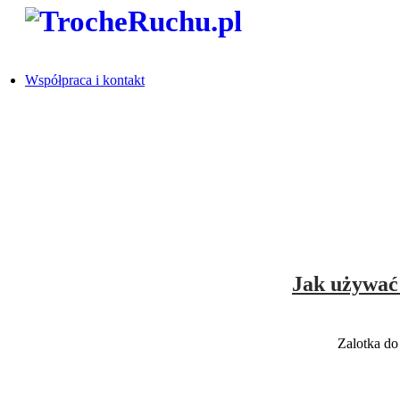
Współpraca i kontakt
Jak używać 
Zalotka do 