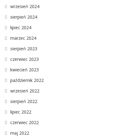
wrzesień 2024
sierpień 2024
lipiec 2024
marzec 2024
sierpień 2023
czerwiec 2023
kwiecień 2023
październik 2022
wrzesień 2022
sierpień 2022
lipiec 2022
czerwiec 2022
maj 2022