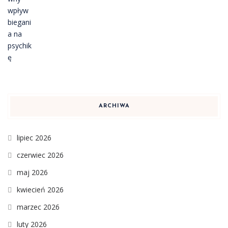
ARCHIWA
lipiec 2026
czerwiec 2026
maj 2026
kwiecień 2026
marzec 2026
luty 2026