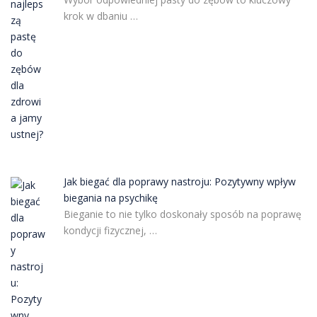
krok w dbaniu …
Jak biegać dla poprawy nastroju: Pozytywny wpływ
biegania na psychikę
Bieganie to nie tylko doskonały sposób na poprawę
kondycji fizycznej, …