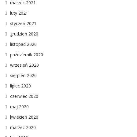
marzec 2021
luty 2021
styczeń 2021
grudzień 2020
listopad 2020
październik 2020
wrzesień 2020
sierpień 2020
lipiec 2020
czerwiec 2020
maj 2020
kwiecień 2020
marzec 2020