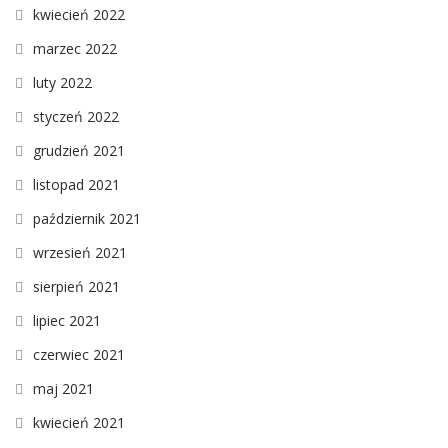
kwiecień 2022
marzec 2022
luty 2022
styczeń 2022
grudzień 2021
listopad 2021
październik 2021
wrzesień 2021
sierpień 2021
lipiec 2021
czerwiec 2021
maj 2021
kwiecień 2021