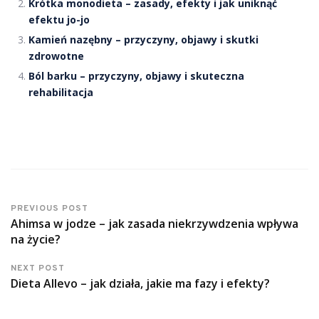
Krótka monodieta – zasady, efekty i jak uniknąć
efektu jo-jo
Kamień nazębny – przyczyny, objawy i skutki
zdrowotne
Ból barku – przyczyny, objawy i skuteczna
rehabilitacja
PREVIOUS POST
Ahimsa w jodze – jak zasada niekrzywdzenia wpływa
na życie?
NEXT POST
Dieta Allevo – jak działa, jakie ma fazy i efekty?