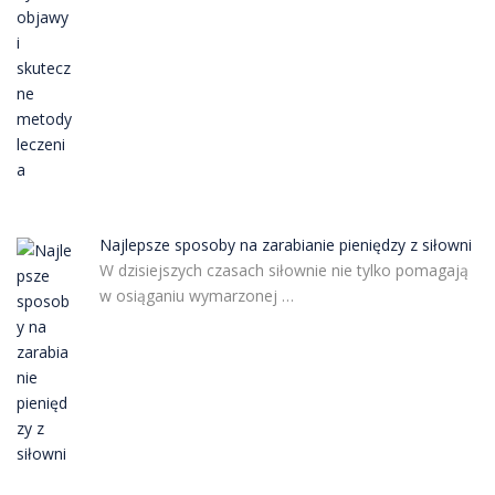
Najlepsze sposoby na zarabianie pieniędzy z siłowni
W dzisiejszych czasach siłownie nie tylko pomagają
w osiąganiu wymarzonej …