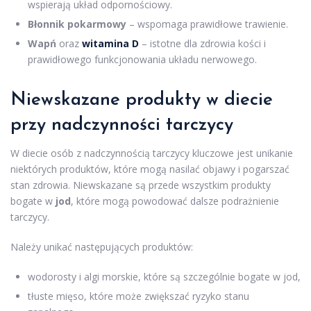
wspierają układ odpornościowy.
Błonnik pokarmowy
– wspomaga prawidłowe trawienie.
Wapń
oraz
witamina D
– istotne dla zdrowia kości i
prawidłowego funkcjonowania układu nerwowego.
Niewskazane produkty w diecie
przy nadczynności tarczycy
W diecie osób z nadczynnością tarczycy kluczowe jest unikanie
niektórych produktów, które mogą nasilać objawy i pogarszać
stan zdrowia. Niewskazane są przede wszystkim produkty
bogate w
jod
, które mogą powodować dalsze podrażnienie
tarczycy.
Należy unikać następujących produktów:
wodorosty i algi morskie, które są szczególnie bogate w jod,
tłuste mięso, które może zwiększać ryzyko stanu