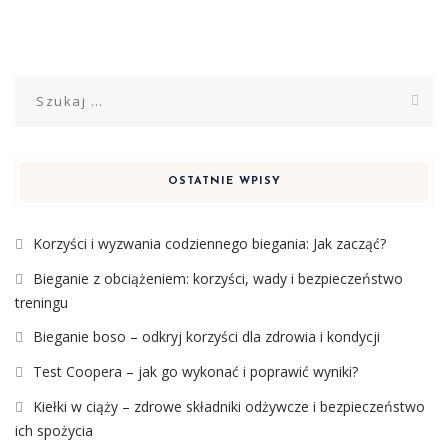
Szukaj:
OSTATNIE WPISY
Korzyści i wyzwania codziennego biegania: Jak zacząć?
Bieganie z obciążeniem: korzyści, wady i bezpieczeństwo
treningu
Bieganie boso – odkryj korzyści dla zdrowia i kondycji
Test Coopera – jak go wykonać i poprawić wyniki?
Kiełki w ciąży – zdrowe składniki odżywcze i bezpieczeństwo
ich spożycia