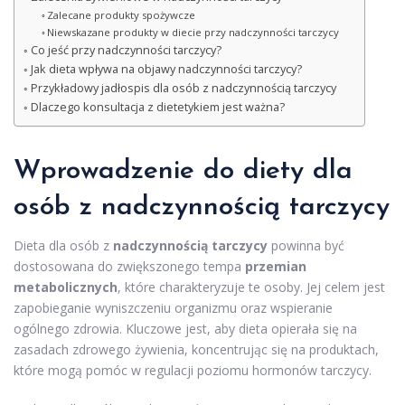
Zalecane produkty spożywcze
Niewskazane produkty w diecie przy nadczynności tarczycy
Co jeść przy nadczynności tarczycy?
Jak dieta wpływa na objawy nadczynności tarczycy?
Przykładowy jadłospis dla osób z nadczynnością tarczycy
Dlaczego konsultacja z dietetykiem jest ważna?
Wprowadzenie do diety dla
osób z nadczynnością tarczycy
Dieta dla osób z
nadczynnością tarczycy
powinna być
dostosowana do zwiększonego tempa
przemian
metabolicznych
, które charakteryzuje te osoby. Jej celem jest
zapobieganie wyniszczeniu organizmu oraz wspieranie
ogólnego zdrowia. Kluczowe jest, aby dieta opierała się na
zasadach zdrowego żywienia, koncentrując się na produktach,
które mogą pomóc w regulacji poziomu hormonów tarczycy.