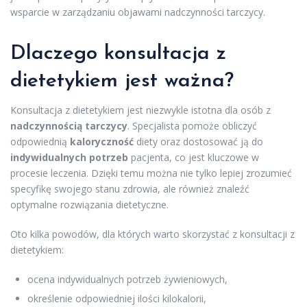
wsparcie w zarządzaniu objawami nadczynności tarczycy.
Dlaczego konsultacja z
dietetykiem jest ważna?
Konsultacja z dietetykiem jest niezwykle istotna dla osób z
nadczynnością tarczycy
. Specjalista pomoże obliczyć
odpowiednią
kaloryczność
diety oraz dostosować ją do
indywidualnych potrzeb
pacjenta, co jest kluczowe w
procesie leczenia. Dzięki temu można nie tylko lepiej zrozumieć
specyfikę swojego stanu zdrowia, ale również znaleźć
optymalne rozwiązania dietetyczne.
Oto kilka powodów, dla których warto skorzystać z konsultacji z
dietetykiem:
ocena indywidualnych potrzeb żywieniowych,
określenie odpowiedniej ilości kilokalorii,