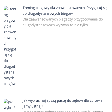
Trening biegowy dla zaawansowanych: Przygotuj się
do długodystansowych biegów
Dla zaawansowanych biegaczy przygotowanie do
długodystansowych wyzwań to nie tylko …
Jak wybrać najlepszą pastę do zębów dla zdrowia
jamy ustnej?
Wybór odpowiedniej pasty do zębów to kluczowy