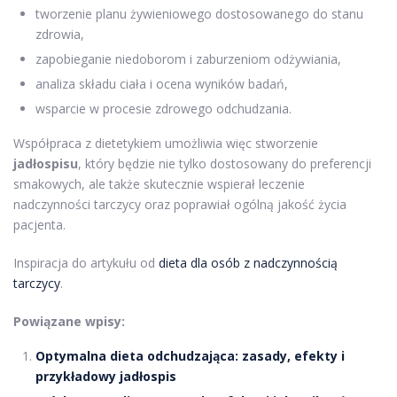
tworzenie planu żywieniowego dostosowanego do stanu
zdrowia,
zapobieganie niedoborom i zaburzeniom odżywiania,
analiza składu ciała i ocena wyników badań,
wsparcie w procesie zdrowego odchudzania.
Współpraca z dietetykiem umożliwia więc stworzenie
jadłospisu
, który będzie nie tylko dostosowany do preferencji
smakowych, ale także skutecznie wspierał leczenie
nadczynności tarczycy oraz poprawiał ogólną jakość życia
pacjenta.
Inspiracja do artykułu od
dieta dla osób z nadczynnością
tarczycy
.
Powiązane wpisy:
Optymalna dieta odchudzająca: zasady, efekty i
przykładowy jadłospis