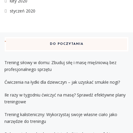
luty 2020
styczeń 2020
DO POCZYTANIA
Trening siłowy w domu: Zbuduj siłę i masę mięśniową bez
profesjonalnego sprzętu
Ćwiczenia na łydki dla dziewczyn – jak uzyskać smukłe nogi?
Ile razy w tygodniu ćwiczyć na masę? Sprawdź efektywne plany
treningowe
Trening kalisteniczny: Wykorzystaj swoje własne ciało jako
narzędzie do treningu