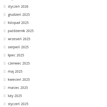
styczeń 2026
grudzień 2025
listopad 2025
październik 2025
wrzesień 2025
sierpień 2025
lipiec 2025
czerwiec 2025
maj 2025
kwiecień 2025
marzec 2025
luty 2025
styczeń 2025