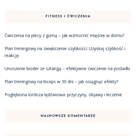
FITNESS I ĆWICZENIA
Ćwiczenia na plecy z gumą – jak wzmocnić mięśnie w domu?
Plan treningowy na zwiększenie szybkości: Uzyskaj szybkość i
reakcję
Unoszenie bioder ze sztangą – efektywne ćwiczenie na pośladki
Plan treningowy na biceps w 30 dni – jak osiągnąć efekty?
Pogłębiona lordoza lędźwiowa: przyczyny, objawy i leczenie
NAJNOWSZE KOMENTARZE