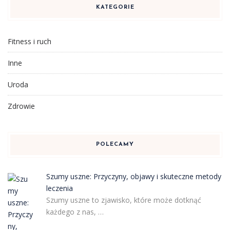
KATEGORIE
Fitness i ruch
Inne
Uroda
Zdrowie
POLECAMY
Szumy uszne: Przyczyny, objawy i skuteczne metody
leczenia
Szumy uszne to zjawisko, które może dotknąć
każdego z nas, …