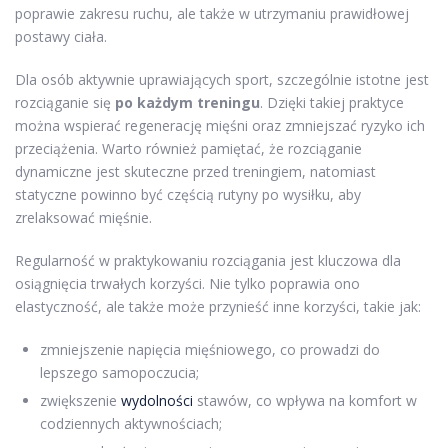
poprawie zakresu ruchu, ale także w utrzymaniu prawidłowej
postawy ciała.
Dla osób aktywnie uprawiających sport, szczególnie istotne jest
rozciąganie się
po każdym treningu
. Dzięki takiej praktyce
można wspierać regenerację mięśni oraz zmniejszać ryzyko ich
przeciążenia. Warto również pamiętać, że rozciąganie
dynamiczne jest skuteczne przed treningiem, natomiast
statyczne powinno być częścią rutyny po wysiłku, aby
zrelaksować mięśnie.
Regularność w praktykowaniu rozciągania jest kluczowa dla
osiągnięcia trwałych korzyści. Nie tylko poprawia ono
elastyczność, ale także może przynieść inne korzyści, takie jak:
zmniejszenie napięcia mięśniowego, co prowadzi do
lepszego samopoczucia;
zwiększenie
wydolności
stawów, co wpływa na komfort w
codziennych aktywnościach;