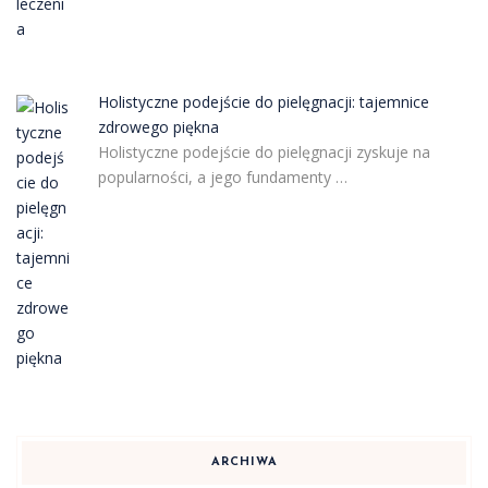
Holistyczne podejście do pielęgnacji: tajemnice
zdrowego piękna
Holistyczne podejście do pielęgnacji zyskuje na
popularności, a jego fundamenty …
ARCHIWA