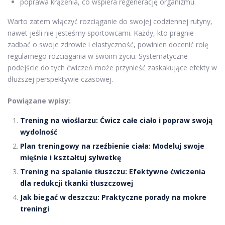
poprawa krążenia, co wspiera regenerację organizmu.
Warto zatem włączyć rozciąganie do swojej codziennej rutyny,
nawet jeśli nie jesteśmy sportowcami. Każdy, kto pragnie
zadbać o swoje zdrowie i elastyczność, powinien docenić rolę
regularnego rozciągania w swoim życiu. Systematyczne
podejście do tych ćwiczeń może przynieść zaskakujące efekty w
dłuższej perspektywie czasowej.
Powiązane wpisy:
Trening na wioślarzu: Ćwicz całe ciało i popraw swoją
wydolność
Plan treningowy na rzeźbienie ciała: Modeluj swoje
mięśnie i kształtuj sylwetkę
Trening na spalanie tłuszczu: Efektywne ćwiczenia
dla redukcji tkanki tłuszczowej
Jak biegać w deszczu: Praktyczne porady na mokre
treningi