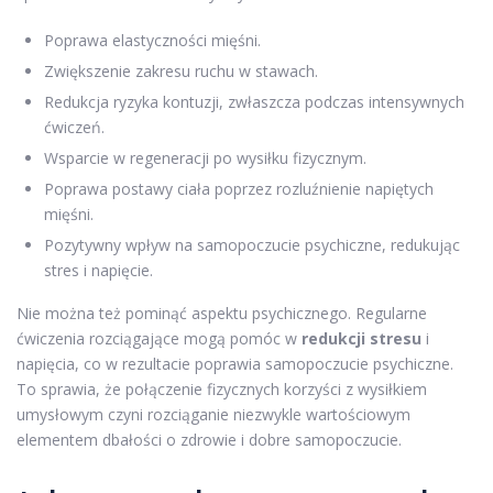
Poprawa elastyczności mięśni.
Zwiększenie zakresu ruchu w stawach.
Redukcja ryzyka kontuzji, zwłaszcza podczas intensywnych
ćwiczeń.
Wsparcie w regeneracji po wysiłku fizycznym.
Poprawa postawy ciała poprzez rozluźnienie napiętych
mięśni.
Pozytywny wpływ na samopoczucie psychiczne, redukując
stres i napięcie.
Nie można też pominąć aspektu psychicznego. Regularne
ćwiczenia rozciągające mogą pomóc w
redukcji stresu
i
napięcia, co w rezultacie poprawia samopoczucie psychiczne.
To sprawia, że połączenie fizycznych korzyści z wysiłkiem
umysłowym czyni rozciąganie niezwykle wartościowym
elementem dbałości o zdrowie i dobre samopoczucie.