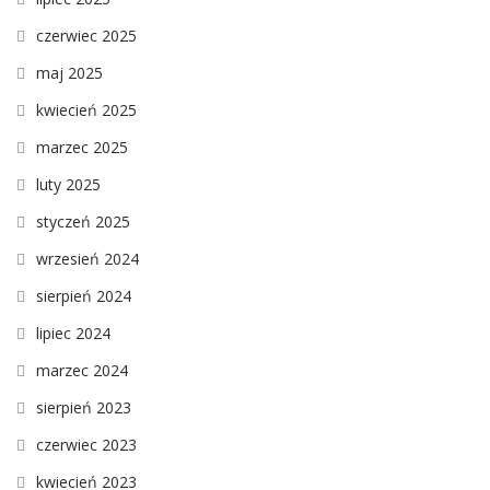
czerwiec 2025
maj 2025
kwiecień 2025
marzec 2025
luty 2025
styczeń 2025
wrzesień 2024
sierpień 2024
lipiec 2024
marzec 2024
sierpień 2023
czerwiec 2023
kwiecień 2023