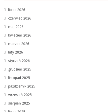
lipiec 2026
czerwiec 2026
maj 2026
kwiecień 2026
marzec 2026
luty 2026
styczeń 2026
grudzień 2025
listopad 2025
październik 2025
wrzesień 2025
sierpień 2025
lipiec 2025