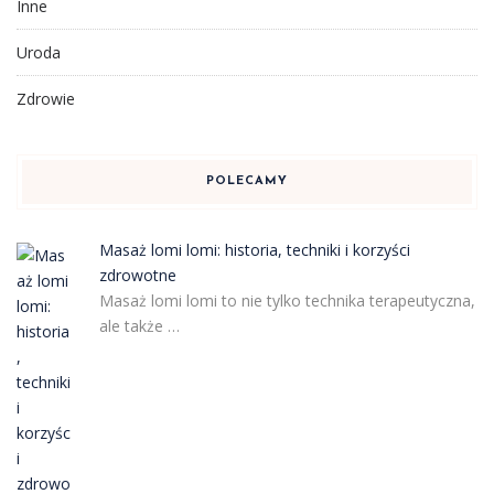
Inne
Uroda
Zdrowie
POLECAMY
Masaż lomi lomi: historia, techniki i korzyści
zdrowotne
Masaż lomi lomi to nie tylko technika terapeutyczna,
ale także …