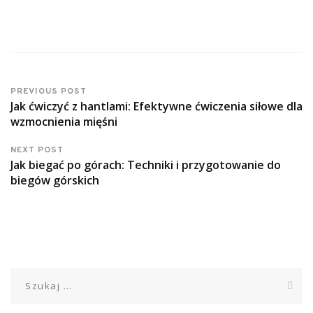
PREVIOUS POST
Jak ćwiczyć z hantlami: Efektywne ćwiczenia siłowe dla
wzmocnienia mięśni
NEXT POST
Jak biegać po górach: Techniki i przygotowanie do
biegów górskich
Szukaj: