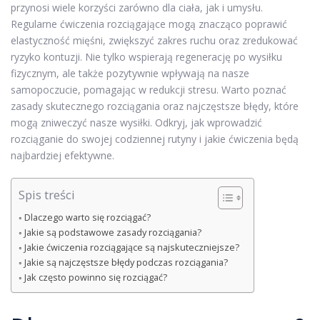
przynosi wiele korzyści zarówno dla ciała, jak i umysłu.
Regularne ćwiczenia rozciągające mogą znacząco poprawić
elastyczność mięśni, zwiększyć zakres ruchu oraz zredukować
ryzyko kontuzji. Nie tylko wspierają regenerację po wysiłku
fizycznym, ale także pozytywnie wpływają na nasze
samopoczucie, pomagając w redukcji stresu. Warto poznać
zasady skutecznego rozciągania oraz najczęstsze błędy, które
mogą zniweczyć nasze wysiłki. Odkryj, jak wprowadzić
rozciąganie do swojej codziennej rutyny i jakie ćwiczenia będą
najbardziej efektywne.
Spis treści
Dlaczego warto się rozciągać?
Jakie są podstawowe zasady rozciągania?
Jakie ćwiczenia rozciągające są najskuteczniejsze?
Jakie są najczęstsze błędy podczas rozciągania?
Jak często powinno się rozciągać?