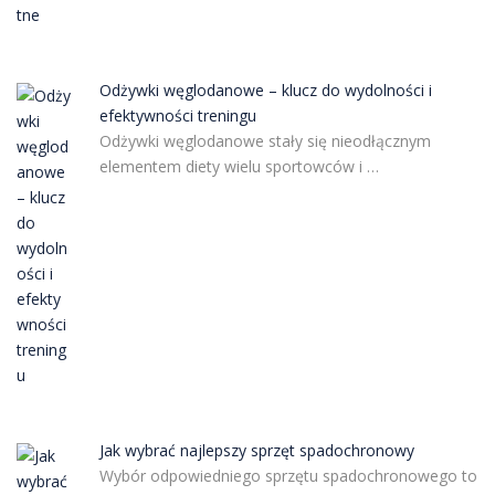
Odżywki węglodanowe – klucz do wydolności i
efektywności treningu
Odżywki węglodanowe stały się nieodłącznym
elementem diety wielu sportowców i …
Jak wybrać najlepszy sprzęt spadochronowy
Wybór odpowiedniego sprzętu spadochronowego to