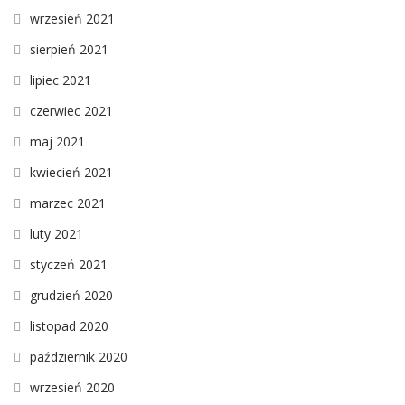
wrzesień 2021
sierpień 2021
lipiec 2021
czerwiec 2021
maj 2021
kwiecień 2021
marzec 2021
luty 2021
styczeń 2021
grudzień 2020
listopad 2020
październik 2020
wrzesień 2020