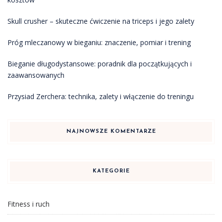
Skull crusher – skuteczne ćwiczenie na triceps i jego zalety
Próg mleczanowy w bieganiu: znaczenie, pomiar i trening
Bieganie długodystansowe: poradnik dla początkujących i
zaawansowanych
Przysiad Zerchera: technika, zalety i włączenie do treningu
NAJNOWSZE KOMENTARZE
KATEGORIE
Fitness i ruch