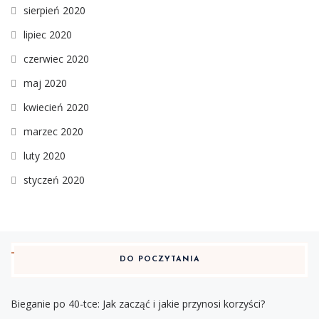
sierpień 2020
lipiec 2020
czerwiec 2020
maj 2020
kwiecień 2020
marzec 2020
luty 2020
styczeń 2020
DO POCZYTANIA
Bieganie po 40-tce: Jak zacząć i jakie przynosi korzyści?