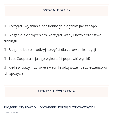
OSTATNIE WPISY
Korzyści i wyzwania codziennego biegania: Jak zacząć?
Bieganie z obciążeniem: korzyści, wady i bezpieczeństwo
treningu
Bieganie boso – odkryj korzyści dla zdrowia i kondycji
Test Coopera – jak go wykonać i poprawić wyniki?
Kiełki w ciąży – zdrowe składniki odżywcze i bezpieczeństwo
ich spożycia
FITNESS I ĆWICZENIA
Bieganie czy rower? Porównanie korzyści zdrowotnych i
kosztów