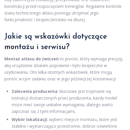
konstrukcji przed rozpoczęciem treningów. Regularne kontrole
stanu technicznego atlasu pomogą utrzymać jego
funkcjonalność i bezpieczeństwo na dłużej.
Jakie są wskazówki dotyczące
montażu i serwisu?
Montaż atlasu do ćwiczeń
to proces, który wymaga precyzji,
aby urządzenie działało poprawnie i było bezpieczne w
użytkowaniu. Oto kilka istotnych wskazówek, które mogą
pomóc w tym zadaniu oraz w jego późniejszej konserwacji:
Zalecenia producenta
: kluczowe jest trzymanie się
instrukcji dostarczonych przez producenta, każdy model
może mieć swoje unikalne wymagania, dlatego warto
zapoznać się z tymi informacjami,
Wybór lokalizacji
: wybierz miejsce montażu, które jest
stabilne i wystarczająco przestronne, dobrze oświetlone