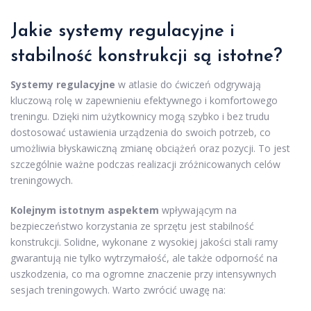
Jakie systemy regulacyjne i
stabilność konstrukcji są istotne?
Systemy regulacyjne
w atlasie do ćwiczeń odgrywają
kluczową rolę w zapewnieniu efektywnego i komfortowego
treningu. Dzięki nim użytkownicy mogą szybko i bez trudu
dostosować ustawienia urządzenia do swoich potrzeb, co
umożliwia błyskawiczną zmianę obciążeń oraz pozycji. To jest
szczególnie ważne podczas realizacji zróżnicowanych celów
treningowych.
Kolejnym istotnym aspektem
wpływającym na
bezpieczeństwo korzystania ze sprzętu jest stabilność
konstrukcji. Solidne, wykonane z wysokiej jakości stali ramy
gwarantują nie tylko wytrzymałość, ale także odporność na
uszkodzenia, co ma ogromne znaczenie przy intensywnych
sesjach treningowych. Warto zwrócić uwagę na: