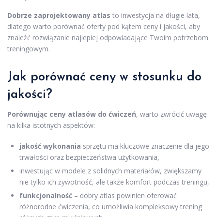
Dobrze zaprojektowany atlas
to inwestycja na długie lata,
dlatego warto porównać oferty pod kątem ceny i jakości, aby
znaleźć rozwiązanie najlepiej odpowiadające Twoim potrzebom
treningowym.
Jak porównać ceny w stosunku do
jakości?
Porównując ceny atlasów do ćwiczeń
, warto zwrócić uwagę
na kilka istotnych aspektów:
jakość wykonania
sprzętu ma kluczowe znaczenie dla jego
trwałości oraz bezpieczeństwa użytkowania,
inwestując w modele z solidnych materiałów, zwiększamy
nie tylko ich żywotność, ale także komfort podczas treningu,
funkcjonalność
– dobry atlas powinien oferować
różnorodne ćwiczenia, co umożliwia kompleksowy trening