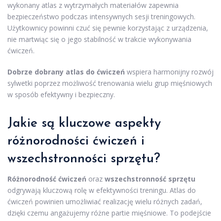
wykonany atlas z wytrzymałych materiałów zapewnia
bezpieczeństwo podczas intensywnych sesji treningowych.
Użytkownicy powinni czuć się pewnie korzystając z urządzenia,
nie martwiąc się o jego stabilność w trakcie wykonywania
ćwiczeń.
Dobrze dobrany atlas do ćwiczeń
wspiera harmonijny rozwój
sylwetki poprzez możliwość trenowania wielu grup mięśniowych
w sposób efektywny i bezpieczny.
Jakie są kluczowe aspekty
różnorodności ćwiczeń i
wszechstronności sprzętu?
Różnorodność ćwiczeń
oraz
wszechstronność sprzętu
odgrywają kluczową rolę w efektywności treningu. Atlas do
ćwiczeń powinien umożliwiać realizację wielu różnych zadań,
dzięki czemu angażujemy różne partie mięśniowe. To podejście