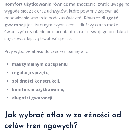
Komfort użytkowania
również ma znaczenie; zwróć uwagę na
wygodę siedzisk oraz uchwytów, które powinny zapewniać
odpowiednie wsparcie podczas ćwiczeń. Również
długość
gwarancji
jest istotnym czynnikiem – dłuższy okres może
świadczyć o zaufaniu producenta do jakości swojego produktu i
sugerować lepszą trwałość sprzętu.
Przy wyborze atlasu do ćwiczeń pamiętaj o:
maksymalnym obciążeniu
,
regulacji sprzętu
,
solidności konstrukcji
,
komforcie użytkowania
,
długości gwarancji
.
Jak wybrać atlas w zależności od
celów treningowych?