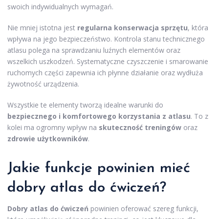
swoich indywidualnych wymagań.
Nie mniej istotna jest
regularna konserwacja sprzętu
, która
wpływa na jego bezpieczeństwo. Kontrola stanu technicznego
atlasu polega na sprawdzaniu luźnych elementów oraz
wszelkich uszkodzeń. Systematyczne czyszczenie i smarowanie
ruchomych części zapewnia ich płynne działanie oraz wydłuża
żywotność urządzenia.
Wszystkie te elementy tworzą idealne warunki do
bezpiecznego i komfortowego korzystania z atlasu
. To z
kolei ma ogromny wpływ na
skuteczność treningów
oraz
zdrowie użytkowników
.
Jakie funkcje powinien mieć
dobry atlas do ćwiczeń?
Dobry atlas do ćwiczeń
powinien oferować szereg funkcji,