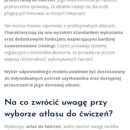
przenoszenia sprawiają, że idealnie nadaje się dla osób
pragnących trenować w różnych miejscach.
Nie można również zapomnieć o profesjonalnych atlasach.
Charakteryzują się one wysokim standardem wykonania
oraz dodatkowymi funkcjami wspierającymi bardziej
zaawansowane treningi.
Często posiadają systemy
regulacyjne i różnorodne akcesoria, co pozwala na jeszcze
większą różnorodność wykonywanych ćwiczeń.
Wybór odpowiedniego modelu powinien być dostosowany
do indywidualnych potrzeb użytkownika oraz dostępnej
przestrzeni w jego domowej siłowni.
Na co zwrócić uwagę przy
wyborze atlasu do ćwiczeń?
Wybierając
atlas do ćwiczeń
, warto zwrócić uwagę na kilka