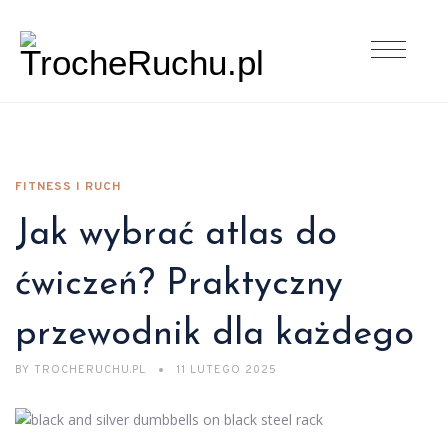
FITNESS I RUCH
Jak wybrać atlas do
ćwiczeń? Praktyczny
przewodnik dla każdego
BY
TROCHERUCHU.PL
11 LUTEGO 2025