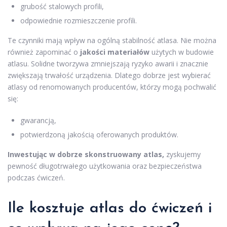
grubość stalowych profili,
odpowiednie rozmieszczenie profili.
Te czynniki mają wpływ na ogólną stabilność atlasa. Nie można
również zapominać o
jakości materiałów
użytych w budowie
atlasu. Solidne tworzywa zmniejszają ryzyko awarii i znacznie
zwiększają trwałość urządzenia. Dlatego dobrze jest wybierać
atlasy od renomowanych producentów, którzy mogą pochwalić
się:
gwarancją,
potwierdzoną jakością oferowanych produktów.
Inwestując w dobrze skonstruowany atlas,
zyskujemy
pewność długotrwałego użytkowania oraz bezpieczeństwa
podczas ćwiczeń.
Ile kosztuje atlas do ćwiczeń i