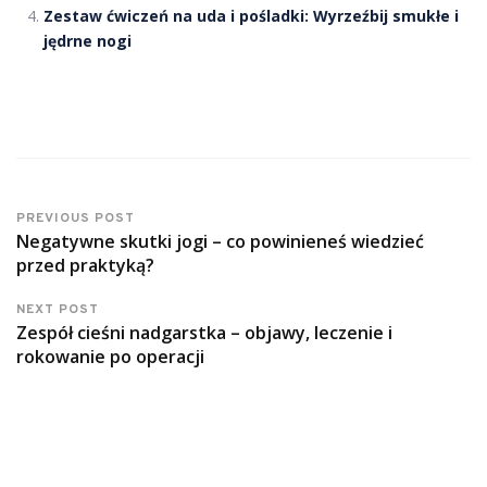
Zestaw ćwiczeń na uda i pośladki: Wyrzeźbij smukłe i
jędrne nogi
PREVIOUS POST
Negatywne skutki jogi – co powinieneś wiedzieć
przed praktyką?
NEXT POST
Zespół cieśni nadgarstka – objawy, leczenie i
rokowanie po operacji