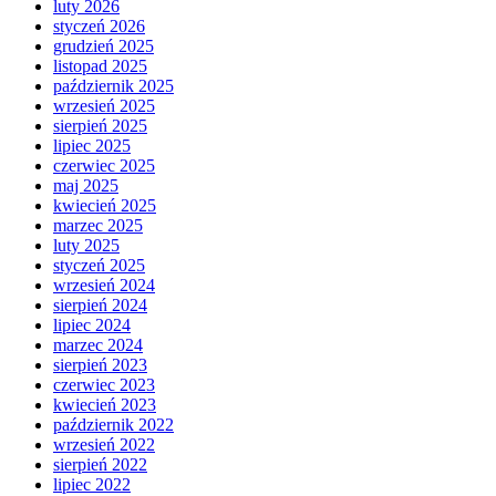
luty 2026
styczeń 2026
grudzień 2025
listopad 2025
październik 2025
wrzesień 2025
sierpień 2025
lipiec 2025
czerwiec 2025
maj 2025
kwiecień 2025
marzec 2025
luty 2025
styczeń 2025
wrzesień 2024
sierpień 2024
lipiec 2024
marzec 2024
sierpień 2023
czerwiec 2023
kwiecień 2023
październik 2022
wrzesień 2022
sierpień 2022
lipiec 2022