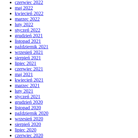
czerwiec 2022
maj 2022
kwiecień 2022
marzec 2022
luty 2022
styczeń 2022
grudzień 2021
listopad 2021
październik 2021
wrzesień 2021
sierpień 2021
lipiec 2021
czerwiec 2021
maj 2021
kwiecień 2021
marzec 2021
luty 2021
styczeń 2021
grudzień 2020
listopad 2020
październik 2020
wrzesień 2020
sierpień 2020
lipiec 2020
czerwiec 2020