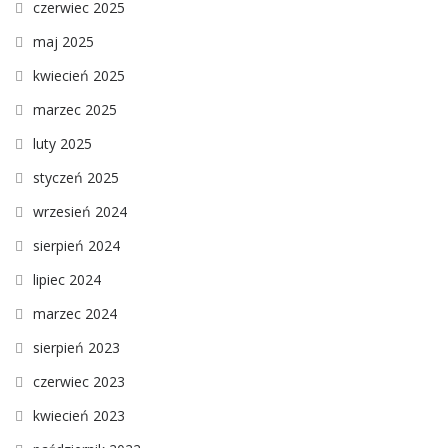
czerwiec 2025
maj 2025
kwiecień 2025
marzec 2025
luty 2025
styczeń 2025
wrzesień 2024
sierpień 2024
lipiec 2024
marzec 2024
sierpień 2023
czerwiec 2023
kwiecień 2023