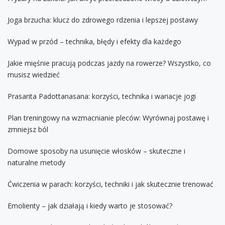
Joga brzucha: klucz do zdrowego rdzenia i lepszej postawy
Wypad w przód – technika, błędy i efekty dla każdego
Jakie mięśnie pracują podczas jazdy na rowerze? Wszystko, co
musisz wiedzieć
Prasarita Padottanasana: korzyści, technika i wariacje jogi
Plan treningowy na wzmacnianie pleców: Wyrównaj postawę i
zmniejsz ból
Domowe sposoby na usunięcie włosków – skuteczne i
naturalne metody
Ćwiczenia w parach: korzyści, techniki i jak skutecznie trenować
Emolienty – jak działają i kiedy warto je stosować?