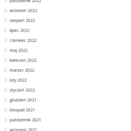
październik 2022
wrzesień 2022
sierpień 2022
lipiec 2022
czerwiec 2022
maj 2022
kwiecień 2022
marzec 2022
luty 2022
styczeń 2022
grudzień 2021
listopad 2021
październik 2021
wrzesień 2021