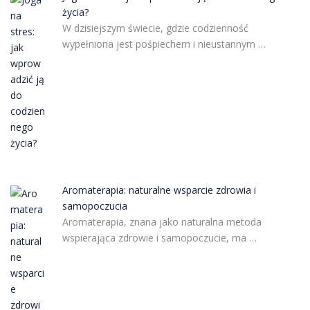
życia?
W dzisiejszym świecie, gdzie codzienność
wypełniona jest pośpiechem i nieustannym …
Aromaterapia: naturalne wsparcie zdrowia i
samopoczucia
Aromaterapia, znana jako naturalna metoda
wspierająca zdrowie i samopoczucie, ma …