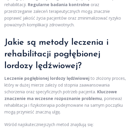
rehabilitacji.
Regularne badania kontrolne
oraz
przestrzeganie zaleceń terapeutycznych mogą znacznie
poprawić jakość życia pacjentów oraz zminimalizować ryzyko
poważnych komplikacji zdrowotnych.
Jakie są metody leczenia i
rehabilitacji pogłębionej
lordozy lędźwiowej?
Leczenie pogłębionej lordozy lędźwiowej
to złożony proces,
który w dużej mierze zależy od stopnia zaawansowania
schorzenia oraz specyficznych potrzeb pacjenta.
Kluczowe
znaczenie ma wczesne rozpoznanie problemu
, ponieważ
rehabilitacja i fizykoterapia podejmowane na samym początku
mogą przynieść znaczną ulgę.
Wśród najskuteczniejszych metod znajdują się: