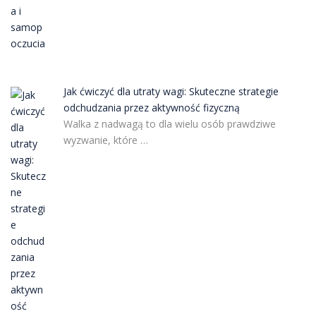
Jak ćwiczyć dla utraty wagi: Skuteczne strategie
odchudzania przez aktywność fizyczną
Walka z nadwagą to dla wielu osób prawdziwe
wyzwanie, które …