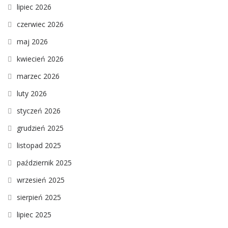
lipiec 2026
czerwiec 2026
maj 2026
kwiecień 2026
marzec 2026
luty 2026
styczeń 2026
grudzień 2025
listopad 2025
październik 2025
wrzesień 2025
sierpień 2025
lipiec 2025