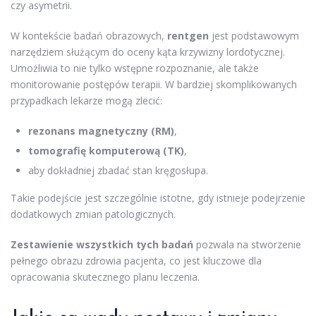
czy asymetrii.
W kontekście badań obrazowych,
rentgen
jest podstawowym
narzędziem służącym do oceny kąta krzywizny lordotycznej.
Umożliwia to nie tylko wstępne rozpoznanie, ale także
monitorowanie postępów terapii. W bardziej skomplikowanych
przypadkach lekarze mogą zlecić:
rezonans magnetyczny (RM)
,
tomografię komputerową (TK)
,
aby dokładniej zbadać stan kręgosłupa.
Takie podejście jest szczególnie istotne, gdy istnieje podejrzenie
dodatkowych zmian patologicznych.
Zestawienie wszystkich tych badań
pozwala na stworzenie
pełnego obrazu zdrowia pacjenta, co jest kluczowe dla
opracowania skutecznego planu leczenia.