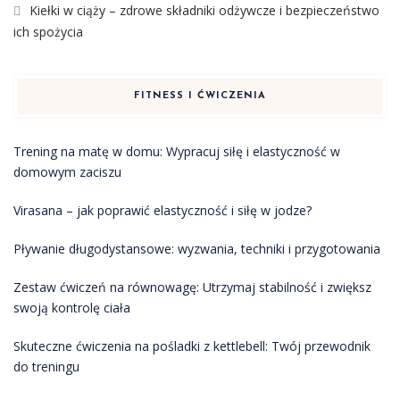
Kiełki w ciąży – zdrowe składniki odżywcze i bezpieczeństwo
ich spożycia
FITNESS I ĆWICZENIA
Trening na matę w domu: Wypracuj siłę i elastyczność w
domowym zaciszu
Virasana – jak poprawić elastyczność i siłę w jodze?
Pływanie długodystansowe: wyzwania, techniki i przygotowania
Zestaw ćwiczeń na równowagę: Utrzymaj stabilność i zwiększ
swoją kontrolę ciała
Skuteczne ćwiczenia na pośladki z kettlebell: Twój przewodnik
do treningu