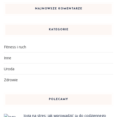
NAJNOWSZE KOMENTARZE
KATEGORIE
Fitness i ruch
Inne
Uroda
Zdrowie
POLECAMY
Joga na stres: jak wprowadzić ją do codziennego