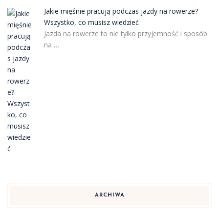
Jakie mięśnie pracują podczas jazdy na rowerze?
Wszystko, co musisz wiedzieć
Jazda na rowerze to nie tylko przyjemność i sposób
na …
ARCHIWA