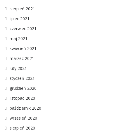
sierpień 2021
lipiec 2021
czerwiec 2021
maj 2021
kwiecień 2021
marzec 2021
luty 2021
styczeń 2021
grudzień 2020
listopad 2020
październik 2020
wrzesień 2020
sierpień 2020