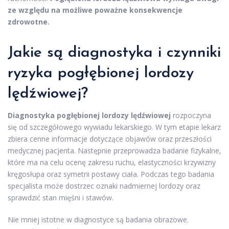
ze względu na możliwe poważne konsekwencje
zdrowotne.
Jakie są diagnostyka i czynniki
ryzyka pogłębionej lordozy
lędźwiowej?
Diagnostyka pogłębionej lordozy lędźwiowej
rozpoczyna
się od szczegółowego wywiadu lekarskiego. W tym etapie lekarz
zbiera cenne informacje dotyczące objawów oraz przeszłości
medycznej pacjenta. Następnie przeprowadza badanie fizykalne,
które ma na celu ocenę zakresu ruchu, elastyczności krzywizny
kręgosłupa oraz symetrii postawy ciała. Podczas tego badania
specjalista może dostrzec oznaki nadmiernej lordozy oraz
sprawdzić stan mięśni i stawów.
Nie mniej istotne w diagnostyce są badania obrazowe.