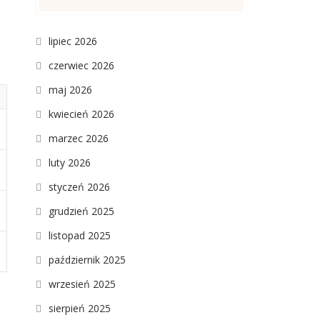
lipiec 2026
czerwiec 2026
maj 2026
kwiecień 2026
marzec 2026
luty 2026
styczeń 2026
grudzień 2025
listopad 2025
październik 2025
wrzesień 2025
sierpień 2025