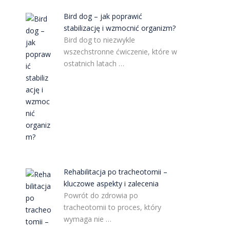
Bird dog – jak poprawić
stabilizację i wzmocnić organizm?
Bird dog to niezwykle
wszechstronne ćwiczenie, które w
ostatnich latach …
Rehabilitacja po tracheotomii –
kluczowe aspekty i zalecenia
Powrót do zdrowia po
tracheotomii to proces, który
wymaga nie …