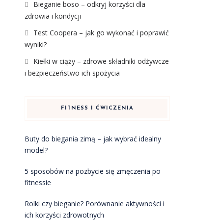
Bieganie boso – odkryj korzyści dla
zdrowia i kondycji
Test Coopera – jak go wykonać i poprawić
wyniki?
Kiełki w ciąży – zdrowe składniki odżywcze
i bezpieczeństwo ich spożycia
FITNESS I ĆWICZENIA
Buty do biegania zimą – jak wybrać idealny
model?
5 sposobów na pozbycie się zmęczenia po
fitnessie
Rolki czy bieganie? Porównanie aktywności i
ich korzyści zdrowotnych