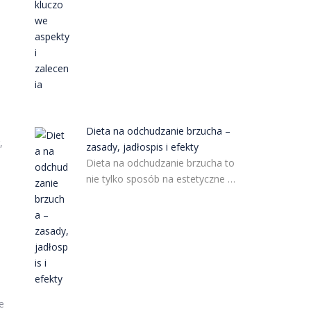
Dieta na odchudzanie brzucha –
,
zasady, jadłospis i efekty
Dieta na odchudzanie brzucha to
nie tylko sposób na estetyczne …
e