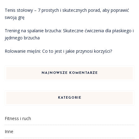
Tenis stołowy – 7 prostych i skutecznych porad, aby poprawić
swoją grę
Trening na spalanie brzucha: Skuteczne ćwiczenia dla płaskiego i
jędrnego brzucha
Rolowanie mięśni: Co to jest i jakie przynosi korzyści?
NAJNOWSZE KOMENTARZE
KATEGORIE
Fitness i ruch
Inne