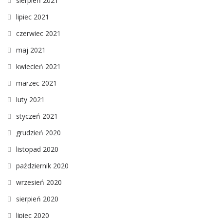
sierpień 2021
lipiec 2021
czerwiec 2021
maj 2021
kwiecień 2021
marzec 2021
luty 2021
styczeń 2021
grudzień 2020
listopad 2020
październik 2020
wrzesień 2020
sierpień 2020
lipiec 2020