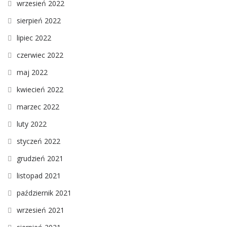
wrzesień 2022
sierpień 2022
lipiec 2022
czerwiec 2022
maj 2022
kwiecień 2022
marzec 2022
luty 2022
styczeń 2022
grudzień 2021
listopad 2021
październik 2021
wrzesień 2021