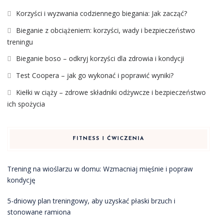
Korzyści i wyzwania codziennego biegania: Jak zacząć?
Bieganie z obciążeniem: korzyści, wady i bezpieczeństwo
treningu
Bieganie boso – odkryj korzyści dla zdrowia i kondycji
Test Coopera – jak go wykonać i poprawić wyniki?
Kiełki w ciąży – zdrowe składniki odżywcze i bezpieczeństwo
ich spożycia
FITNESS I ĆWICZENIA
Trening na wioślarzu w domu: Wzmacniaj mięśnie i popraw
kondycję
5-dniowy plan treningowy, aby uzyskać płaski brzuch i
stonowane ramiona