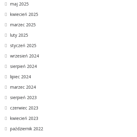
maj 2025
kwiecień 2025
marzec 2025
luty 2025
styczeń 2025
wrzesień 2024
sierpień 2024
lipiec 2024
marzec 2024
sierpień 2023
czerwiec 2023
kwiecień 2023
październik 2022