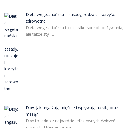
Dieta wegetariańska – zasady, rodzaje i korzyści
zdrowotne
Dieta wegetariańska to nie tylko sposób odżywiania,
ale także styl …
Dipy: Jak angażują mięśnie i wpływają na siłę oraz
masę?
Dipy to jedno z najbardziej efektywnych ćwiczeń
siłowych, które angażuje …