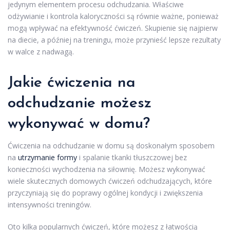
jedynym elementem procesu odchudzania. Właściwe
odżywianie i kontrola kaloryczności są równie ważne, ponieważ
mogą wpływać na efektywność ćwiczeń. Skupienie się najpierw
na diecie, a później na treningu, może przynieść lepsze rezultaty
w walce z nadwagą.
Jakie ćwiczenia na
odchudzanie możesz
wykonywać w domu?
Ćwiczenia na odchudzanie w domu są doskonałym sposobem
na
utrzymanie formy
i spalanie tkanki tłuszczowej bez
konieczności wychodzenia na siłownię. Możesz wykonywać
wiele skutecznych domowych ćwiczeń odchudzających, które
przyczyniają się do poprawy ogólnej kondycji i zwiększenia
intensywności treningów.
Oto kilka popularnych ćwiczeń, które możesz z łatwością