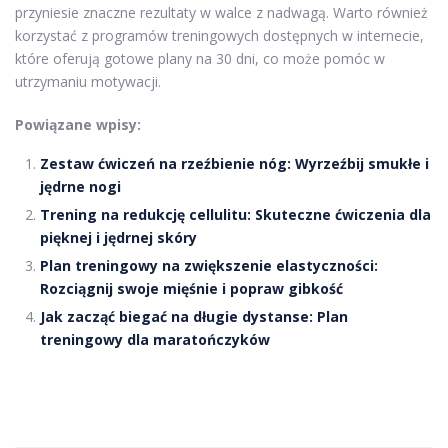
przyniesie znaczne rezultaty w walce z nadwagą. Warto również
korzystać z programów treningowych dostępnych w internecie,
które oferują gotowe plany na 30 dni, co może pomóc w
utrzymaniu motywacji.
Powiązane wpisy:
Zestaw ćwiczeń na rzeźbienie nóg: Wyrzeźbij smukłe i
jędrne nogi
Trening na redukcję cellulitu: Skuteczne ćwiczenia dla
pięknej i jędrnej skóry
Plan treningowy na zwiększenie elastyczności:
Rozciągnij swoje mięśnie i popraw gibkość
Jak zacząć biegać na długie dystanse: Plan
treningowy dla maratończyków