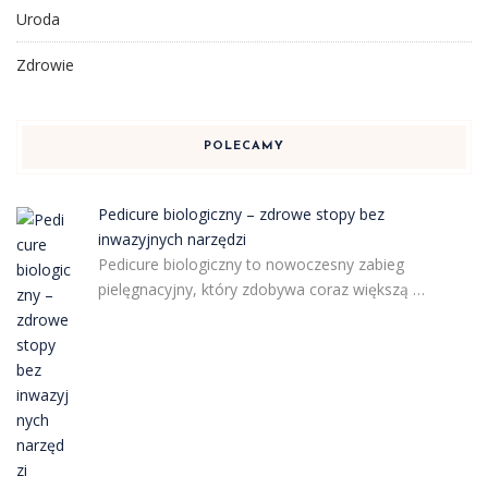
Uroda
Zdrowie
POLECAMY
Pedicure biologiczny – zdrowe stopy bez
inwazyjnych narzędzi
Pedicure biologiczny to nowoczesny zabieg
pielęgnacyjny, który zdobywa coraz większą …