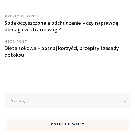
PREVIOUS POST
Soda oczyszczona a odchudzanie – czy naprawdę
pomaga w utracie wagi?
NEXT POST
Dieta sokowa – poznaj korzyści, przepisy i zasady
detoksu
Szukaj:
OSTATNIE WPISY