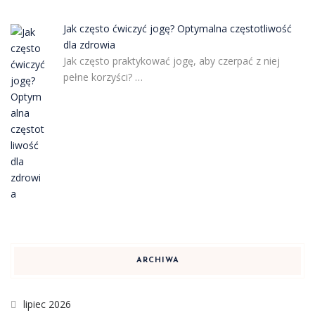
Jak często ćwiczyć jogę? Optymalna częstotliwość
dla zdrowia
Jak często praktykować jogę, aby czerpać z niej
pełne korzyści? …
ARCHIWA
lipiec 2026