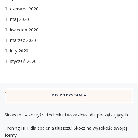
czerwiec 2020
maj 2020
kwiecień 2020
marzec 2020
luty 2020
styczeń 2020
DO POCZYTANIA
Sirsasana – korzyści, technika i wskazówki dla początkujących
Trening HIIT dla spalenia tłuszczu: Skocz na wysokość swojej
formy