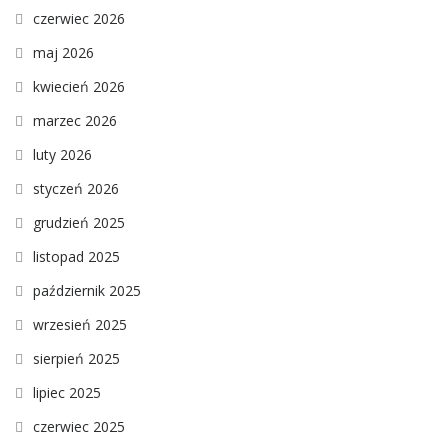
czerwiec 2026
maj 2026
kwiecień 2026
marzec 2026
luty 2026
styczeń 2026
grudzień 2025
listopad 2025
październik 2025
wrzesień 2025
sierpień 2025
lipiec 2025
czerwiec 2025