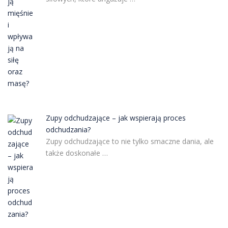
Zupy odchudzające – jak wspierają proces
odchudzania?
Zupy odchudzające to nie tylko smaczne dania, ale
także doskonałe …