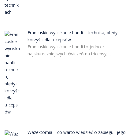
Francuskie wyciskanie hantli – technika, błędy i
korzyści dla tricepsów
Francuskie wyciskanie hantli to jedno z
najskuteczniejszych ćwiczeń na tricepsy, …
Wazektomia – co warto wiedzieć o zabiegu i jego