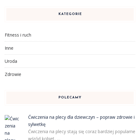
KATEGORIE
Fitness i ruch
Inne
Uroda
Zdrowie
POLECAMY
Ćwiczenia na plecy dla dziewczyn – popraw zdrowie i
sylwetkę
Ćwiczenia na plecy stają się coraz bardziej popularne
wśród kobiet, …