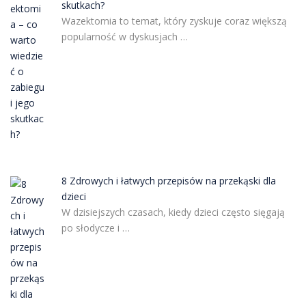
skutkach?
Wazektomia to temat, który zyskuje coraz większą
popularność w dyskusjach …
8 Zdrowych i łatwych przepisów na przekąski dla
dzieci
W dzisiejszych czasach, kiedy dzieci często sięgają
po słodycze i …