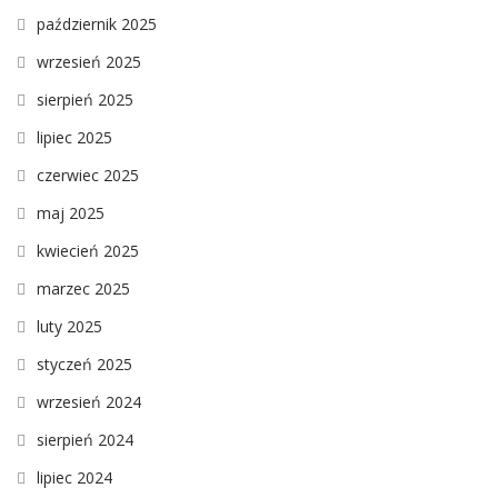
październik 2025
wrzesień 2025
sierpień 2025
lipiec 2025
czerwiec 2025
maj 2025
kwiecień 2025
marzec 2025
luty 2025
styczeń 2025
wrzesień 2024
sierpień 2024
lipiec 2024