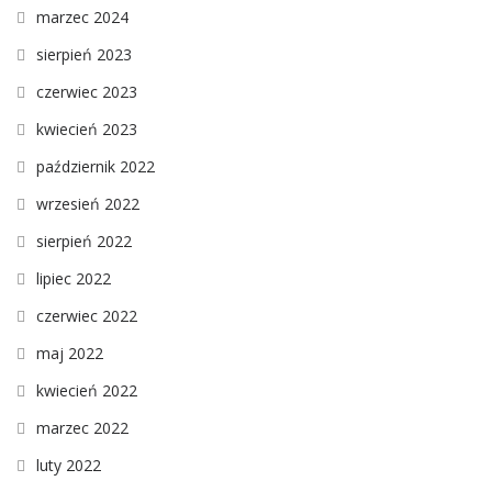
marzec 2024
sierpień 2023
czerwiec 2023
kwiecień 2023
październik 2022
wrzesień 2022
sierpień 2022
lipiec 2022
czerwiec 2022
maj 2022
kwiecień 2022
marzec 2022
luty 2022