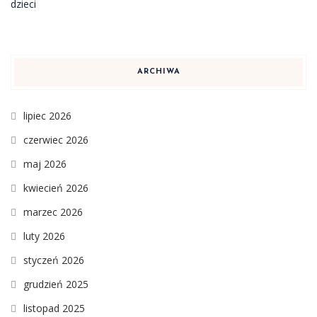
ARCHIWA
lipiec 2026
czerwiec 2026
maj 2026
kwiecień 2026
marzec 2026
luty 2026
styczeń 2026
grudzień 2025
listopad 2025