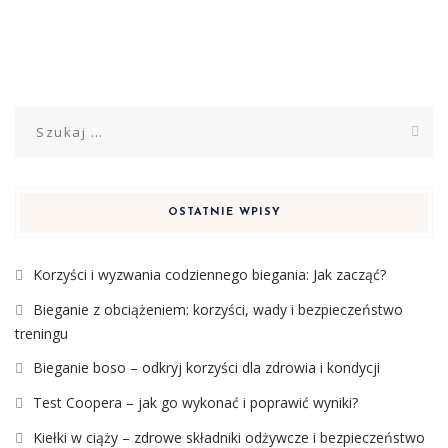
Szukaj:
OSTATNIE WPISY
Korzyści i wyzwania codziennego biegania: Jak zacząć?
Bieganie z obciążeniem: korzyści, wady i bezpieczeństwo
treningu
Bieganie boso – odkryj korzyści dla zdrowia i kondycji
Test Coopera – jak go wykonać i poprawić wyniki?
Kiełki w ciąży – zdrowe składniki odżywcze i bezpieczeństwo