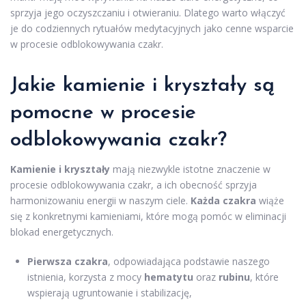
sprzyja jego oczyszczaniu i otwieraniu. Dlatego warto włączyć
je do codziennych rytuałów medytacyjnych jako cenne wsparcie
w procesie odblokowywania czakr.
Jakie kamienie i kryształy są
pomocne w procesie
odblokowywania czakr?
Kamienie i kryształy
mają niezwykle istotne znaczenie w
procesie odblokowywania czakr, a ich obecność sprzyja
harmonizowaniu energii w naszym ciele.
Każda czakra
wiąże
się z konkretnymi kamieniami, które mogą pomóc w eliminacji
blokad energetycznych.
Pierwsza czakra
, odpowiadająca podstawie naszego
istnienia, korzysta z mocy
hematytu
oraz
rubinu
, które
wspierają ugruntowanie i stabilizację,