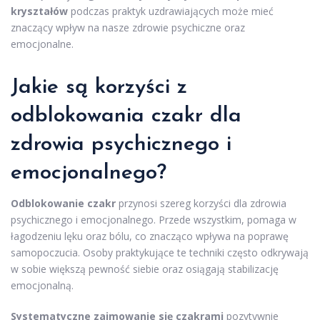
kryształów
podczas praktyk uzdrawiających może mieć
znaczący wpływ na nasze zdrowie psychiczne oraz
emocjonalne.
Jakie są korzyści z
odblokowania czakr dla
zdrowia psychicznego i
emocjonalnego?
Odblokowanie czakr
przynosi szereg korzyści dla zdrowia
psychicznego i emocjonalnego. Przede wszystkim, pomaga w
łagodzeniu lęku oraz bólu, co znacząco wpływa na poprawę
samopoczucia. Osoby praktykujące te techniki często odkrywają
w sobie większą pewność siebie oraz osiągają stabilizację
emocjonalną.
Systematyczne zajmowanie się czakrami
pozytywnie