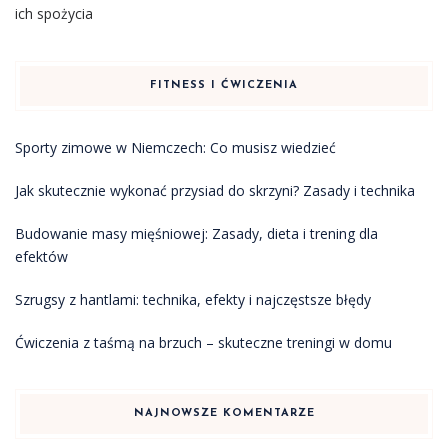
ich spożycia
FITNESS I ĆWICZENIA
Sporty zimowe w Niemczech: Co musisz wiedzieć
Jak skutecznie wykonać przysiad do skrzyni? Zasady i technika
Budowanie masy mięśniowej: Zasady, dieta i trening dla
efektów
Szrugsy z hantlami: technika, efekty i najczęstsze błędy
Ćwiczenia z taśmą na brzuch – skuteczne treningi w domu
NAJNOWSZE KOMENTARZE