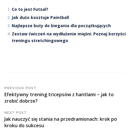
Co to jest Futsal?
Jak dużo kosztuje Paintball
Najlepsze buty do biegania dla początkujących
Zestaw ćwiczeń na wydłużenie mięśni: Poznaj korzyści
treningu stretchingowego
PREVIOUS POST
Efektywny trening tricepsów z hantlami – jak to
zrobić dobrze?
NEXT POST
Jak nauczyć się stania na przedramionach: krok po
kroku do sukcesu