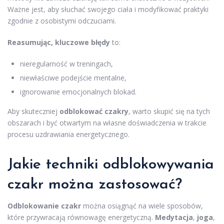
Ważne jest, aby słuchać swojego ciała i modyfikować praktyki
zgodnie z osobistymi odczuciami.
Reasumując, kluczowe błędy
to:
nieregularność w treningach,
niewłaściwe podejście mentalne,
ignorowanie emocjonalnych blokad.
Aby skuteczniej
odblokować czakry
, warto skupić się na tych
obszarach i być otwartym na własne doświadczenia w trakcie
procesu uzdrawiania energetycznego.
Jakie techniki odblokowywania
czakr można zastosować?
Odblokowanie czakr
można osiągnąć na wiele sposobów,
które przywracają równowagę energetyczną.
Medytacja
,
joga
,