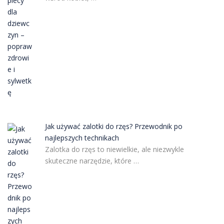
Jak używać zalotki do rzęs? Przewodnik po
najlepszych technikach
Zalotka do rzęs to niewielkie, ale niezwykle
skuteczne narzędzie, które …