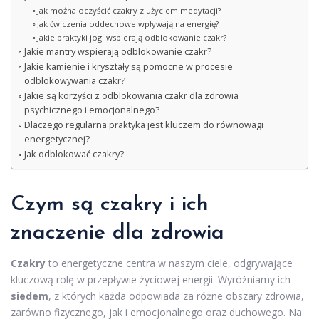
Jak można oczyścić czakry z użyciem medytacji?
Jak ćwiczenia oddechowe wpływają na energię?
Jakie praktyki jogi wspierają odblokowanie czakr?
Jakie mantry wspierają odblokowanie czakr?
Jakie kamienie i kryształy są pomocne w procesie
odblokowywania czakr?
Jakie są korzyści z odblokowania czakr dla zdrowia
psychicznego i emocjonalnego?
Dlaczego regularna praktyka jest kluczem do równowagi
energetycznej?
Jak odblokować czakry?
Czym są czakry i ich
znaczenie dla zdrowia
Czakry
to energetyczne centra w naszym ciele, odgrywające
kluczową rolę w przepływie życiowej energii. Wyróżniamy ich
siedem
, z których każda odpowiada za różne obszary zdrowia,
zarówno fizycznego, jak i emocjonalnego oraz duchowego. Na