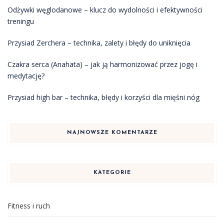
Odżywki węglodanowe – klucz do wydolności i efektywności
treningu
Przysiad Zerchera – technika, zalety i błędy do uniknięcia
Czakra serca (Anahata) – jak ją harmonizować przez jogę i
medytację?
Przysiad high bar – technika, błędy i korzyści dla mięśni nóg
NAJNOWSZE KOMENTARZE
KATEGORIE
Fitness i ruch