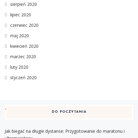
sierpień 2020
lipiec 2020
czerwiec 2020
maj 2020
kwiecień 2020
marzec 2020
luty 2020
styczeń 2020
DO POCZYTANIA
Jak biegać na długie dystanse: Przygotowanie do maratonu i