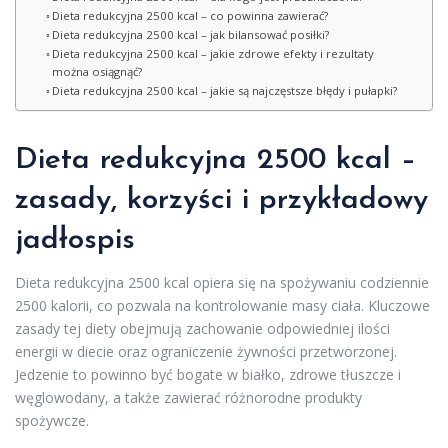
Dieta redukcyjna 2500 kcal – co powinna zawierać?
Dieta redukcyjna 2500 kcal – jak bilansować posiłki?
Dieta redukcyjna 2500 kcal – jakie zdrowe efekty i rezultaty
można osiągnąć?
Dieta redukcyjna 2500 kcal – jakie są najczęstsze błędy i pułapki?
Dieta redukcyjna 2500 kcal –
zasady, korzyści i przykładowy
jadłospis
Dieta redukcyjna 2500 kcal opiera się na spożywaniu codziennie
2500 kalorii, co pozwala na kontrolowanie masy ciała. Kluczowe
zasady tej diety obejmują zachowanie odpowiedniej ilości
energii w diecie oraz ograniczenie żywności przetworzonej.
Jedzenie to powinno być bogate w białko, zdrowe tłuszcze i
węglowodany, a także zawierać różnorodne produkty
spożywcze.