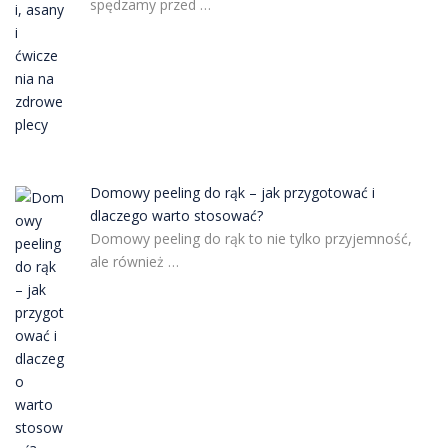
spędzamy przed …
Domowy peeling do rąk – jak przygotować i
dlaczego warto stosować?
Domowy peeling do rąk to nie tylko przyjemność,
ale również …