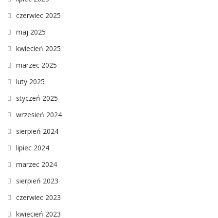
czerwiec 2025
maj 2025
kwiecień 2025
marzec 2025
luty 2025
styczeń 2025
wrzesień 2024
sierpień 2024
lipiec 2024
marzec 2024
sierpień 2023
czerwiec 2023
kwiecień 2023