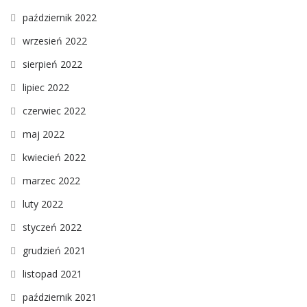
październik 2022
wrzesień 2022
sierpień 2022
lipiec 2022
czerwiec 2022
maj 2022
kwiecień 2022
marzec 2022
luty 2022
styczeń 2022
grudzień 2021
listopad 2021
październik 2021