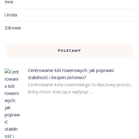
Inne
Uroda
Zdrowie
POLECAMY
Centrowanie kół rowerowych: jak poprawić
stabilność i bezpieczeństwo?
Centrowanie koła rowerowego to kluczowy proces,
który może znacząco wpłynąć …