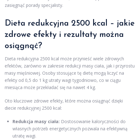
zasięgnąć porady specjalisty.
Dieta redukcyjna 2500 kcal – jakie
zdrowe efekty i rezultaty można
osiągnąć?
Dieta redukcyjna 2500 kcal może przynieść wiele zdrowych
efektów, zarówno w zakresie redukcji masy ciała, jak i przyrostu
masy mięśniowej. Osoby stosujące tę dietę mogą liczyć na
efekty od 0,5 do 1 kg utraty wagi tygodniowo, co w ciągu
miesiąca może przekładać się na nawet 4 kg.
Oto kluczowe zdrowe efekty, które można osiągnąć dzięki
diecie redukcyjnej 2500 kcal:
Redukcja masy ciała:
Dostosowanie kaloryczności do
własnych potrzeb energetycznych pozwala na efektywną
utratę wagi.