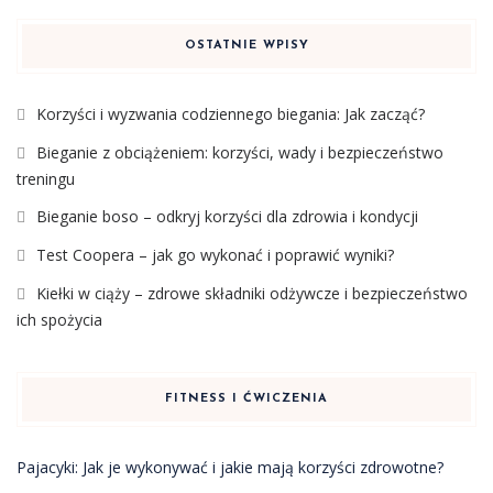
OSTATNIE WPISY
Korzyści i wyzwania codziennego biegania: Jak zacząć?
Bieganie z obciążeniem: korzyści, wady i bezpieczeństwo
treningu
Bieganie boso – odkryj korzyści dla zdrowia i kondycji
Test Coopera – jak go wykonać i poprawić wyniki?
Kiełki w ciąży – zdrowe składniki odżywcze i bezpieczeństwo
ich spożycia
FITNESS I ĆWICZENIA
Pajacyki: Jak je wykonywać i jakie mają korzyści zdrowotne?