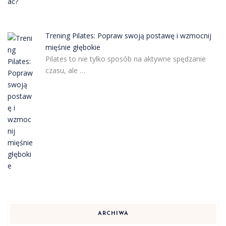
Trening Pilates: Popraw swoją postawę i wzmocnij
mięśnie głębokie
Pilates to nie tylko sposób na aktywne spędzanie
czasu, ale …
ARCHIWA