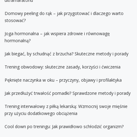
ultramaratonu
Domowy peeling do rąk – jak przygotować i dlaczego warto
stosować?
Joga hormonalna – jak wspiera zdrowie i równowagę
hormonalną?
Jak biegać, by schudnąć z brzucha? Skuteczne metody i porady
Trening obwodowy: skuteczne zasady, korzyści i ćwiczenia
Pęknięte naczynka w oku – przyczyny, objawy i profilaktyka
Jak przedłużyć trwałość pomadki? Sprawdzone metody i porady
Trening interwałowy z piłką lekarską: Wzmocnij swoje mięśnie
przy użyciu dodatkowego obciążenia
Cool down po treningu: Jak prawidłowo schłodzić organizm?