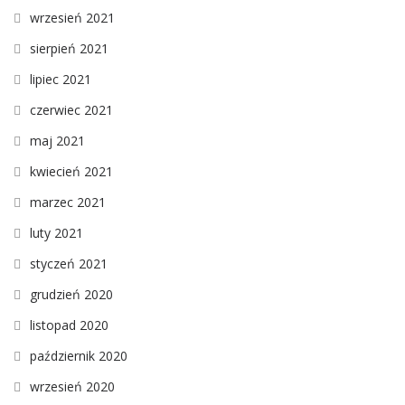
wrzesień 2021
sierpień 2021
lipiec 2021
czerwiec 2021
maj 2021
kwiecień 2021
marzec 2021
luty 2021
styczeń 2021
grudzień 2020
listopad 2020
październik 2020
wrzesień 2020