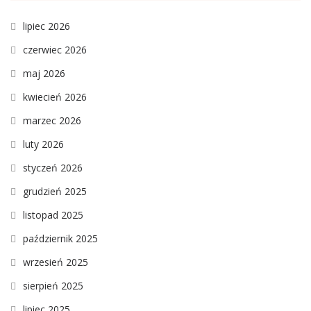
lipiec 2026
czerwiec 2026
maj 2026
kwiecień 2026
marzec 2026
luty 2026
styczeń 2026
grudzień 2025
listopad 2025
październik 2025
wrzesień 2025
sierpień 2025
lipiec 2025