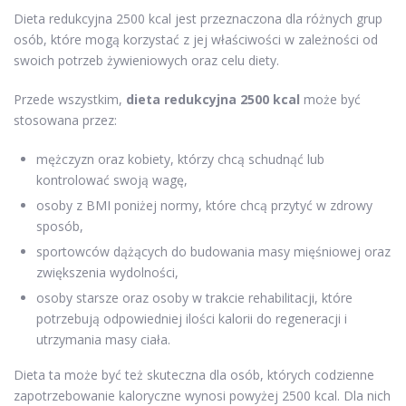
Dieta redukcyjna 2500 kcal jest przeznaczona dla różnych grup
osób, które mogą korzystać z jej właściwości w zależności od
swoich potrzeb żywieniowych oraz celu diety.
Przede wszystkim,
dieta redukcyjna 2500 kcal
może być
stosowana przez:
mężczyzn oraz kobiety, którzy chcą schudnąć lub
kontrolować swoją wagę,
osoby z BMI poniżej normy, które chcą przytyć w zdrowy
sposób,
sportowców dążących do budowania masy mięśniowej oraz
zwiększenia wydolności,
osoby starsze oraz osoby w trakcie rehabilitacji, które
potrzebują odpowiedniej ilości kalorii do regeneracji i
utrzymania masy ciała.
Dieta ta może być też skuteczna dla osób, których codzienne
zapotrzebowanie kaloryczne wynosi powyżej 2500 kcal. Dla nich