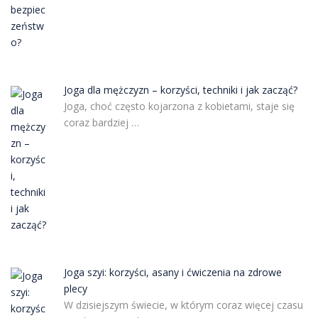
Joga dla mężczyzn – korzyści, techniki i jak zacząć?
Joga, choć często kojarzona z kobietami, staje się
coraz bardziej …
Joga szyi: korzyści, asany i ćwiczenia na zdrowe
plecy
W dzisiejszym świecie, w którym coraz więcej czasu