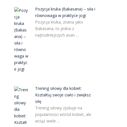
Pozycja kruka (Bakasana) – siła i
równowaga w praktyce jogi
Pozycja kruka, znana jako
Bakasana, to jedna z
najtrudniejszych asan …
Trening siłowy dla kobiet:
Kształtuj swoje ciało i zwiększ
siłę
Trening siłowy zyskuje na
popularności wśród kobiet, ale
wciąż wiele …