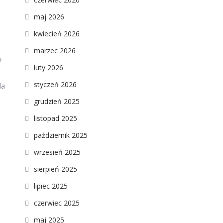
maj 2026
kwiecień 2026
marzec 2026
ż
luty 2026
styczeń 2026
la
grudzień 2025
listopad 2025
październik 2025
wrzesień 2025
sierpień 2025
lipiec 2025
czerwiec 2025
maj 2025