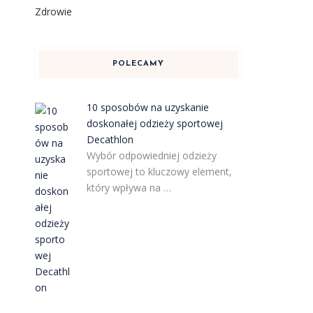
Zdrowie
POLECAMY
10 sposobów na uzyskanie
doskonałej odzieży sportowej
Decathlon
Wybór odpowiedniej odzieży
sportowej to kluczowy element,
który wpływa na …