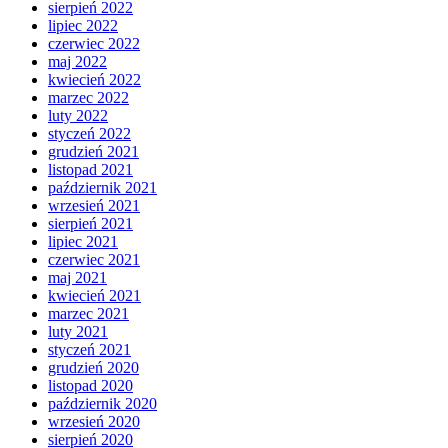
sierpień 2022
lipiec 2022
czerwiec 2022
maj 2022
kwiecień 2022
marzec 2022
luty 2022
styczeń 2022
grudzień 2021
listopad 2021
październik 2021
wrzesień 2021
sierpień 2021
lipiec 2021
czerwiec 2021
maj 2021
kwiecień 2021
marzec 2021
luty 2021
styczeń 2021
grudzień 2020
listopad 2020
październik 2020
wrzesień 2020
sierpień 2020