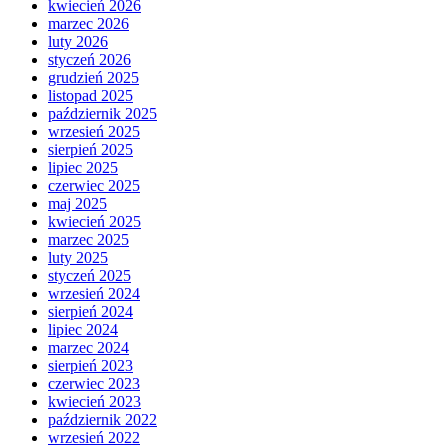
kwiecień 2026
marzec 2026
luty 2026
styczeń 2026
grudzień 2025
listopad 2025
październik 2025
wrzesień 2025
sierpień 2025
lipiec 2025
czerwiec 2025
maj 2025
kwiecień 2025
marzec 2025
luty 2025
styczeń 2025
wrzesień 2024
sierpień 2024
lipiec 2024
marzec 2024
sierpień 2023
czerwiec 2023
kwiecień 2023
październik 2022
wrzesień 2022