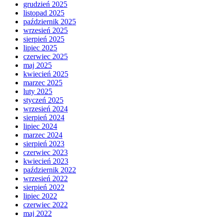
grudzień 2025
listopad 2025
październik 2025
wrzesień 2025
sierpień 2025
lipiec 2025
czerwiec 2025
maj 2025
kwiecień 2025
marzec 2025
luty 2025
styczeń 2025
wrzesień 2024
sierpień 2024
lipiec 2024
marzec 2024
sierpień 2023
czerwiec 2023
kwiecień 2023
październik 2022
wrzesień 2022
sierpień 2022
lipiec 2022
czerwiec 2022
maj 2022