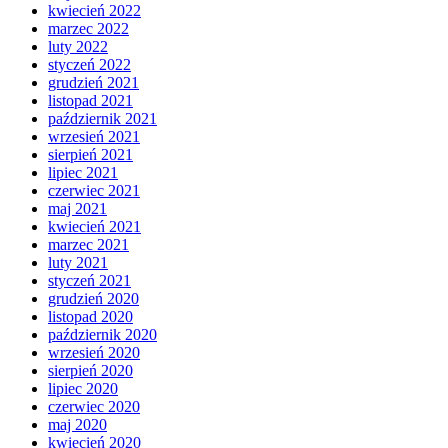
kwiecień 2022
marzec 2022
luty 2022
styczeń 2022
grudzień 2021
listopad 2021
październik 2021
wrzesień 2021
sierpień 2021
lipiec 2021
czerwiec 2021
maj 2021
kwiecień 2021
marzec 2021
luty 2021
styczeń 2021
grudzień 2020
listopad 2020
październik 2020
wrzesień 2020
sierpień 2020
lipiec 2020
czerwiec 2020
maj 2020
kwiecień 2020