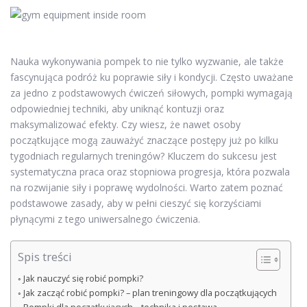
Nauka wykonywania pompek to nie tylko wyzwanie, ale także
fascynująca podróż ku poprawie siły i kondycji. Często uważane
za jedno z podstawowych ćwiczeń siłowych, pompki wymagają
odpowiedniej techniki, aby uniknąć kontuzji oraz
maksymalizować efekty. Czy wiesz, że nawet osoby
początkujące mogą zauważyć znaczące postępy już po kilku
tygodniach regularnych treningów? Kluczem do sukcesu jest
systematyczna praca oraz stopniowa progresja, która pozwala
na rozwijanie siły i poprawę wydolności. Warto zatem poznać
podstawowe zasady, aby w pełni cieszyć się korzyściami
płynącymi z tego uniwersalnego ćwiczenia.
Spis treści
Jak nauczyć się robić pompki?
Jak zacząć robić pompki? – plan treningowy dla początkujących