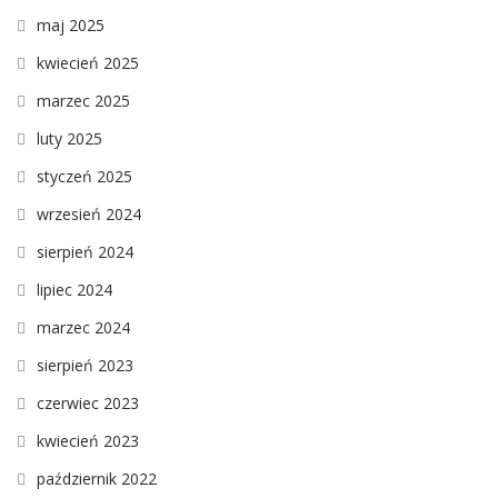
maj 2025
kwiecień 2025
marzec 2025
luty 2025
styczeń 2025
wrzesień 2024
sierpień 2024
lipiec 2024
marzec 2024
sierpień 2023
czerwiec 2023
kwiecień 2023
październik 2022