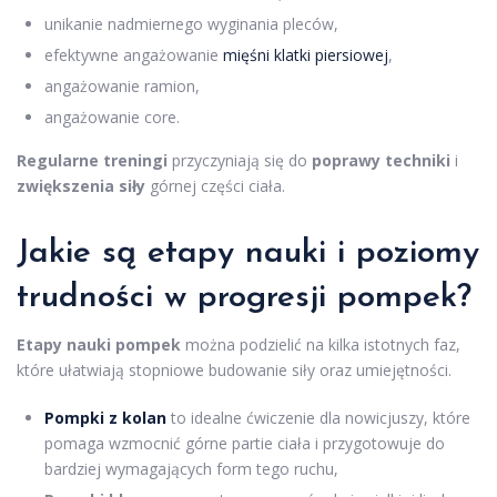
unikanie nadmiernego wyginania pleców,
efektywne angażowanie
mięśni klatki piersiowej
,
angażowanie ramion,
angażowanie core.
Regularne treningi
przyczyniają się do
poprawy techniki
i
zwiększenia siły
górnej części ciała.
Jakie są etapy nauki i poziomy
trudności w progresji pompek?
Etapy nauki pompek
można podzielić na kilka istotnych faz,
które ułatwiają stopniowe budowanie siły oraz umiejętności.
Pompki z kolan
to idealne ćwiczenie dla nowicjuszy, które
pomaga wzmocnić górne partie ciała i przygotowuje do
bardziej wymagających form tego ruchu,