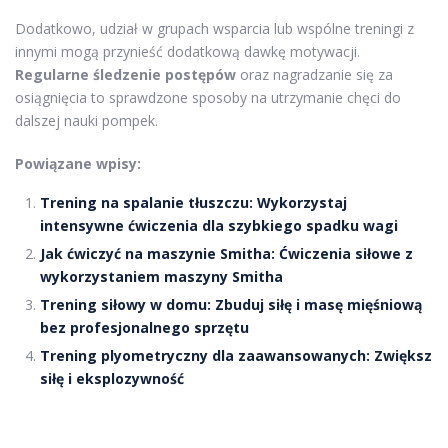
Dodatkowo, udział w grupach wsparcia lub wspólne treningi z
innymi mogą przynieść dodatkową dawkę motywacji.
Regularne śledzenie postępów
oraz nagradzanie się za
osiągnięcia to sprawdzone sposoby na utrzymanie chęci do
dalszej nauki pompek.
Powiązane wpisy:
Trening na spalanie tłuszczu: Wykorzystaj
intensywne ćwiczenia dla szybkiego spadku wagi
Jak ćwiczyć na maszynie Smitha: Ćwiczenia siłowe z
wykorzystaniem maszyny Smitha
Trening siłowy w domu: Zbuduj siłę i masę mięśniową
bez profesjonalnego sprzętu
Trening plyometryczny dla zaawansowanych: Zwiększ
siłę i eksplozywność