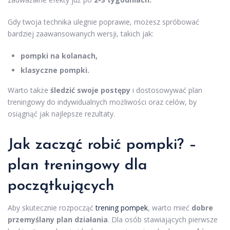
Gdy twoja technika ulegnie poprawie, możesz spróbować
bardziej zaawansowanych wersji, takich jak:
pompki na kolanach,
klasyczne pompki.
Warto także
śledzić swoje postępy
i dostosowywać plan
treningowy do indywidualnych możliwości oraz celów, by
osiągnąć jak najlepsze rezultaty.
Jak zacząć robić pompki? –
plan treningowy dla
początkujących
Aby skutecznie rozpocząć
trening pompek
, warto mieć
dobre
przemyślany plan działania
. Dla osób stawiających pierwsze