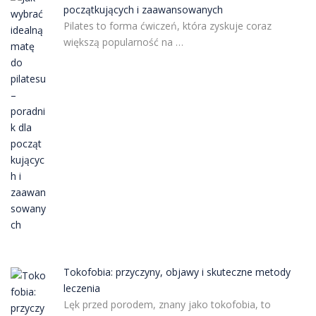
początkujących i zaawansowanych
Pilates to forma ćwiczeń, która zyskuje coraz
większą popularność na …
Tokofobia: przyczyny, objawy i skuteczne metody
leczenia
Lęk przed porodem, znany jako tokofobia, to