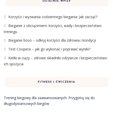
OSTATNIE WPISY
Korzyści i wyzwania codziennego biegania: Jak zacząć?
Bieganie z obciążeniem: korzyści, wady i bezpieczeństwo
treningu
Bieganie boso – odkryj korzyści dla zdrowia i kondycji
Test Coopera – jak go wykonać i poprawić wyniki?
Kiełki w ciąży – zdrowe składniki odżywcze i bezpieczeństwo
ich spożycia
FITNESS I ĆWICZENIA
Trening biegowy dla zaawansowanych: Przygotuj się do
długodystansowych biegów