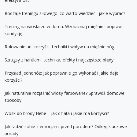
efektywność
Rodzaje treningu siłowego: co warto wiedzieć i jakie wybrać?
Trening na wioślarzu w domu: Wzmacniaj mięśnie i popraw
kondycję
Rolowanie ud: korzyści, techniki i wpływ na mięśnie nóg
Szrugsy z hantlami: technika, efekty i najczęstsze błędy
Przysiad jednonóż: jak poprawnie go wykonać i jakie daje
korzyści?
Jak naturalnie rozjaśnić włosy farbowane? Sprawdź domowe
sposoby
Wosk do brody Hebe – jak działa i jakie ma korzyści?
Jak radzić sobie z emocjami przed porodem? Odkryj kluczowe
porady