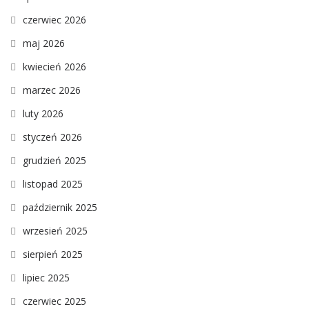
czerwiec 2026
maj 2026
kwiecień 2026
marzec 2026
luty 2026
styczeń 2026
grudzień 2025
listopad 2025
październik 2025
wrzesień 2025
sierpień 2025
lipiec 2025
czerwiec 2025