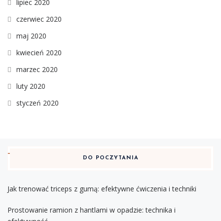
lipiec 2020
czerwiec 2020
maj 2020
kwiecień 2020
marzec 2020
luty 2020
styczeń 2020
DO POCZYTANIA
Jak trenować triceps z gumą: efektywne ćwiczenia i techniki
Prostowanie ramion z hantlami w opadzie: technika i