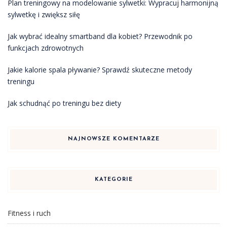
Plan treningowy na modelowanie sylwetki: Wypracuj harmonijną
sylwetkę i zwiększ siłę
Jak wybrać idealny smartband dla kobiet? Przewodnik po
funkcjach zdrowotnych
Jakie kalorie spala pływanie? Sprawdź skuteczne metody
treningu
Jak schudnąć po treningu bez diety
NAJNOWSZE KOMENTARZE
KATEGORIE
Fitness i ruch