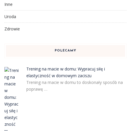
Inne
Uroda
Zdrowie
POLECAMY
Trening na macie w domu: Wypracuj siłę i
elastyczność w domowym zaciszu
Trening na macie w domu to doskonały sposób na
poprawę …