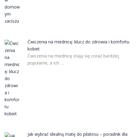
Ćwiczenia na miednicę: klucz do zdrowia i komfortu
kobiet
Ćwiczenia na miednicę stają się coraz bardziej
popularne, a ich …
Jak wybrać idealną matę do pilatesu – poradnik dla