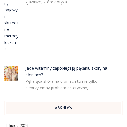
zjawisko, które dotyka …
Jakie witaminy zapobiegają pękaniu skóry na
dłoniach?
Pękająca skóra na dłoniach to nie tylko
nieprzyjemny problem estetyczny, …
ARCHIWA
lipiec 2026