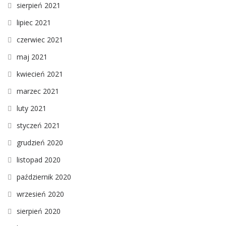
sierpień 2021
lipiec 2021
czerwiec 2021
maj 2021
kwiecień 2021
marzec 2021
luty 2021
styczeń 2021
grudzień 2020
listopad 2020
październik 2020
wrzesień 2020
sierpień 2020