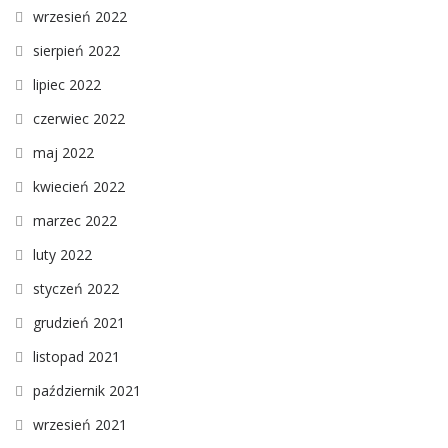
wrzesień 2022
sierpień 2022
lipiec 2022
czerwiec 2022
maj 2022
kwiecień 2022
marzec 2022
luty 2022
styczeń 2022
grudzień 2021
listopad 2021
październik 2021
wrzesień 2021