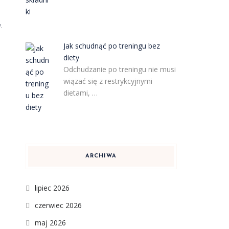
.
Jak schudnąć po treningu bez
diety
Odchudzanie po treningu nie musi
wiązać się z restrykcyjnymi
dietami, …
ARCHIWA
lipiec 2026
czerwiec 2026
maj 2026