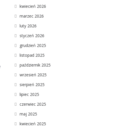
kwiecień 2026
marzec 2026
luty 2026
styczeń 2026
grudzień 2025
listopad 2025
październik 2025
e
wrzesień 2025
sierpień 2025
lipiec 2025
czerwiec 2025
maj 2025
kwiecień 2025