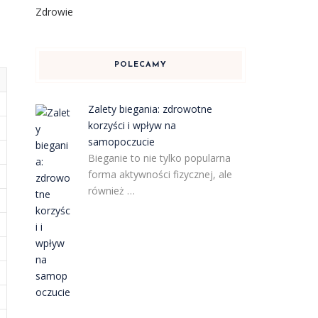
Zdrowie
POLECAMY
Zalety biegania: zdrowotne
korzyści i wpływ na
samopoczucie
Bieganie to nie tylko popularna
forma aktywności fizycznej, ale
również …