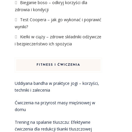
Bieganie boso – odkryj korzyści dla
zdrowia i kondycji
Test Coopera – jak go wykonać i poprawić
wyniki?
Kiełki w ciąży – zdrowe składniki odżywcze
i bezpieczeństwo ich spożycia
FITNESS I ĆWICZENIA
Uddiyana bandha w praktyce jogi – korzyści,
techniki i zalecenia
Ćwiczenia na przyrost masy mięśniowej w
domu
Trening na spalanie tłuszczu: Efektywne
ćwiczenia dla redukcji tkanki tłuszczowej