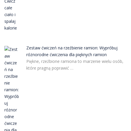
Zestaw ćwiczeń na rzeźbienie ramion: Wypróbuj
różnorodne ćwiczenia dla pięknych ramion
Piękne, rzeźbione ramiona to marzenie wielu osób,
które pragną poprawić …