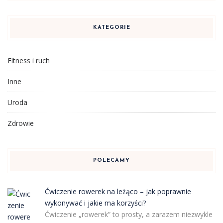
KATEGORIE
Fitness i ruch
Inne
Uroda
Zdrowie
POLECAMY
Ćwiczenie rowerek na leżąco – jak poprawnie
wykonywać i jakie ma korzyści?
Ćwiczenie „rowerek” to prosty, a zarazem niezwykle