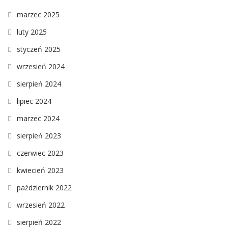
marzec 2025
luty 2025
styczeń 2025
wrzesień 2024
sierpień 2024
lipiec 2024
marzec 2024
sierpień 2023
czerwiec 2023
kwiecień 2023
październik 2022
wrzesień 2022
sierpień 2022