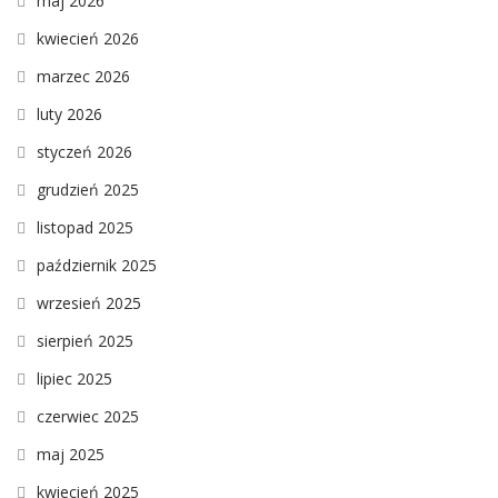
maj 2026
kwiecień 2026
marzec 2026
luty 2026
styczeń 2026
grudzień 2025
listopad 2025
październik 2025
wrzesień 2025
sierpień 2025
lipiec 2025
czerwiec 2025
maj 2025
kwiecień 2025