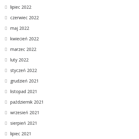
lipiec 2022
czerwiec 2022
maj 2022
kwiecień 2022
marzec 2022
luty 2022
styczeń 2022
grudzień 2021
listopad 2021
październik 2021
wrzesień 2021
sierpień 2021
lipiec 2021