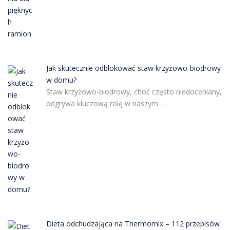
Jak skutecznie odblokować staw krzyżowo-biodrowy
w domu?
Staw krzyżowo-biodrowy, choć często niedoceniany,
odgrywa kluczową rolę w naszym …
Dieta odchudzająca na Thermomix – 112 przepisów