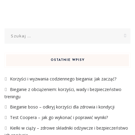
Szukaj:
OSTATNIE WPISY
Korzyści i wyzwania codziennego biegania: Jak zacząć?
Bieganie z obciążeniem: korzyści, wady i bezpieczeństwo
treningu
Bieganie boso – odkryj korzyści dla zdrowia i kondycji
Test Coopera – jak go wykonać i poprawić wyniki?
Kiełki w ciąży – zdrowe składniki odżywcze i bezpieczeństwo