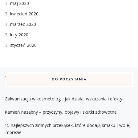
maj 2020
kwiecień 2020
marzec 2020
luty 2020
styczeń 2020
DO POCZYTANIA
Galwanizacja w kosmetologii: jak działa, wskazania i efekty
Kamień nazębny – przyczyny, objawy i skutki zdrowotne
15 najlepszych zimnych przekąsek, które dodają smaku Twojej
imprezie