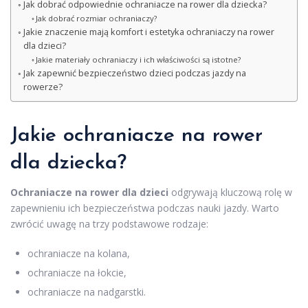
Jak dobrać odpowiednie ochraniacze na rower dla dziecka?
Jak dobrać rozmiar ochraniaczy?
Jakie znaczenie mają komfort i estetyka ochraniaczy na rower
dla dzieci?
Jakie materiały ochraniaczy i ich właściwości są istotne?
Jak zapewnić bezpieczeństwo dzieci podczas jazdy na
rowerze?
Jakie ochraniacze na rower
dla dziecka?
Ochraniacze na rower dla dzieci
odgrywają kluczową rolę w
zapewnieniu ich bezpieczeństwa podczas nauki jazdy. Warto
zwrócić uwagę na trzy podstawowe rodzaje:
ochraniacze na kolana,
ochraniacze na łokcie,
ochraniacze na nadgarstki.