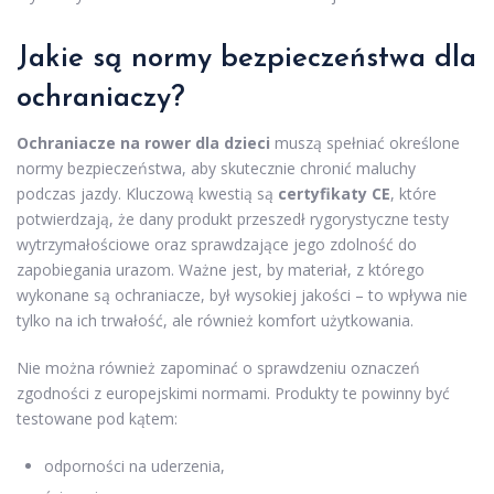
Jakie są normy bezpieczeństwa dla
ochraniaczy?
Ochraniacze na rower dla dzieci
muszą spełniać określone
normy bezpieczeństwa, aby skutecznie chronić maluchy
podczas jazdy. Kluczową kwestią są
certyfikaty CE
, które
potwierdzają, że dany produkt przeszedł rygorystyczne testy
wytrzymałościowe oraz sprawdzające jego zdolność do
zapobiegania urazom. Ważne jest, by materiał, z którego
wykonane są ochraniacze, był wysokiej jakości – to wpływa nie
tylko na ich trwałość, ale również komfort użytkowania.
Nie można również zapominać o sprawdzeniu oznaczeń
zgodności z europejskimi normami. Produkty te powinny być
testowane pod kątem:
odporności na uderzenia,