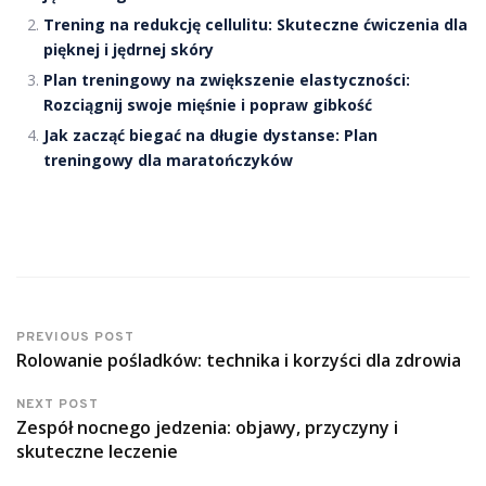
Trening na redukcję cellulitu: Skuteczne ćwiczenia dla
pięknej i jędrnej skóry
Plan treningowy na zwiększenie elastyczności:
Rozciągnij swoje mięśnie i popraw gibkość
Jak zacząć biegać na długie dystanse: Plan
treningowy dla maratończyków
PREVIOUS POST
Rolowanie pośladków: technika i korzyści dla zdrowia
NEXT POST
Zespół nocnego jedzenia: objawy, przyczyny i
skuteczne leczenie