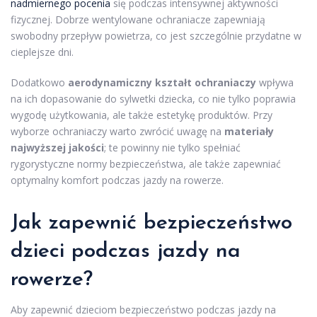
nadmiernego pocenia
się podczas intensywnej aktywności
fizycznej. Dobrze wentylowane ochraniacze zapewniają
swobodny przepływ powietrza, co jest szczególnie przydatne w
cieplejsze dni.
Dodatkowo
aerodynamiczny kształt ochraniaczy
wpływa
na ich dopasowanie do sylwetki dziecka, co nie tylko poprawia
wygodę użytkowania, ale także estetykę produktów. Przy
wyborze ochraniaczy warto zwrócić uwagę na
materiały
najwyższej jakości
; te powinny nie tylko spełniać
rygorystyczne normy bezpieczeństwa, ale także zapewniać
optymalny komfort podczas jazdy na rowerze.
Jak zapewnić bezpieczeństwo
dzieci podczas jazdy na
rowerze?
Aby zapewnić dzieciom bezpieczeństwo podczas jazdy na