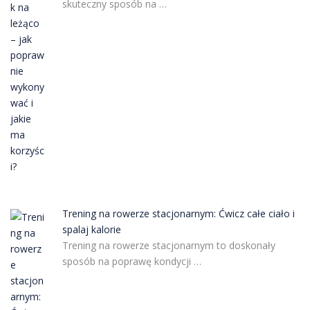
skuteczny sposób na …
Trening na rowerze stacjonarnym: Ćwicz całe ciało i
spalaj kalorie
Trening na rowerze stacjonarnym to doskonały
sposób na poprawę kondycji …