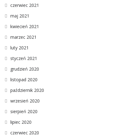
czerwiec 2021
maj 2021
kwiecień 2021
marzec 2021
luty 2021
styczeń 2021
grudzień 2020
listopad 2020
październik 2020
wrzesień 2020
sierpień 2020
lipiec 2020
czerwiec 2020