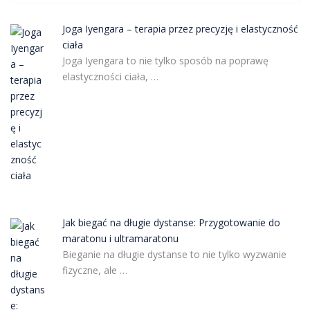
Joga Iyengara – terapia przez precyzję i elastyczność
ciała
Joga Iyengara to nie tylko sposób na poprawę
elastyczności ciała, …
Jak biegać na długie dystanse: Przygotowanie do
maratonu i ultramaratonu
Bieganie na długie dystanse to nie tylko wyzwanie
fizyczne, ale …