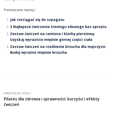
Powiązane wpisy:
Jak rozciągać się do szpagatu
3 Najlepsze ćwiczenia treningu siłowego bez sprzętu
Zestaw ćwiczeń na ramiona i klatkę piersiową:
Uzyskaj wyraziste mięśnie górnej części ciała
Zestaw ćwiczeń na rzeźbienie brzucha dla mężczyzn:
Buduj wyraźne mięśnie brzucha
PREVIOUS POST
Pilates dla zdrowia i sprawności: korzyści i efekty
ćwiczeń