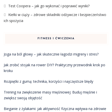
Test Coopera – jak go wykonać i poprawić wyniki?
Kiełki w ciąży – zdrowe składniki odżywcze i bezpieczeństwo
ich spożycia
FITNESS I ĆWICZENIA
Joga na ból głowy – jak skutecznie łagodzi migreny i stres?
Jak zrobić stojak na rower DIY? Praktyczny przewodnik krok po
kroku
Rozpiętki z gumą: technika, korzyści i najczęstsze błędy
Trening na zwiększenie masy mięśniowej: Buduj mięśnie i
zwiększ swoją objętość
Bieganie z żylakami: jak aktywność fizyczna wpływa na zdrowie