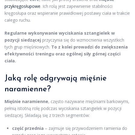
przykręgosłupowe
. Ich rolą jest zapewnienie stabilności
kręgosłupa oraz wspieranie prawidłowej postawy ciała w trakcie
całego ruchu.
Regularne wykonywanie wyciskania sztangielek w
pozycji siedzącej
przyczynia się do wzmocnienia wszystkich
tych grup mięśniowych.
To z kolei prowadzi do zwiększenia
efektywności treningu oraz ogólnej siły górnej części
ciała.
Jaką rolę odgrywają mięśnie
naramienne?
Mięśnie naramienne
, często nazywane mięśniami barkowymi,
pełnią istotną rolę podczas wyciskania sztangielek w pozycji
siedzącej. Składają się z trzech segmentów:
część przednia
– zajmuje się przywodzeniem ramienia do