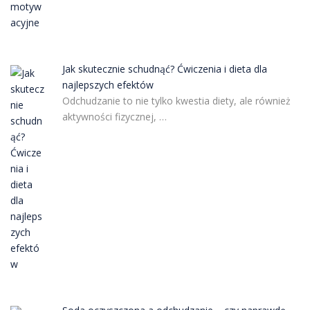
Jak skutecznie schudnąć? Ćwiczenia i dieta dla
najlepszych efektów
Odchudzanie to nie tylko kwestia diety, ale również
aktywności fizycznej, …