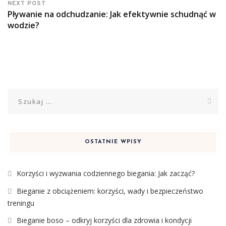
NEXT POST
Pływanie na odchudzanie: Jak efektywnie schudnąć w
wodzie?
Szukaj:
OSTATNIE WPISY
Korzyści i wyzwania codziennego biegania: Jak zacząć?
Bieganie z obciążeniem: korzyści, wady i bezpieczeństwo
treningu
Bieganie boso – odkryj korzyści dla zdrowia i kondycji