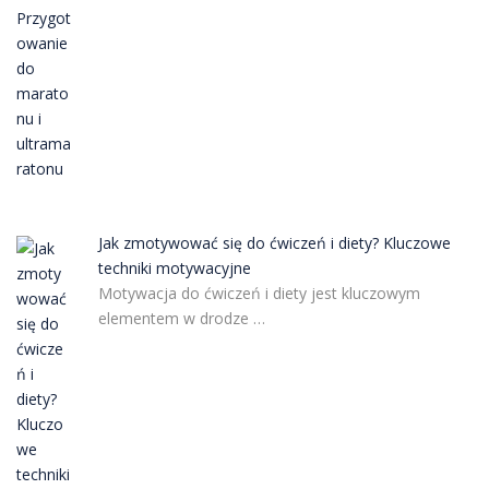
Jak zmotywować się do ćwiczeń i diety? Kluczowe
techniki motywacyjne
Motywacja do ćwiczeń i diety jest kluczowym
elementem w drodze …