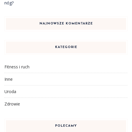
nóg?
NAJNOWSZE KOMENTARZE
KATEGORIE
Fitness i ruch
Inne
Uroda
Zdrowie
POLECAMY