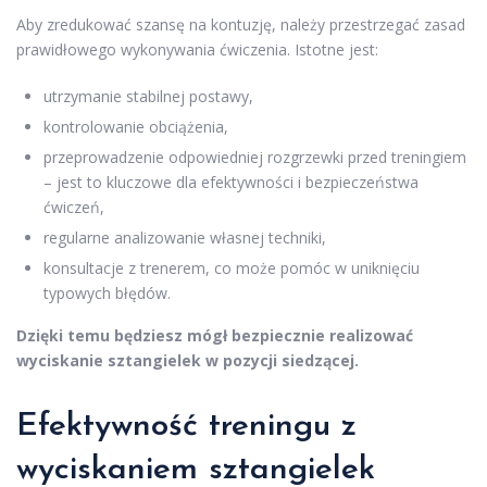
Aby zredukować szansę na kontuzję, należy przestrzegać zasad
prawidłowego wykonywania ćwiczenia. Istotne jest:
utrzymanie stabilnej postawy,
kontrolowanie obciążenia,
przeprowadzenie odpowiedniej rozgrzewki przed treningiem
– jest to kluczowe dla efektywności i bezpieczeństwa
ćwiczeń,
regularne analizowanie własnej techniki,
konsultacje z trenerem, co może pomóc w uniknięciu
typowych błędów.
Dzięki temu będziesz mógł bezpiecznie realizować
wyciskanie sztangielek w pozycji siedzącej.
Efektywność treningu z
wyciskaniem sztangielek