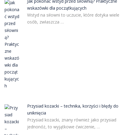
Jak pokonać wstyd przed siłownią? Praktyczne
wskazówki dla początkujących
Wstyd na siłowni to uczucie, które dotyka wiele
osób, zwłaszcza …
Przysiad kozacki – technika, korzyści i błędy do
uniknięcia
Przysiad kozacki, znany również jako przysiad
jednonóż, to wyjątkowe ćwiczenie, …