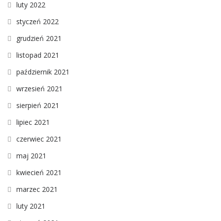
luty 2022
styczeń 2022
grudzień 2021
listopad 2021
październik 2021
wrzesień 2021
sierpień 2021
lipiec 2021
czerwiec 2021
maj 2021
kwiecień 2021
marzec 2021
luty 2021