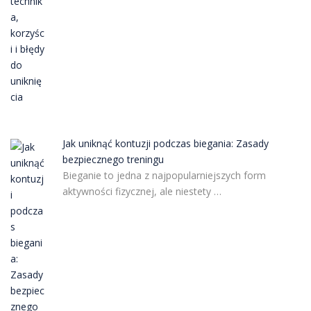
Jak uniknąć kontuzji podczas biegania: Zasady
bezpiecznego treningu
Bieganie to jedna z najpopularniejszych form
aktywności fizycznej, ale niestety …