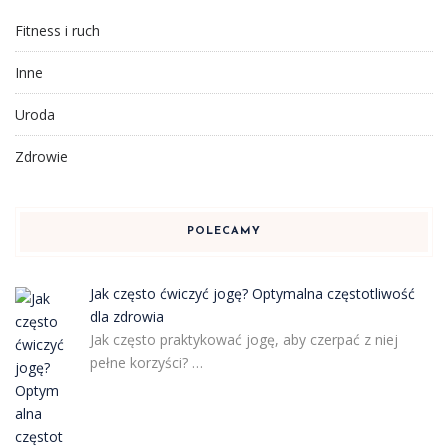
Fitness i ruch
Inne
Uroda
Zdrowie
POLECAMY
Jak często ćwiczyć jogę? Optymalna częstotliwość
dla zdrowia
Jak często praktykować jogę, aby czerpać z niej
pełne korzyści? …