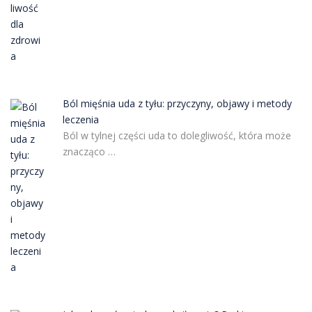
Ból mięśnia uda z tyłu: przyczyny, objawy i metody
leczenia
Ból w tylnej części uda to dolegliwość, która może
znacząco …