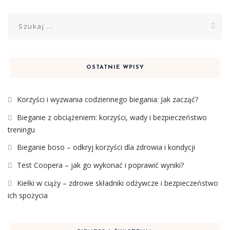
Szukaj:
OSTATNIE WPISY
Korzyści i wyzwania codziennego biegania: Jak zacząć?
Bieganie z obciążeniem: korzyści, wady i bezpieczeństwo
treningu
Bieganie boso – odkryj korzyści dla zdrowia i kondycji
Test Coopera – jak go wykonać i poprawić wyniki?
Kiełki w ciąży – zdrowe składniki odżywcze i bezpieczeństwo
ich spożycia