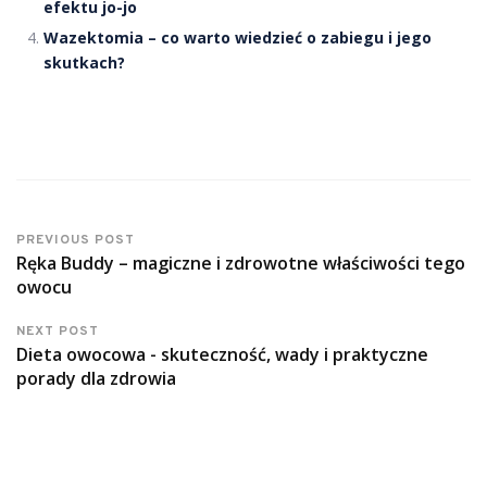
efektu jo-jo
Wazektomia – co warto wiedzieć o zabiegu i jego
skutkach?
PREVIOUS POST
Ręka Buddy – magiczne i zdrowotne właściwości tego
owocu
NEXT POST
Dieta owocowa - skuteczność, wady i praktyczne
porady dla zdrowia