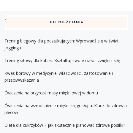
DO POCZYTANIA
Trening biegowy dla początkujących: Wprowadź się w świat
joggingu
Trening siłowy dla kobiet: Kształtuj swoje ciało i zwiększ siłę
Kwas borowy w medycynie: właściwości, zastosowanie i
przeciwwskazania
Ćwiczenia na przyrost masy mięśniowej w domu
Ćwiczenia na wzmocnienie mięśni kręgosłupa: Klucz do zdrowia
pleców
Dieta dla cukrzyków – jak skutecznie planować zdrowe posiłki?