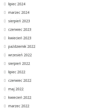
lipiec 2024
marzec 2024
sierpień 2023
czerwiec 2023
kwiecień 2023
październik 2022
wrzesień 2022
sierpień 2022
lipiec 2022
czerwiec 2022
maj 2022
kwiecień 2022
marzec 2022