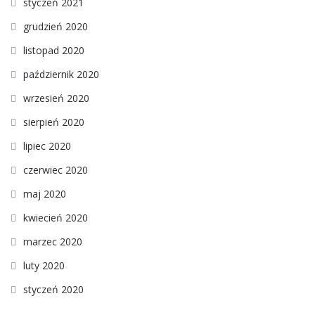
styczeń 2021
grudzień 2020
listopad 2020
październik 2020
wrzesień 2020
sierpień 2020
lipiec 2020
czerwiec 2020
maj 2020
kwiecień 2020
marzec 2020
luty 2020
styczeń 2020