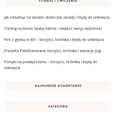
FITNESS I ĆWICZENIA
Jak schudnąć na siłowni: skuteczne zasady i błędy do uniknięcia
Trening na bieżni: Spalaj kalorie i zwiększ swoją wydolność
Pies z głową w dół – korzyści, technika i błędy do uniknięcia
Prasarita Padottanasana: korzyści, technika i wariacje jogi
Pompki na podwyższeniu – korzyści, technika i błędy do
uniknięcia
NAJNOWSZE KOMENTARZE
KATEGORIE