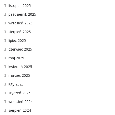
listopad 2025
październik 2025
wrzesień 2025
sierpień 2025
lipiec 2025
czerwiec 2025
maj 2025
kwiecień 2025
marzec 2025
luty 2025
styczeń 2025
wrzesień 2024
sierpień 2024