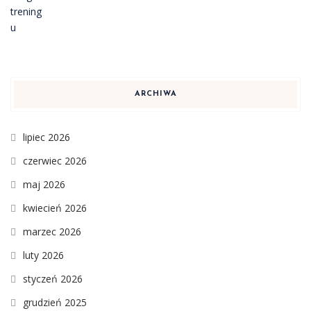
ARCHIWA
lipiec 2026
czerwiec 2026
maj 2026
kwiecień 2026
marzec 2026
luty 2026
styczeń 2026
grudzień 2025