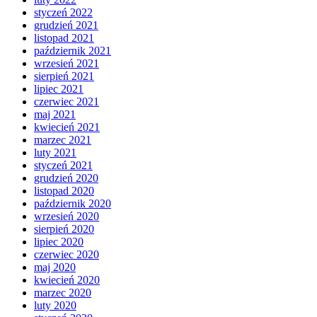
styczeń 2022
grudzień 2021
listopad 2021
październik 2021
wrzesień 2021
sierpień 2021
lipiec 2021
czerwiec 2021
maj 2021
kwiecień 2021
marzec 2021
luty 2021
styczeń 2021
grudzień 2020
listopad 2020
październik 2020
wrzesień 2020
sierpień 2020
lipiec 2020
czerwiec 2020
maj 2020
kwiecień 2020
marzec 2020
luty 2020