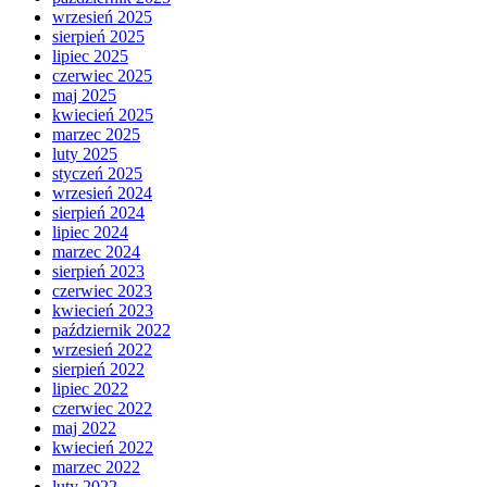
wrzesień 2025
sierpień 2025
lipiec 2025
czerwiec 2025
maj 2025
kwiecień 2025
marzec 2025
luty 2025
styczeń 2025
wrzesień 2024
sierpień 2024
lipiec 2024
marzec 2024
sierpień 2023
czerwiec 2023
kwiecień 2023
październik 2022
wrzesień 2022
sierpień 2022
lipiec 2022
czerwiec 2022
maj 2022
kwiecień 2022
marzec 2022
luty 2022