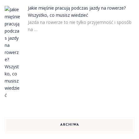
Jakie mięśnie pracują podczas jazdy na rowerze?
Wszystko, co musisz wiedzieć
Jazda na rowerze to nie tylko przyjemność i sposób
na …
ARCHIWA