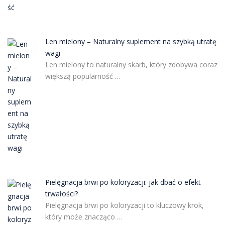
Len mielony – Naturalny suplement na szybką utratę
wagi
Len mielony to naturalny skarb, który zdobywa coraz
większą popularność …
Pielęgnacja brwi po koloryzacji: jak dbać o efekt
trwałości?
Pielęgnacja brwi po koloryzacji to kluczowy krok,
który może znacząco …