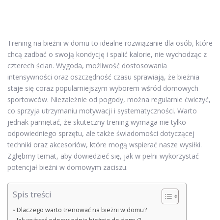
Trening na bieżni w domu to idealne rozwiązanie dla osób, które
chcą zadbać o swoją kondycję i spalić kalorie, nie wychodząc z
czterech ścian. Wygoda, możliwość dostosowania
intensywności oraz oszczędność czasu sprawiają, że bieżnia
staje się coraz popularniejszym wyborem wśród domowych
sportowców. Niezależnie od pogody, można regularnie ćwiczyć,
co sprzyja utrzymaniu motywacji i systematyczności. Warto
jednak pamiętać, że skuteczny trening wymaga nie tylko
odpowiedniego sprzętu, ale także świadomości dotyczącej
techniki oraz akcesoriów, które mogą wspierać nasze wysiłki.
Zgłębmy temat, aby dowiedzieć się, jak w pełni wykorzystać
potencjał bieżni w domowym zaciszu.
Spis treści
Dlaczego warto trenować na bieżni w domu?