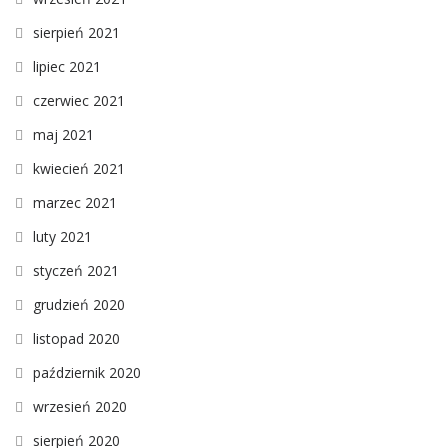
sierpień 2021
lipiec 2021
czerwiec 2021
maj 2021
kwiecień 2021
marzec 2021
luty 2021
styczeń 2021
grudzień 2020
listopad 2020
październik 2020
wrzesień 2020
sierpień 2020