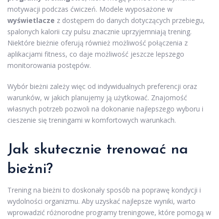
motywacji podczas ćwiczeń. Modele wyposażone w
wyświetlacze
z dostępem do danych dotyczących przebiegu,
spalonych kalorii czy pulsu znacznie uprzyjemniają trening.
Niektóre bieżnie oferują również możliwość połączenia z
aplikacjami fitness, co daje możliwość jeszcze lepszego
monitorowania postępów.
Wybór bieżni zależy więc od indywidualnych preferencji oraz
warunków, w jakich planujemy ją użytkować. Znajomość
własnych potrzeb pozwoli na dokonanie najlepszego wyboru i
cieszenie się treningami w komfortowych warunkach.
Jak skutecznie trenować na
bieżni?
Trening na bieżni to doskonały sposób na poprawę kondycji i
wydolności organizmu. Aby uzyskać najlepsze wyniki, warto
wprowadzić różnorodne programy treningowe, które pomogą w