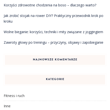
Korzyści zdrowotne chodzenia na boso – dlaczego warto?
Jak zrobić stojak na rower DIY? Praktyczny przewodnik krok po
kroku
Wolne bieganie: korzyści, techniki i mity związane z joggingiem
Zawroty głowy po treningu – przyczyny, objawy i zapobieganie
NAJNOWSZE KOMENTARZE
KATEGORIE
Fitness i ruch
Inne