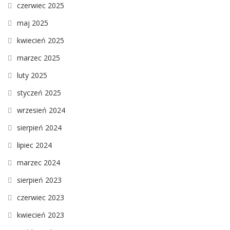
czerwiec 2025
maj 2025
kwiecień 2025
marzec 2025
luty 2025
styczeń 2025
wrzesień 2024
sierpień 2024
lipiec 2024
marzec 2024
sierpień 2023
czerwiec 2023
kwiecień 2023