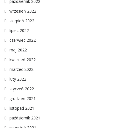
październik 2022
wrzesień 2022
sierpień 2022
lipiec 2022
czerwiec 2022
maj 2022
kwiecień 2022
marzec 2022
luty 2022
styczeń 2022
grudzień 2021
listopad 2021
październik 2021
wrzesień 2021