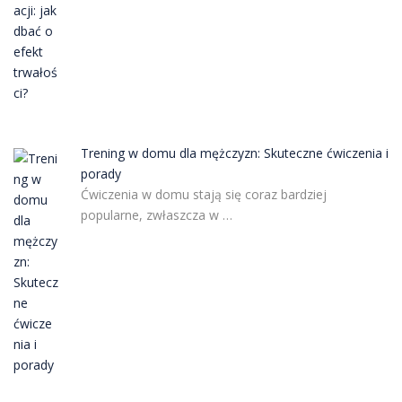
Trening w domu dla mężczyzn: Skuteczne ćwiczenia i
porady
Ćwiczenia w domu stają się coraz bardziej
popularne, zwłaszcza w …