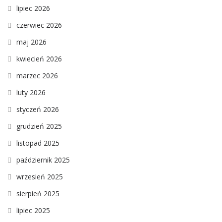
lipiec 2026
czerwiec 2026
maj 2026
kwiecień 2026
marzec 2026
luty 2026
styczeń 2026
grudzień 2025
listopad 2025
październik 2025
wrzesień 2025
sierpień 2025
lipiec 2025