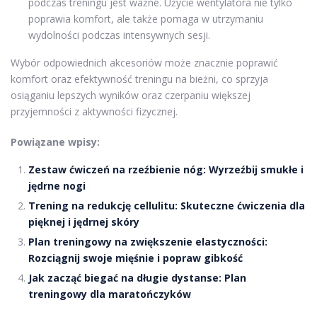
podczas treningu jest ważne. Użycie wentylatora nie tylko
poprawia komfort, ale także pomaga w utrzymaniu
wydolności podczas intensywnych sesji.
Wybór odpowiednich akcesoriów może znacznie poprawić
komfort oraz efektywność treningu na bieżni, co sprzyja
osiąganiu lepszych wyników oraz czerpaniu większej
przyjemności z aktywności fizycznej.
Powiązane wpisy:
Zestaw ćwiczeń na rzeźbienie nóg: Wyrzeźbij smukłe i
jędrne nogi
Trening na redukcję cellulitu: Skuteczne ćwiczenia dla
pięknej i jędrnej skóry
Plan treningowy na zwiększenie elastyczności:
Rozciągnij swoje mięśnie i popraw gibkość
Jak zacząć biegać na długie dystanse: Plan
treningowy dla maratończyków