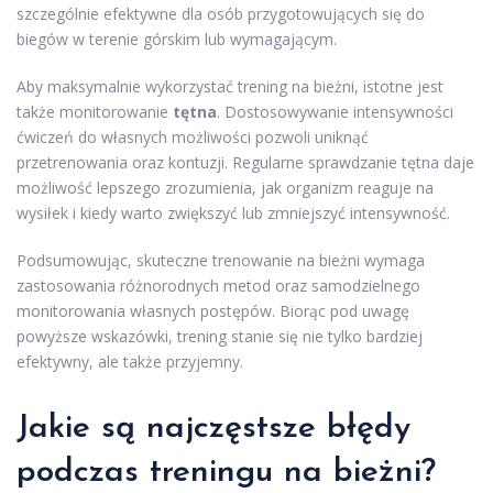
szczególnie efektywne dla osób przygotowujących się do
biegów w terenie górskim lub wymagającym.
Aby maksymalnie wykorzystać trening na bieżni, istotne jest
także monitorowanie
tętna
. Dostosowywanie intensywności
ćwiczeń do własnych możliwości pozwoli uniknąć
przetrenowania oraz kontuzji. Regularne sprawdzanie tętna daje
możliwość lepszego zrozumienia, jak organizm reaguje na
wysiłek i kiedy warto zwiększyć lub zmniejszyć intensywność.
Podsumowując, skuteczne trenowanie na bieżni wymaga
zastosowania różnorodnych metod oraz samodzielnego
monitorowania własnych postępów. Biorąc pod uwagę
powyższe wskazówki, trening stanie się nie tylko bardziej
efektywny, ale także przyjemny.
Jakie są najczęstsze błędy
podczas treningu na bieżni?