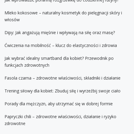
Mleko kokosowe – naturalny kosmetyk do pielęgnacji skóry i
włosów
Dipy: Jak angażują mięśnie i wpływają na siłę oraz masę?
Ćwiczenia na mobilność – klucz do elastyczności i zdrowia
Jak wybrać idealny smartband dla kobiet? Przewodnik po
funkcjach zdrowotnych
Fasola czarna – zdrowotne właściwości, składniki i działanie
Trening siłowy dla kobiet: Zbuduj siłę i wyrzeźbij swoje ciało
Porady dla mężczyzn, aby utrzymać się w dobrej formie
Papryczki chili – zdrowotne właściwości, działanie i ryzyko
zdrowotne