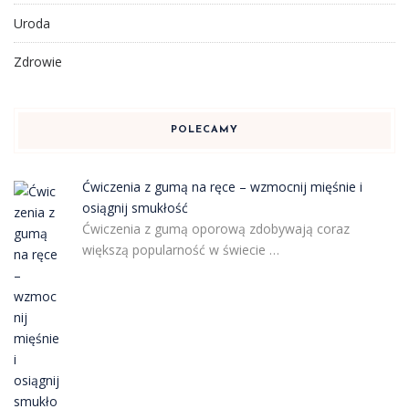
Uroda
Zdrowie
POLECAMY
Ćwiczenia z gumą na ręce – wzmocnij mięśnie i
osiągnij smukłość
Ćwiczenia z gumą oporową zdobywają coraz
większą popularność w świecie …