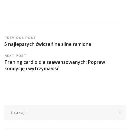
PREVIOUS POST
5 najlepszych ćwiczeń na silne ramiona
NEXT POST
Trening cardio dla zaawansowanych: Popraw
kondycję i wytrzymałość
Szukaj: