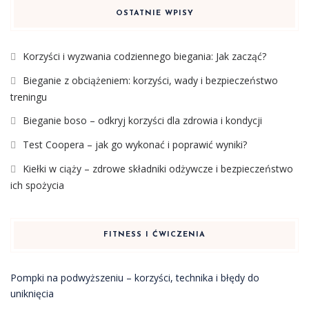
OSTATNIE WPISY
Korzyści i wyzwania codziennego biegania: Jak zacząć?
Bieganie z obciążeniem: korzyści, wady i bezpieczeństwo
treningu
Bieganie boso – odkryj korzyści dla zdrowia i kondycji
Test Coopera – jak go wykonać i poprawić wyniki?
Kiełki w ciąży – zdrowe składniki odżywcze i bezpieczeństwo
ich spożycia
FITNESS I ĆWICZENIA
Pompki na podwyższeniu – korzyści, technika i błędy do
uniknięcia