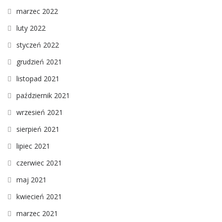
marzec 2022
luty 2022
styczeń 2022
grudzień 2021
listopad 2021
październik 2021
wrzesień 2021
sierpień 2021
lipiec 2021
czerwiec 2021
maj 2021
kwiecień 2021
marzec 2021