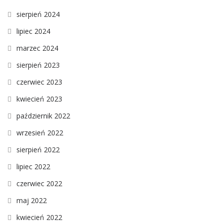
sierpień 2024
lipiec 2024
marzec 2024
sierpień 2023
czerwiec 2023
kwiecień 2023
październik 2022
wrzesień 2022
sierpień 2022
lipiec 2022
czerwiec 2022
maj 2022
kwiecień 2022