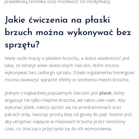
prawidłową technikę oraz możliwość ich modyfikacji.
Jakie ćwiczenia na płaski
brzuch można wykonywać bez
sprzętu?
Wiele osób marzy o płaskim brzuchu, a dobra wiadomość jest
taka, że istnieje wiele skutecznych ćwiczeń, które można
wykonywać bez żadnego sprzętu. Dzięki regularnemu treningowi
można zauważyć wyraźne efekty w rzeźbieniu mięśni brzucha.
Jednym z najbardziej popularnych ćwiczeń jest
plank
, który
angażuje nie tylko mięśnie brzucha, ale także całe ciało. Aby
wykonać plank, należy oprzeć się na przedramionach oraz
palcach stóp, tworząc prostą linię od głowy do pięt. Ważne jest,
aby utrzymać napięcie w mięśniach brzucha przez określony
czas, co znacząco przyczynia się do ich wzmocnienia.