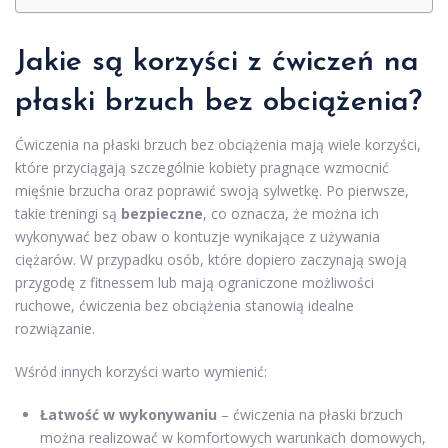
Jakie są korzyści z ćwiczeń na
płaski
brzuch
bez obciążenia?
Ćwiczenia na płaski brzuch bez obciążenia mają wiele korzyści,
które przyciągają szczególnie kobiety pragnące wzmocnić
mięśnie brzucha oraz poprawić swoją sylwetkę. Po pierwsze,
takie treningi są
bezpieczne
, co oznacza, że można ich
wykonywać bez obaw o kontuzje wynikające z używania
ciężarów. W przypadku osób, które dopiero zaczynają swoją
przygodę z fitnessem lub mają ograniczone możliwości
ruchowe, ćwiczenia bez obciążenia stanowią idealne
rozwiązanie.
Wśród innych korzyści warto wymienić:
Łatwość w wykonywaniu
– ćwiczenia na płaski brzuch
można realizować w komfortowych warunkach domowych,