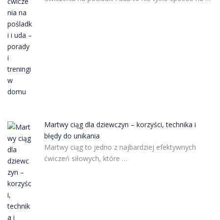
Martwy ciąg dla dziewczyn – korzyści, technika i
błędy do unikania
Martwy ciąg to jedno z najbardziej efektywnych
ćwiczeń siłowych, które …