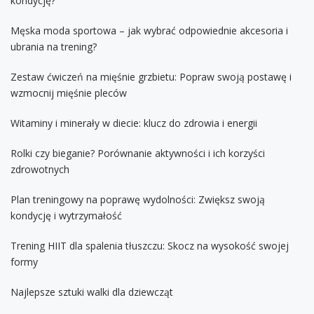
kondycję?
Męska moda sportowa – jak wybrać odpowiednie akcesoria i
ubrania na trening?
Zestaw ćwiczeń na mięśnie grzbietu: Popraw swoją postawę i
wzmocnij mięśnie pleców
Witaminy i minerały w diecie: klucz do zdrowia i energii
Rolki czy bieganie? Porównanie aktywności i ich korzyści
zdrowotnych
Plan treningowy na poprawę wydolności: Zwiększ swoją
kondycję i wytrzymałość
Trening HIIT dla spalenia tłuszczu: Skocz na wysokość swojej
formy
Najlepsze sztuki walki dla dziewcząt