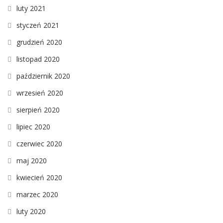
luty 2021
styczeń 2021
grudzień 2020
listopad 2020
październik 2020
wrzesień 2020
sierpień 2020
lipiec 2020
czerwiec 2020
maj 2020
kwiecień 2020
marzec 2020
luty 2020