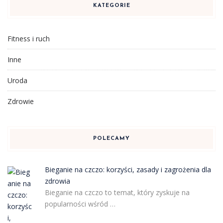
KATEGORIE
Fitness i ruch
Inne
Uroda
Zdrowie
POLECAMY
Bieganie na czczo: korzyści, zasady i zagrożenia dla
zdrowia
Bieganie na czczo to temat, który zyskuje na
popularności wśród …