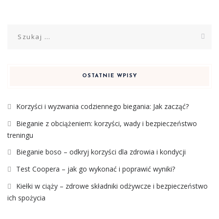
Szukaj:
OSTATNIE WPISY
Korzyści i wyzwania codziennego biegania: Jak zacząć?
Bieganie z obciążeniem: korzyści, wady i bezpieczeństwo
treningu
Bieganie boso – odkryj korzyści dla zdrowia i kondycji
Test Coopera – jak go wykonać i poprawić wyniki?
Kiełki w ciąży – zdrowe składniki odżywcze i bezpieczeństwo
ich spożycia