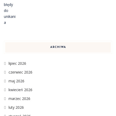
ARCHIWA
lipiec 2026
czerwiec 2026
maj 2026
kwiecień 2026
marzec 2026
luty 2026