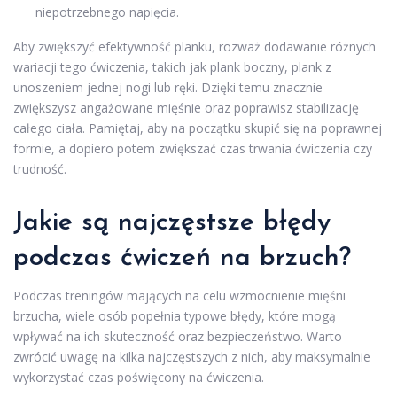
niepotrzebnego napięcia.
Aby zwiększyć efektywność planku, rozważ dodawanie różnych
wariacji tego ćwiczenia, takich jak plank boczny, plank z
unoszeniem jednej nogi lub ręki. Dzięki temu znacznie
zwiększysz angażowane mięśnie oraz poprawisz stabilizację
całego ciała. Pamiętaj, aby na początku skupić się na poprawnej
formie, a dopiero potem zwiększać czas trwania ćwiczenia czy
trudność.
Jakie są najczęstsze błędy
podczas ćwiczeń na brzuch?
Podczas treningów mających na celu wzmocnienie mięśni
brzucha, wiele osób popełnia typowe błędy, które mogą
wpływać na ich skuteczność oraz bezpieczeństwo. Warto
zwrócić uwagę na kilka najczęstszych z nich, aby maksymalnie
wykorzystać czas poświęcony na ćwiczenia.