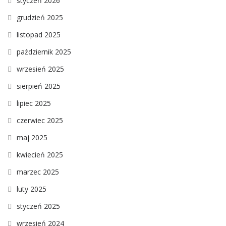
styczeń 2026
grudzień 2025
listopad 2025
październik 2025
wrzesień 2025
sierpień 2025
lipiec 2025
czerwiec 2025
maj 2025
kwiecień 2025
marzec 2025
luty 2025
styczeń 2025
wrzesień 2024