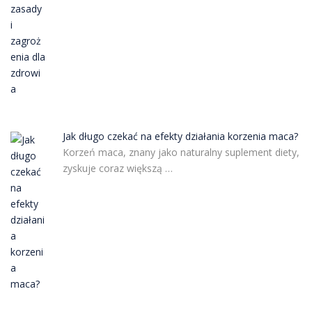
Jak długo czekać na efekty działania korzenia maca?
Korzeń maca, znany jako naturalny suplement diety,
zyskuje coraz większą …