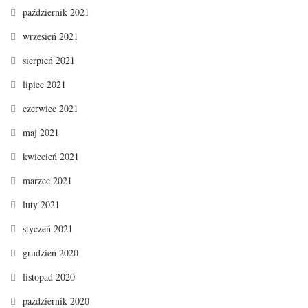
październik 2021
wrzesień 2021
sierpień 2021
lipiec 2021
czerwiec 2021
maj 2021
kwiecień 2021
marzec 2021
luty 2021
styczeń 2021
grudzień 2020
listopad 2020
październik 2020