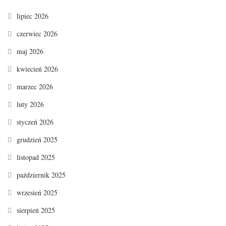
lipiec 2026
czerwiec 2026
maj 2026
kwiecień 2026
marzec 2026
luty 2026
styczeń 2026
grudzień 2025
listopad 2025
październik 2025
wrzesień 2025
sierpień 2025