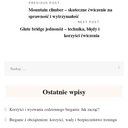
PREVIOUS POST
Mountain climber – skuteczne ćwiczenie na
sprawność i wytrzymałość
NEXT POST
Glute bridge jednonóż – technika, błędy i
korzyści ćwiczenia
Szukaj:
Ostatnie wpisy
Korzyści i wyzwania codziennego biegania: Jak zacząć?
Bieganie z obciążeniem: korzyści, wady i bezpieczeństwo treningu