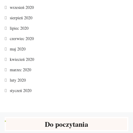
wrzesień 2020
sierpień 2020
lipiec 2020
czerwiec 2020
maj 2020
kwiecień 2020
marzec 2020
luty 2020
styczeń 2020
Do poczytania