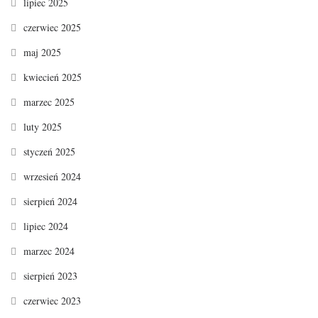
lipiec 2025
czerwiec 2025
maj 2025
kwiecień 2025
marzec 2025
luty 2025
styczeń 2025
wrzesień 2024
sierpień 2024
lipiec 2024
marzec 2024
sierpień 2023
czerwiec 2023