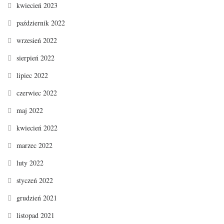
kwiecień 2023
październik 2022
wrzesień 2022
sierpień 2022
lipiec 2022
czerwiec 2022
maj 2022
kwiecień 2022
marzec 2022
luty 2022
styczeń 2022
grudzień 2021
listopad 2021