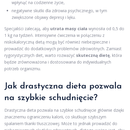
wpłynąć na codzienne życie,
negatywne skutki dla zdrowia psychicznego, w tym
zwiększone objawy depresji i lęku.
Specjaliści zalecają, aby
utrata masy ciała
wynosiła od 0,5 do
1 kg na tydzień. Intensywne ćwiczenia w połączeniu z
niskokaloryczną dietą mogą być również niebezpieczne i
prowadzić do dodatkowych problemów zdrowotnych. Zamiast
rygorystycznych diet, warto rozważyć
skuteczną dietę
, która
będzie zrównoważona i dostosowana do indywidualnych
potrzeb organizmu.
Jak drastyczna dieta pozwala
na szybkie schudnięcie?
Drastyczna dieta pozwala na szybkie schudnięcie głównie dzięki
znacznemu ograniczeniu kalorii, co skutkuje szybszym
spalaniem tkanki tłuszczowej. Może to jednak prowadzić do