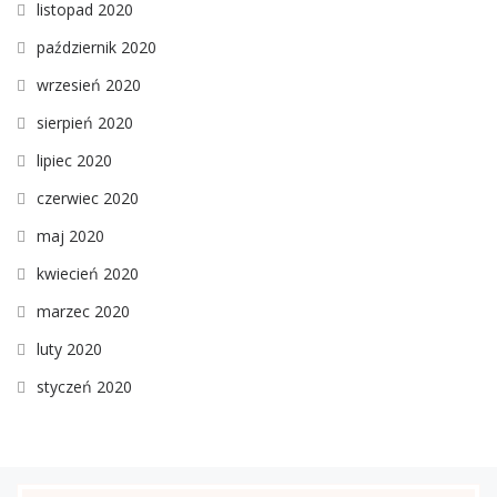
listopad 2020
październik 2020
wrzesień 2020
sierpień 2020
lipiec 2020
czerwiec 2020
maj 2020
kwiecień 2020
marzec 2020
luty 2020
styczeń 2020