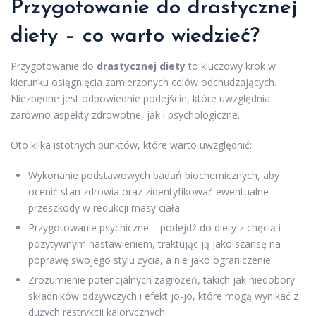
Przygotowanie do drastycznej
diety – co warto wiedzieć?
Przygotowanie do
drastycznej diety
to kluczowy krok w
kierunku osiągnięcia zamierzonych celów odchudzających.
Niezbędne jest odpowiednie podejście, które uwzględnia
zarówno aspekty zdrowotne, jak i psychologiczne.
Oto kilka istotnych punktów, które warto uwzględnić:
Wykonanie podstawowych badań biochemicznych, aby
ocenić stan zdrowia oraz zidentyfikować ewentualne
przeszkody w redukcji masy ciała.
Przygotowanie psychiczne – podejdź do diety z chęcią i
pozytywnym nastawieniem, traktując ją jako szansę na
poprawę swojego stylu życia, a nie jako ograniczenie.
Zrozumienie potencjalnych zagrożeń, takich jak niedobory
składników odżywczych i efekt jo-jo, które mogą wynikać z
dużych restrykcji kalorycznych.