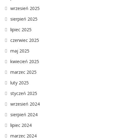
wrzesień 2025
sierpień 2025
lipiec 2025
czerwiec 2025
maj 2025
kwiecień 2025
marzec 2025
luty 2025
styczeń 2025
wrzesień 2024
sierpień 2024
lipiec 2024
marzec 2024