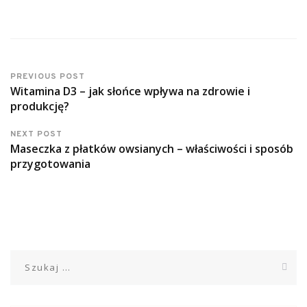
PREVIOUS POST
Witamina D3 – jak słońce wpływa na zdrowie i
produkcję?
NEXT POST
Maseczka z płatków owsianych – właściwości i sposób
przygotowania
Szukaj: