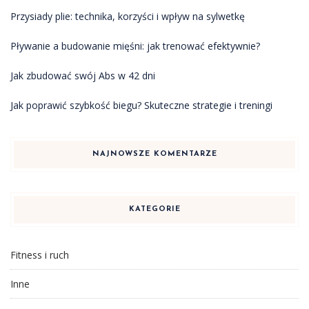
Przysiady plie: technika, korzyści i wpływ na sylwetkę
Pływanie a budowanie mięśni: jak trenować efektywnie?
Jak zbudować swój Abs w 42 dni
Jak poprawić szybkość biegu? Skuteczne strategie i treningi
NAJNOWSZE KOMENTARZE
KATEGORIE
Fitness i ruch
Inne