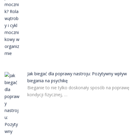
Jak biegać dla poprawy nastroju: Pozytywny wpływ
biegania na psychikę
Bieganie to nie tylko doskonały sposób na poprawę
kondycji fizycznej, …