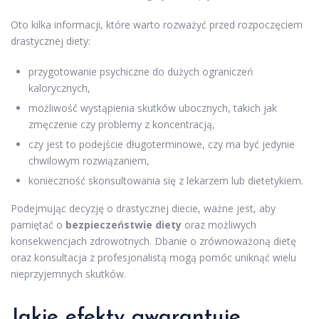
Oto kilka informacji, które warto rozważyć przed rozpoczęciem
drastycznej diety:
przygotowanie psychiczne do dużych ograniczeń
kalorycznych,
możliwość wystąpienia skutków ubocznych, takich jak
zmęczenie czy problemy z koncentracją,
czy jest to podejście długoterminowe, czy ma być jedynie
chwilowym rozwiązaniem,
konieczność skonsultowania się z lekarzem lub dietetykiem.
Podejmując decyzję o drastycznej diecie, ważne jest, aby
pamiętać o
bezpieczeństwie diety
oraz możliwych
konsekwencjach zdrowotnych. Dbanie o zrównoważoną dietę
oraz konsultacja z profesjonalistą mogą pomóc uniknąć wielu
nieprzyjemnych skutków.
Jakie efekty gwarantuje