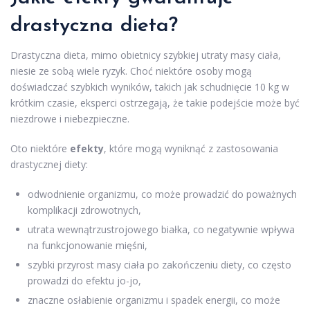
drastyczna dieta?
Drastyczna dieta, mimo obietnicy szybkiej utraty masy ciała,
niesie ze sobą wiele ryzyk. Choć niektóre osoby mogą
doświadczać szybkich wyników, takich jak schudnięcie 10 kg w
krótkim czasie, eksperci ostrzegają, że takie podejście może być
niezdrowe i niebezpieczne.
Oto niektóre
efekty
, które mogą wyniknąć z zastosowania
drastycznej diety:
odwodnienie organizmu, co może prowadzić do poważnych
komplikacji zdrowotnych,
utrata wewnątrzustrojowego białka, co negatywnie wpływa
na funkcjonowanie mięśni,
szybki przyrost masy ciała po zakończeniu diety, co często
prowadzi do efektu jo-jo,
znaczne osłabienie organizmu i spadek energii, co może