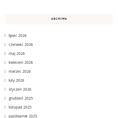
ARCHIWA
lipiec 2026
czerwiec 2026
maj 2026
kwiecień 2026
marzec 2026
luty 2026
styczeń 2026
grudzień 2025
listopad 2025
październik 2025