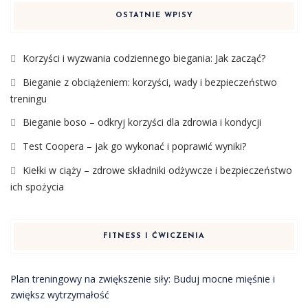
OSTATNIE WPISY
Korzyści i wyzwania codziennego biegania: Jak zacząć?
Bieganie z obciążeniem: korzyści, wady i bezpieczeństwo
treningu
Bieganie boso – odkryj korzyści dla zdrowia i kondycji
Test Coopera – jak go wykonać i poprawić wyniki?
Kiełki w ciąży – zdrowe składniki odżywcze i bezpieczeństwo
ich spożycia
FITNESS I ĆWICZENIA
Plan treningowy na zwiększenie siły: Buduj mocne mięśnie i
zwiększ wytrzymałość