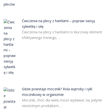
Ćwiczenia na plecy z hantlami – popraw swoją
sylwetkę i siłę
Ćwiczenia na plecy z hantlami to kluczowy element
efektywnego treningu, …
Gdzie powstaje mocznik? Rola wątroby i cykl
mocznikowy w organizmie
Mocznik, choć dla wielu może wydawać się jedynie
nieistotnym produktem …