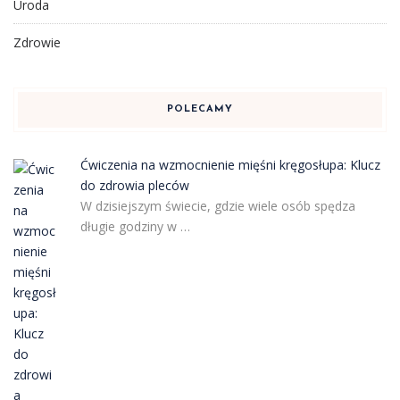
Uroda
Zdrowie
POLECAMY
Ćwiczenia na wzmocnienie mięśni kręgosłupa: Klucz
do zdrowia pleców
W dzisiejszym świecie, gdzie wiele osób spędza
długie godziny w …