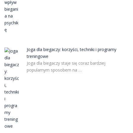
Joga dla biegaczy: korzyści, techniki i programy
treningowe
Joga dla biegaczy staje się coraz bardziej
popularnym sposobem na …