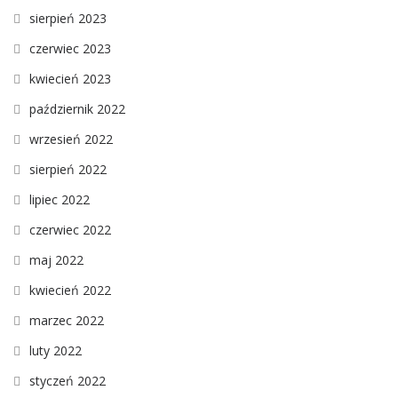
sierpień 2023
czerwiec 2023
kwiecień 2023
październik 2022
wrzesień 2022
sierpień 2022
lipiec 2022
czerwiec 2022
maj 2022
kwiecień 2022
marzec 2022
luty 2022
styczeń 2022