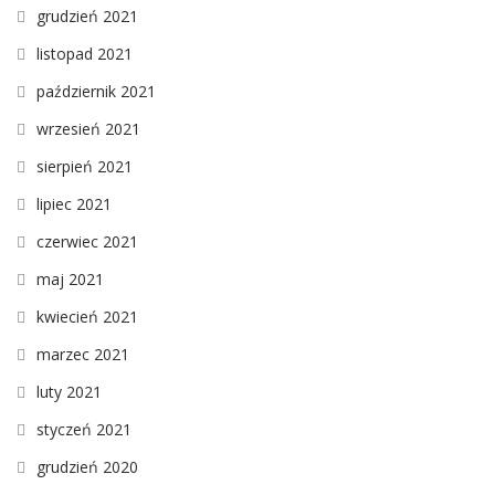
grudzień 2021
listopad 2021
październik 2021
wrzesień 2021
sierpień 2021
lipiec 2021
czerwiec 2021
maj 2021
kwiecień 2021
marzec 2021
luty 2021
styczeń 2021
grudzień 2020