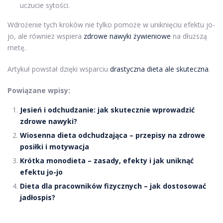
uczucie sytości.
Wdrożenie tych kroków nie tylko pomoże w uniknięciu efektu jo-
jo, ale również wspiera
zdrowe nawyki żywieniowe
na dłuższą
metę.
Artykuł powstał dzięki wsparciu
drastyczna dieta ale skuteczna
.
Powiązane wpisy:
Jesień i odchudzanie: jak skutecznie wprowadzić
zdrowe nawyki?
Wiosenna dieta odchudzająca – przepisy na zdrowe
posiłki i motywacja
Krótka monodieta – zasady, efekty i jak uniknąć
efektu jo-jo
Dieta dla pracowników fizycznych – jak dostosować
jadłospis?