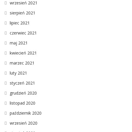
wrzesień 2021
sierpień 2021
lipiec 2021
czerwiec 2021
maj 2021
kwiecień 2021
marzec 2021
luty 2021
styczeń 2021
grudzień 2020
listopad 2020
październik 2020
wrzesień 2020