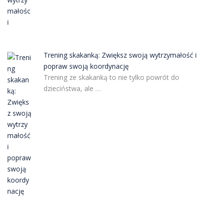
Trening skakanką: Zwiększ swoją wytrzymałość i
popraw swoją koordynację
Trening ze skakanką to nie tylko powrót do
dzieciństwa, ale …