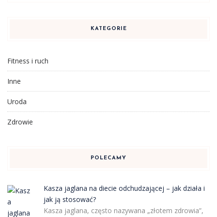
KATEGORIE
Fitness i ruch
Inne
Uroda
Zdrowie
POLECAMY
Kasza jaglana na diecie odchudzającej – jak działa i
jak ją stosować?
Kasza jaglana, często nazywana „złotem zdrowia”,