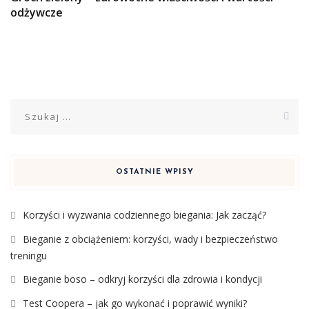
odżywcze
Szukaj:
OSTATNIE WPISY
Korzyści i wyzwania codziennego biegania: Jak zacząć?
Bieganie z obciążeniem: korzyści, wady i bezpieczeństwo
treningu
Bieganie boso – odkryj korzyści dla zdrowia i kondycji
Test Coopera – jak go wykonać i poprawić wyniki?