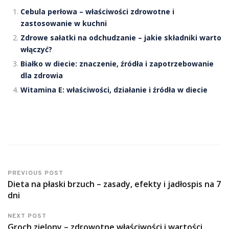
Cebula perłowa – właściwości zdrowotne i
zastosowanie w kuchni
Zdrowe sałatki na odchudzanie – jakie składniki warto
włączyć?
Białko w diecie: znaczenie, źródła i zapotrzebowanie
dla zdrowia
Witamina E: właściwości, działanie i źródła w diecie
PREVIOUS POST
Dieta na płaski brzuch – zasady, efekty i jadłospis na 7
dni
NEXT POST
Groch zielony – zdrowotne właściwości i wartości