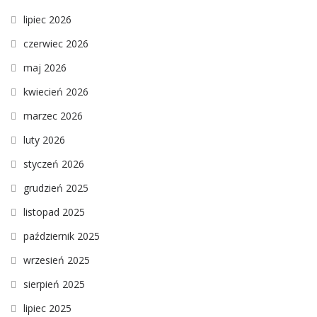
lipiec 2026
czerwiec 2026
maj 2026
kwiecień 2026
marzec 2026
luty 2026
styczeń 2026
grudzień 2025
listopad 2025
październik 2025
wrzesień 2025
sierpień 2025
lipiec 2025