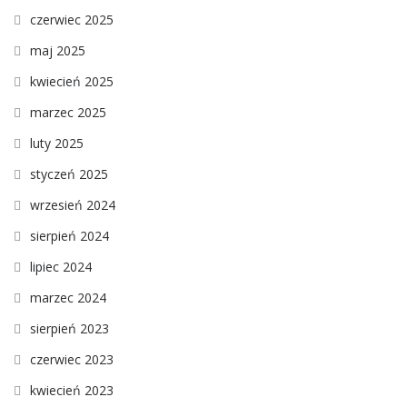
czerwiec 2025
maj 2025
kwiecień 2025
marzec 2025
luty 2025
styczeń 2025
wrzesień 2024
sierpień 2024
lipiec 2024
marzec 2024
sierpień 2023
czerwiec 2023
kwiecień 2023