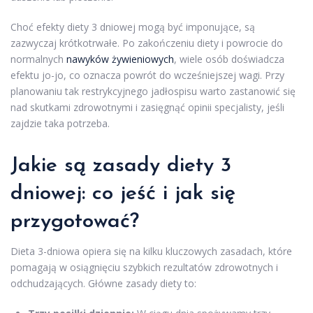
Choć efekty diety 3 dniowej mogą być imponujące, są
zazwyczaj krótkotrwałe. Po zakończeniu diety i powrocie do
normalnych
nawyków żywieniowych
, wiele osób doświadcza
efektu jo-jo, co oznacza powrót do wcześniejszej wagi. Przy
planowaniu tak restrykcyjnego jadłospisu warto zastanowić się
nad skutkami zdrowotnymi i zasięgnąć opinii specjalisty, jeśli
zajdzie taka potrzeba.
Jakie są zasady diety 3
dniowej: co jeść i jak się
przygotować?
Dieta 3-dniowa opiera się na kilku kluczowych zasadach, które
pomagają w osiągnięciu szybkich rezultatów zdrowotnych i
odchudzających. Główne zasady diety to: