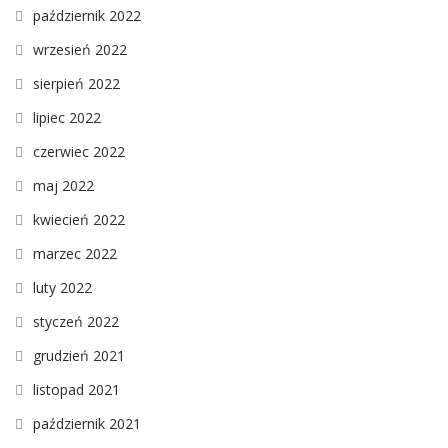
październik 2022
wrzesień 2022
sierpień 2022
lipiec 2022
czerwiec 2022
maj 2022
kwiecień 2022
marzec 2022
luty 2022
styczeń 2022
grudzień 2021
listopad 2021
październik 2021