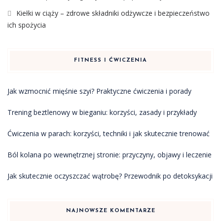
Kiełki w ciąży – zdrowe składniki odżywcze i bezpieczeństwo
ich spożycia
FITNESS I ĆWICZENIA
Jak wzmocnić mięśnie szyi? Praktyczne ćwiczenia i porady
Trening beztlenowy w bieganiu: korzyści, zasady i przykłady
Ćwiczenia w parach: korzyści, techniki i jak skutecznie trenować
Ból kolana po wewnętrznej stronie: przyczyny, objawy i leczenie
Jak skutecznie oczyszczać wątrobę? Przewodnik po detoksykacji
NAJNOWSZE KOMENTARZE