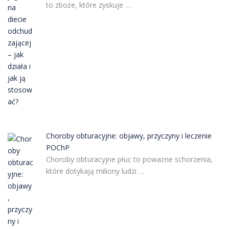
to zboże, które zyskuje …
Choroby obturacyjne: objawy, przyczyny i leczenie
POChP
Choroby obturacyjne płuc to poważne schorzenia,
które dotykają miliony ludzi …