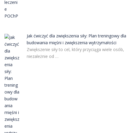
Jak ćwiczyć dla zwiększenia siły: Plan treningowy dla
budowania mięśni i zwiększenia wytrzymałości
Zwiększenie siły to cel, który przyciąga wiele osób,
niezależnie od …