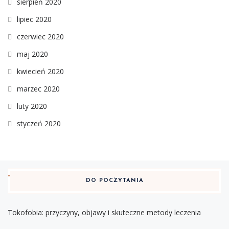
sierpień 2020
lipiec 2020
czerwiec 2020
maj 2020
kwiecień 2020
marzec 2020
luty 2020
styczeń 2020
DO POCZYTANIA
Tokofobia: przyczyny, objawy i skuteczne metody leczenia