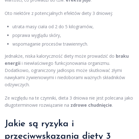
Oto niektóre z potencjalnych efektów diety 3 dniowej:
utrata masy ciała od 2 do 5 kilogramów,
poprawa wyglądu skóry,
wspomaganie procesów trawiennych.
Jednakże, niska kaloryczność diety może prowadzić do
braku
energii
i niewłaściwego funkcjonowania organizmu.
Dodatkowo, ograniczony jadłospis może skutkować złymi
nawykami żywieniowymi i niedoborami ważnych składników
odżywczych.
Ze względu na te czynniki, dieta 3 dniowa nie jest polecana jako
długoterminowe rozwiązanie na
zdrowe chudnięcie
.
Jakie są ryzyka i
przeciwwskazania diety 3