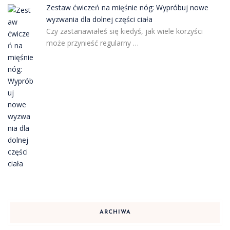
Zestaw ćwiczeń na mięśnie nóg: Wypróbuj nowe
wyzwania dla dolnej części ciała
Czy zastanawiałeś się kiedyś, jak wiele korzyści
może przynieść regularny …
ARCHIWA