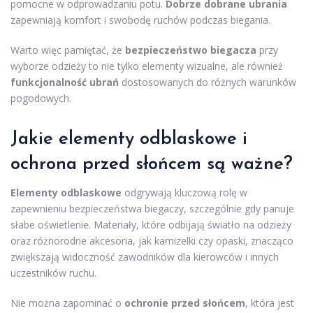
pomocne w odprowadzaniu potu.
Dobrze dobrane ubrania
zapewniają komfort i swobodę ruchów podczas biegania.
Warto więc pamiętać, że
bezpieczeństwo biegacza
przy
wyborze odzieży to nie tylko elementy wizualne, ale również
funkcjonalność ubrań
dostosowanych do różnych warunków
pogodowych.
Jakie elementy odblaskowe i
ochrona przed słońcem są ważne?
Elementy odblaskowe
odgrywają kluczową rolę w
zapewnieniu bezpieczeństwa biegaczy, szczególnie gdy panuje
słabe oświetlenie. Materiały, które odbijają światło na odzieży
oraz różnorodne akcesoria, jak kamizelki czy opaski, znacząco
zwiększają widoczność zawodników dla kierowców i innych
uczestników ruchu.
Nie można zapominać o
ochronie przed słońcem
, która jest