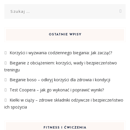
Szukaj:
OSTATNIE WPISY
Korzyści i wyzwania codziennego biegania: Jak zacząć?
Bieganie z obciążeniem: korzyści, wady i bezpieczeństwo
treningu
Bieganie boso – odkryj korzyści dla zdrowia i kondycji
Test Coopera – jak go wykonać i poprawić wyniki?
Kiełki w ciąży – zdrowe składniki odżywcze i bezpieczeństwo
ich spożycia
FITNESS I ĆWICZENIA