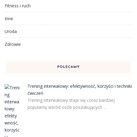
Fitness i ruch
Inne
Uroda
Zdrowie
POLECAMY
Trening interwałowy: efektywność, korzyści i techniki
ćwiczeń
Trening interwałowy staje się coraz bardziej
popularny wśród osób poszukujących …