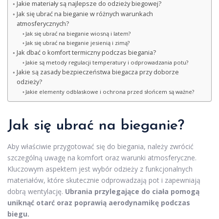
Jakie materiały są najlepsze do odzieży biegowej?
Jak się ubrać na bieganie w różnych warunkach
atmosferycznych?
Jak się ubrać na bieganie wiosną i latem?
Jak się ubrać na bieganie jesienią i zimą?
Jak dbać o komfort termiczny podczas biegania?
Jakie są metody regulacji temperatury i odprowadzania potu?
Jakie są zasady bezpieczeństwa biegacza przy doborze
odzieży?
Jakie elementy odblaskowe i ochrona przed słońcem są ważne?
Jak się ubrać na bieganie?
Aby właściwie przygotować się do biegania, należy zwrócić
szczególną uwagę na komfort oraz warunki atmosferyczne.
Kluczowym aspektem jest wybór odzieży z funkcjonalnych
materiałów, które skutecznie odprowadzają pot i zapewniają
dobrą wentylację.
Ubrania przylegające do ciała pomogą
uniknąć otarć oraz poprawią aerodynamikę podczas
biegu.