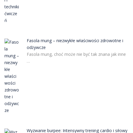
Fasola mung – niezwykłe właściwości zdrowotne i
odżywcze
Fasola mung, choć może nie być tak znana jak inne
…
Wyzwanie burpee: Intensywny trening cardio i siłowy