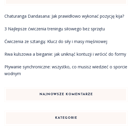
Chaturanga Dandasana: Jak prawidłowo wykonać pozycję kija?
3 Najlepsze ćwiczenia treningu siłowego bez sprzętu
Ćwiczenia ze sztangą: Klucz do siły i masy mięśniowej
Rwa kulszowa a bieganie: jak uniknąć kontuzji i wrócić do formy
Pływanie synchroniczne: wszystko, co musisz wiedzieć o sporcie
wodnym
NAJNOWSZE KOMENTARZE
KATEGORIE