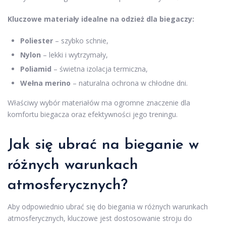
Kluczowe materiały idealne na odzież dla biegaczy:
Poliester
– szybko schnie,
Nylon
– lekki i wytrzymały,
Poliamid
– świetna izolacja termiczna,
Wełna merino
– naturalna ochrona w chłodne dni.
Właściwy wybór materiałów ma ogromne znaczenie dla
komfortu biegacza oraz efektywności jego treningu.
Jak się ubrać na bieganie w
różnych warunkach
atmosferycznych?
Aby odpowiednio ubrać się do biegania w różnych warunkach
atmosferycznych, kluczowe jest dostosowanie stroju do