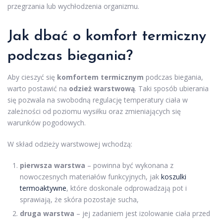
przegrzania lub wychłodzenia organizmu.
Jak dbać o komfort termiczny
podczas biegania?
Aby cieszyć się
komfortem termicznym
podczas biegania,
warto postawić na
odzież warstwową
. Taki sposób ubierania
się pozwala na swobodną regulację temperatury ciała w
zależności od poziomu wysiłku oraz zmieniających się
warunków pogodowych.
W skład odzieży warstwowej wchodzą:
pierwsza warstwa
– powinna być wykonana z
nowoczesnych materiałów funkcyjnych, jak
koszulki
termoaktywne
, które doskonale odprowadzają pot i
sprawiają, że skóra pozostaje sucha,
druga warstwa
– jej zadaniem jest izolowanie ciała przed