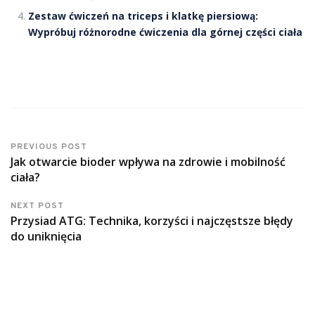
Zestaw ćwiczeń na triceps i klatkę piersiową:
Wypróbuj różnorodne ćwiczenia dla górnej części ciała
PREVIOUS POST
Jak otwarcie bioder wpływa na zdrowie i mobilność
ciała?
NEXT POST
Przysiad ATG: Technika, korzyści i najczęstsze błędy
do uniknięcia