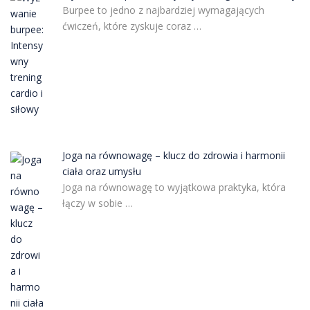
Burpee to jedno z najbardziej wymagających
ćwiczeń, które zyskuje coraz …
Joga na równowagę – klucz do zdrowia i harmonii
ciała oraz umysłu
Joga na równowagę to wyjątkowa praktyka, która
łączy w sobie …