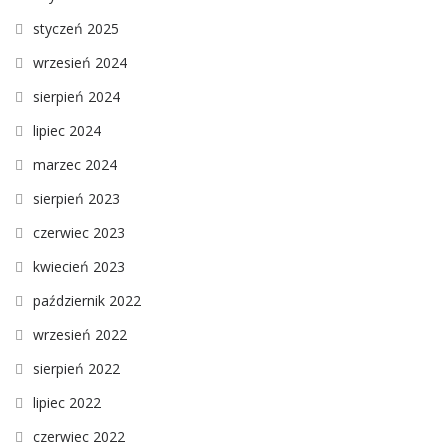
styczeń 2025
wrzesień 2024
sierpień 2024
lipiec 2024
marzec 2024
sierpień 2023
czerwiec 2023
kwiecień 2023
październik 2022
wrzesień 2022
sierpień 2022
lipiec 2022
czerwiec 2022