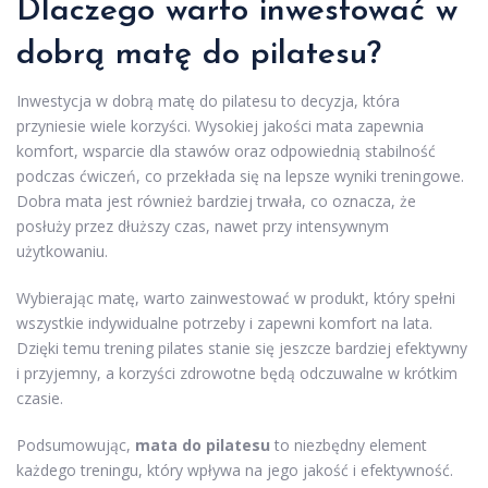
Dlaczego warto inwestować w
dobrą matę do pilatesu?
Inwestycja w dobrą matę do pilatesu to decyzja, która
przyniesie wiele korzyści. Wysokiej jakości mata zapewnia
komfort, wsparcie dla stawów oraz odpowiednią stabilność
podczas ćwiczeń, co przekłada się na lepsze wyniki treningowe.
Dobra mata jest również bardziej trwała, co oznacza, że
posłuży przez dłuższy czas, nawet przy intensywnym
użytkowaniu.
Wybierając matę, warto zainwestować w produkt, który spełni
wszystkie indywidualne potrzeby i zapewni komfort na lata.
Dzięki temu trening pilates stanie się jeszcze bardziej efektywny
i przyjemny, a korzyści zdrowotne będą odczuwalne w krótkim
czasie.
Podsumowując,
mata do pilatesu
to niezbędny element
każdego treningu, który wpływa na jego jakość i efektywność.