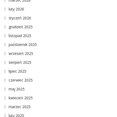
marzec 2026
luty 2026
styczeń 2026
grudzień 2025
listopad 2025
październik 2025
wrzesień 2025
sierpień 2025
lipiec 2025
czerwiec 2025
maj 2025
kwiecień 2025
marzec 2025
luty 2025