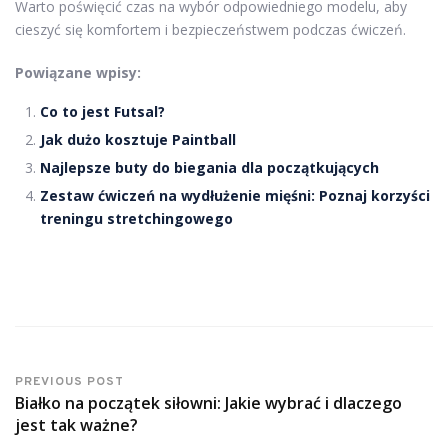
Warto poświęcić czas na wybór odpowiedniego modelu, aby
cieszyć się komfortem i bezpieczeństwem podczas ćwiczeń.
Powiązane wpisy:
Co to jest Futsal?
Jak dużo kosztuje Paintball
Najlepsze buty do biegania dla początkujących
Zestaw ćwiczeń na wydłużenie mięśni: Poznaj korzyści
treningu stretchingowego
PREVIOUS POST
Białko na początek siłowni: Jakie wybrać i dlaczego
jest tak ważne?