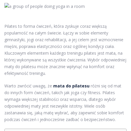
Pilates to forma ćwiczeń, która zyskuje coraz większą
popularność na całym świecie. Łączy w sobie elementy
gimnastyki, jogi oraz rehabilitacji, a jej celem jest wzmocnienie
mięśni, poprawa elastyczności oraz ogólnej kondycji ciała.
Kluczowym elementem każdego treningu pilates jest mata, na
której wykonywane są wszystkie ćwiczenia. Wybór odpowiedniej
maty do pilatesu może znacznie wpłynąć na komfort oraz
efektywność treningu.
Warto zwrócić uwagę, że
mata do pilatesu
różni się od mat
do innych form ćwiczeń, takich jak joga czy fitness. Pilates
wymaga większej stabilności oraz wsparcia, dlatego wybór
odpowiedniej maty jest niezwykle istotny. Wiele osób
zastanawia się, jaką matę wybrać, aby zapewnić sobie komfort
podczas ćwiczeń i jednocześnie zadbać o bezpieczeństwo.