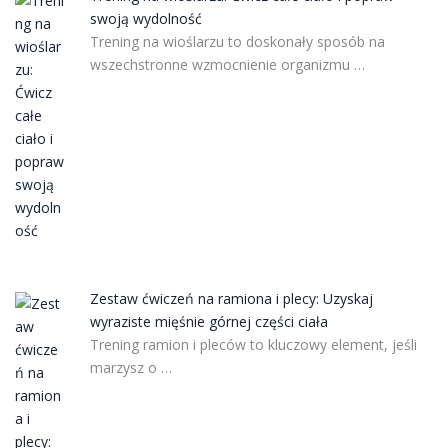
swoją wydolność
Trening na wioślarzu to doskonały sposób na
wszechstronne wzmocnienie organizmu …
Zestaw ćwiczeń na ramiona i plecy: Uzyskaj
wyraziste mięśnie górnej części ciała
Trening ramion i pleców to kluczowy element, jeśli
marzysz o …