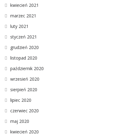
kwiecień 2021
marzec 2021
luty 2021
styczeń 2021
grudzień 2020
listopad 2020
październik 2020
wrzesień 2020
sierpień 2020
lipiec 2020
czerwiec 2020
maj 2020
kwiecień 2020