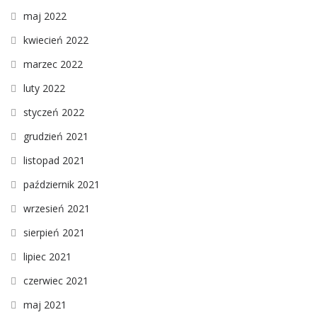
maj 2022
kwiecień 2022
marzec 2022
luty 2022
styczeń 2022
grudzień 2021
listopad 2021
październik 2021
wrzesień 2021
sierpień 2021
lipiec 2021
czerwiec 2021
maj 2021