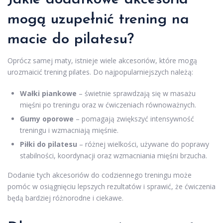
mogą uzupełnić trening na
macie do pilatesu?
Oprócz samej maty, istnieje wiele akcesoriów, które mogą
urozmaicić trening pilates. Do najpopularniejszych należą:
Wałki piankowe
– świetnie sprawdzają się w masażu
mięśni po treningu oraz w ćwiczeniach równoważnych.
Gumy oporowe
– pomagają zwiększyć intensywność
treningu i wzmacniają mięśnie.
Piłki do pilatesu
– różnej wielkości, używane do poprawy
stabilności, koordynacji oraz wzmacniania mięśni brzucha.
Dodanie tych akcesoriów do codziennego treningu może
pomóc w osiągnięciu lepszych rezultatów i sprawić, że ćwiczenia
będą bardziej różnorodne i ciekawe.