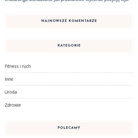
NAJNOWSZE KOMENTARZE
KATEGORIE
Fitness i ruch
Inne
Uroda
Zdrowie
POLECAMY