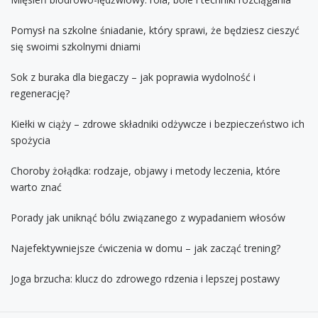
Pomysł na szkolne śniadanie, który sprawi, że będziesz cieszyć
się swoimi szkolnymi dniami
Sok z buraka dla biegaczy – jak poprawia wydolność i
regenerację?
Kiełki w ciąży – zdrowe składniki odżywcze i bezpieczeństwo ich
spożycia
Choroby żołądka: rodzaje, objawy i metody leczenia, które
warto znać
Porady jak uniknąć bólu związanego z wypadaniem włosów
Najefektywniejsze ćwiczenia w domu – jak zacząć trening?
Joga brzucha: klucz do zdrowego rdzenia i lepszej postawy