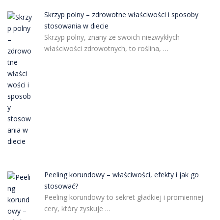
Skrzyp polny – zdrowotne właściwości i sposoby
stosowania w diecie
Skrzyp polny, znany ze swoich niezwykłych
właściwości zdrowotnych, to roślina, …
Peeling korundowy – właściwości, efekty i jak go
stosować?
Peeling korundowy to sekret gładkiej i promiennej
cery, który zyskuje …