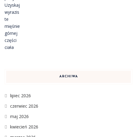
ARCHIWA
lipiec 2026
czerwiec 2026
maj 2026
kwiecień 2026