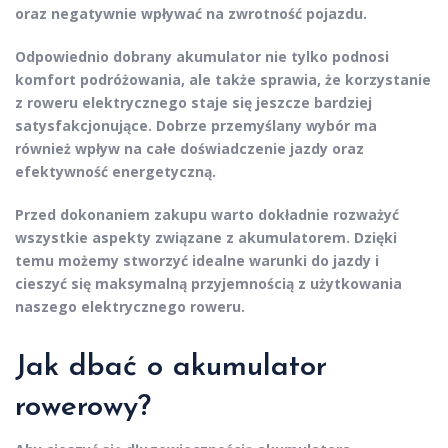
oraz negatywnie wpływać na zwrotność pojazdu.
Odpowiednio dobrany akumulator nie tylko podnosi
komfort podróżowania, ale także sprawia, że korzystanie
z roweru elektrycznego staje się jeszcze bardziej
satysfakcjonujące
. Dobrze przemyślany wybór ma
również wpływ na całe doświadczenie jazdy oraz
efektywność energetyczną
.
Przed dokonaniem zakupu warto dokładnie rozważyć
wszystkie aspekty związane z akumulatorem. Dzięki
temu możemy stworzyć
idealne warunki
do jazdy i
cieszyć się maksymalną przyjemnością z użytkowania
naszego elektrycznego roweru.
Jak dbać o akumulator
rowerowy?