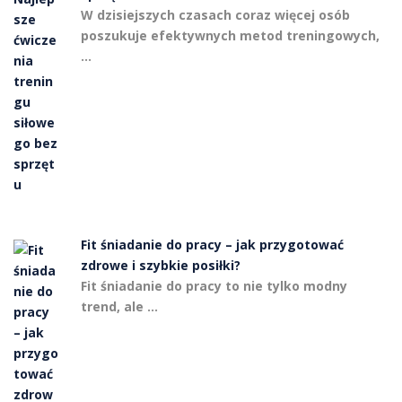
W dzisiejszych czasach coraz więcej osób
poszukuje efektywnych metod treningowych,
…
Fit śniadanie do pracy – jak przygotować
zdrowe i szybkie posiłki?
Fit śniadanie do pracy to nie tylko modny
trend, ale …