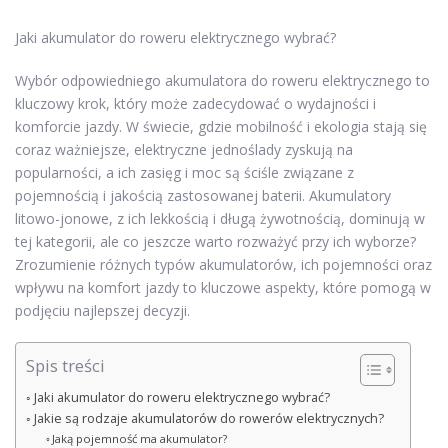
Jaki akumulator do roweru elektrycznego wybrać?
Wybór odpowiedniego akumulatora do roweru elektrycznego to
kluczowy krok, który może zadecydować o wydajności i
komforcie jazdy. W świecie, gdzie mobilność i ekologia stają się
coraz ważniejsze, elektryczne jednoślady zyskują na
popularności, a ich zasięg i moc są ściśle związane z
pojemnością i jakością zastosowanej baterii. Akumulatory
litowo-jonowe, z ich lekkością i długą żywotnością, dominują w
tej kategorii, ale co jeszcze warto rozważyć przy ich wyborze?
Zrozumienie różnych typów akumulatorów, ich pojemności oraz
wpływu na komfort jazdy to kluczowe aspekty, które pomogą w
podjęciu najlepszej decyzji.
Spis treści
Jaki akumulator do roweru elektrycznego wybrać?
Jakie są rodzaje akumulatorów do rowerów elektrycznych?
Jaką pojemność ma akumulator?