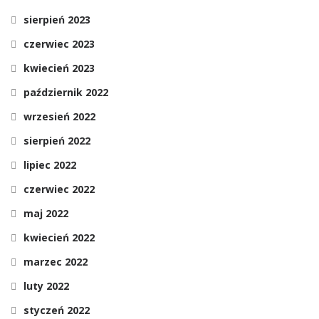
sierpień 2023
czerwiec 2023
kwiecień 2023
październik 2022
wrzesień 2022
sierpień 2022
lipiec 2022
czerwiec 2022
maj 2022
kwiecień 2022
marzec 2022
luty 2022
styczeń 2022