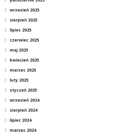
wrzesień 2025
sierpień 2025
lipiec 2025
czerwiec 2025
maj 2025
kwiecień 2025
marzec 2025
luty 2025
styczeń 2025
wrzesień 2024
sierpień 2024
lipiec 2024
marzec 2024