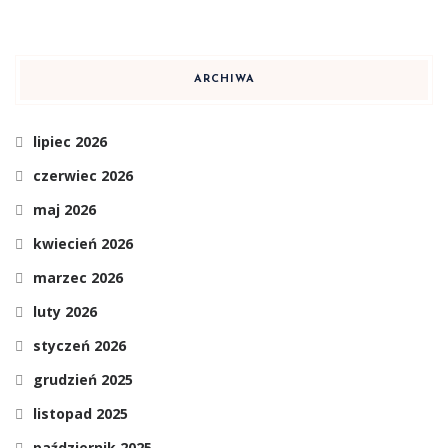
ARCHIWA
lipiec 2026
czerwiec 2026
maj 2026
kwiecień 2026
marzec 2026
luty 2026
styczeń 2026
grudzień 2025
listopad 2025
październik 2025