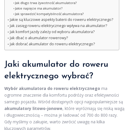
Jak długo trwa żywotność akumulatora?
Jakie napięcie ma akumulator?
Jak sprawdzić kompatybilność akumulatora?
Jakie są kluczowe aspekty baterii do roweru elektrycznego?
Jak zasięg roweru elektrycznego wpływa na akumulator?
Jak komfort jazdy zależy od wyboru akumulatora?
Jak dbać o akumulator rowerowy?
Jak dobrać akumulator do roweru elektrycznego?
Jaki akumulator do roweru
elektrycznego wybrać?
Wybór akumulatora do roweru elektrycznego
ma
ogromne znaczenie dla komfortu podróży oraz efektywności
samego pojazdu. Wśród dostępnych opcji najpopularniejsze są
akumulatory litowo-jonowe
, które wyróżniają się niską wagą
i długowiecznością – można je ładować od 700 do 800 razy.
Gdy myślimy o zakupie, warto zwrócić uwagę na kilka
kluczowych parametrów.