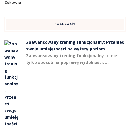
Zdrowie
POLECAMY
Zaawansowany trening funkcjonalny: Przenieś
swoje umiejętności na wyższy poziom
Zaawansowany trening funkcjonalny to nie
tylko sposób na poprawę wydolności, …