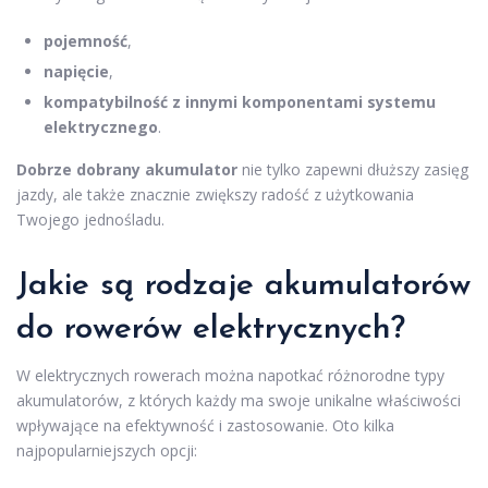
pojemność
,
napięcie
,
kompatybilność z innymi komponentami systemu
elektrycznego
.
Dobrze dobrany akumulator
nie tylko zapewni dłuższy zasięg
jazdy, ale także znacznie zwiększy radość z użytkowania
Twojego jednośladu.
Jakie są rodzaje akumulatorów
do
rowerów elektrycznych
?
W elektrycznych rowerach można napotkać różnorodne typy
akumulatorów, z których każdy ma swoje unikalne właściwości
wpływające na efektywność i zastosowanie. Oto kilka
najpopularniejszych opcji: