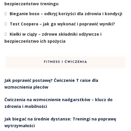
bezpieczeństwo treningu
Bieganie boso – odkryj korzyści dla zdrowia i kondycji
Test Coopera – jak go wykonać i poprawić wyniki?
Kiełki w ciąży – zdrowe składniki odżywcze i
bezpieczeństwo ich spożycia
FITNESS I ĆWICZENIA
Jak poprawić postawę? Ćwiczenie T raise dla
wzmocnienia pleców
Ćwiczenia na wzmocnienie nadgarstków – klucz do
zdrowia i mobilności
Jak biegać na średnie dystanse: Treningi na poprawę
wytrzymałości