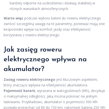
bardziej odporne na uszkodzenia i działają stabilniej w
różnych warunkach atmosferycznych.
Warto więc
podczas wyboru baterii do roweru elektrycznego
zwrócić szczególną uwagę na te parametry, ponieważ mają one
bezpośredni wpływ na komfort jazdy oraz efektywność
korzystania z roweru elektrycznego.
Jak zasięg roweru
elektrycznego wpływa na
akumulator?
Zasięg roweru elektrycznego
jest kluczowym aspektem,
który znacząco wpływa na efektywność akumulatora.
Pojemność baterii
, wyrażana w watogodzinach (Wh), decyduje
o maksymalnej odległości, jaką można pokonać na jednym
ładowaniu. Przykładowo, akumulator o pojemności 500 Wh
pozwala przejechać od 80 do 150 km, natomiast bateria 250 Wh