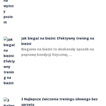
Jak biegać na bieżni: Efektywny trening na
bieżni
Bieganie na bieżni to doskonały sposób na
poprawę kondycji fizycznej, …
3 Najlepsze ćwiczenia treningu siłowego bez
sprzętu