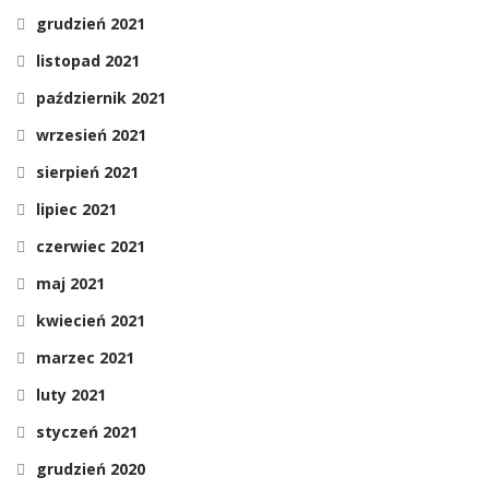
grudzień 2021
listopad 2021
październik 2021
wrzesień 2021
sierpień 2021
lipiec 2021
czerwiec 2021
maj 2021
kwiecień 2021
marzec 2021
luty 2021
styczeń 2021
grudzień 2020