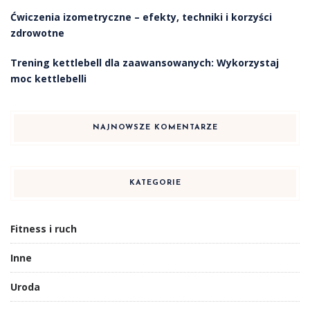
Ćwiczenia izometryczne – efekty, techniki i korzyści
zdrowotne
Trening kettlebell dla zaawansowanych: Wykorzystaj
moc kettlebelli
NAJNOWSZE KOMENTARZE
KATEGORIE
Fitness i ruch
Inne
Uroda