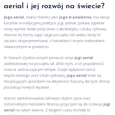
aerial i jej rozwój na świecie?
Joga aerial
, znana również jako
joga w powietrzu
, ma swoje
korzenie w tradycyjnej praktyce jogi. Jednak zyskała zupełnie
nowy wymiar dzięki połączeniu z akrobatyką i sztuką cyrkową.
Historia tej formy zajęć sięga początku XXI wieku, kiedy to
zaczęto eksperymentować z hamakami i innymi materiałami
zawieszonymi w powietrzu.
W Stanach Zjednoczonych pierwsze sesje
jogi aerial
zadebiutowały na początku lat 2000-nych, a ich popularność
rosła w zastraszającym tempie. Dzięki wpływom tańca
współczesnego oraz sztuki cyrkowej,
joga aerial
stała się
fascynującym sposobem na aktywność fizyczną dla tych, którzy
poszukują nowych wyzwań.
Wzrost zainteresowania zdrowym stylem życia oraz
różnorodnymi metodami fitnessu przyczynił się do rozwoju
jogi
aerial
na całym świecie. Z biegiem czasu techniki te