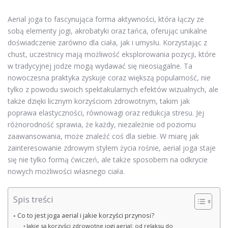
Aerial joga to fascynująca forma aktywności, która łączy ze
sobą elementy jogi, akrobatyki oraz tańca, oferując unikalne
doświadczenie zarówno dla ciała, jak i umysłu. Korzystając z
chust, uczestnicy mają możliwość eksplorowania pozycji, które
w tradycyjnej jodze mogą wydawać się nieosiągalne. Ta
nowoczesna praktyka zyskuje coraz większą popularność, nie
tylko z powodu swoich spektakularnych efektów wizualnych, ale
także dzięki licznym korzyściom zdrowotnym, takim jak
poprawa elastyczności, równowagi oraz redukcja stresu. Jej
różnorodność sprawia, że każdy, niezależnie od poziomu
zaawansowania, może znaleźć coś dla siebie. W miarę jak
zainteresowanie zdrowym stylem życia rośnie, aerial joga staje
się nie tylko formą ćwiczeń, ale także sposobem na odkrycie
nowych możliwości własnego ciała.
Spis treści
Co to jest joga aerial i jakie korzyści przynosi?
Jakie są korzyści zdrowotne jogi aerial: od relaksu do