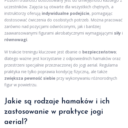
Poziom trudności dostosowany jest do umiejętności każdego z
uczestników. Zajęcia są otwarte dla wszystkich chętnych, a
instruktorzy oferują
indywidualne podejście
, pomagając
dostosować ćwiczenia do osobistych potrzeb. Można pracować
zarówno nad pozycjami odwróconymi, jak i bardziej
zaawansowanymi figurami akrobatycznymi wymagającymi
siły
i
równowagi
.
W trakcie treningu kluczowe jest dbanie o
bezpieczeństwo
;
dlatego ważne jest korzystanie z odpowiednich hamaków oraz
przestrzeni specjalnie przeznaczonej do jogi aerial. Regularna
praktyka nie tylko poprawia kondycję fizyczną, ale także
zwiększa pewność siebie
przy wykonywaniu różnorodnych
figur w powietrzu.
Jakie są rodzaje hamaków i ich
zastosowanie w praktyce jogi
aerial?