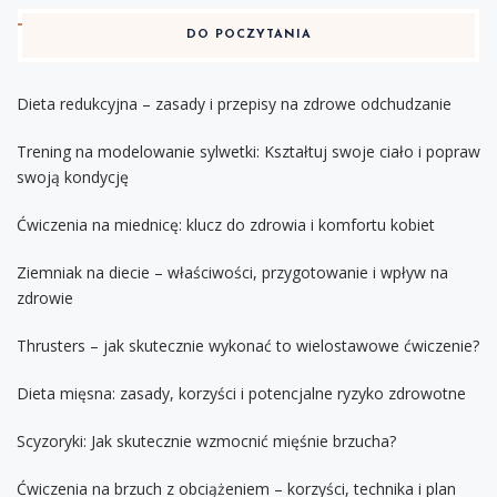
DO POCZYTANIA
Dieta redukcyjna – zasady i przepisy na zdrowe odchudzanie
Trening na modelowanie sylwetki: Kształtuj swoje ciało i popraw
swoją kondycję
Ćwiczenia na miednicę: klucz do zdrowia i komfortu kobiet
Ziemniak na diecie – właściwości, przygotowanie i wpływ na
zdrowie
Thrusters – jak skutecznie wykonać to wielostawowe ćwiczenie?
Dieta mięsna: zasady, korzyści i potencjalne ryzyko zdrowotne
Scyzoryki: Jak skutecznie wzmocnić mięśnie brzucha?
Ćwiczenia na brzuch z obciążeniem – korzyści, technika i plan