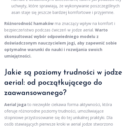
uchwyty, które sprawiają, że wykonywanie poszczególnych
asan staje się jeszcze bardziej komfortowe i przyjemne.
Różnorodność hamaków
ma znaczący wpływ na komfort i
bezpieczeństwo podczas ćwiczeń w jodze aerial.
Warto
skonsultować wybór odpowiedniego modelu z
doświadczonym nauczycielem jogi, aby zapewnić sobie
optymalne warunki do nauki i rozwijania swoich
umiejętności.
Jakie są poziomy trudności w jodze
aerial: od początkującego do
zaawansowanego?
Aerial joga
to niezwykle ciekawa forma aktywności, która
oferuje różnorodne poziomy trudności, umożliwiające
stopniowe przystosowanie się do tej unikalnej praktyki. Dla
osób stawiających pierwsze kroki w aerial jodze stworzono