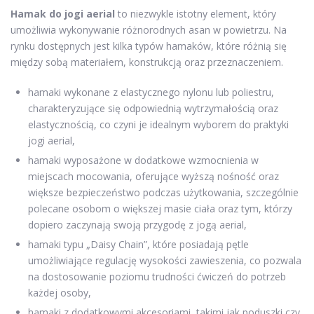
Hamak do jogi aerial
to niezwykle istotny element, który
umożliwia wykonywanie różnorodnych asan w powietrzu. Na
rynku dostępnych jest kilka typów hamaków, które różnią się
między sobą materiałem, konstrukcją oraz przeznaczeniem.
hamaki wykonane z elastycznego nylonu lub poliestru,
charakteryzujące się odpowiednią wytrzymałością oraz
elastycznością, co czyni je idealnym wyborem do praktyki
jogi aerial,
hamaki wyposażone w dodatkowe wzmocnienia w
miejscach mocowania, oferujące wyższą nośność oraz
większe bezpieczeństwo podczas użytkowania, szczególnie
polecane osobom o większej masie ciała oraz tym, którzy
dopiero zaczynają swoją przygodę z jogą aerial,
hamaki typu „Daisy Chain”, które posiadają pętle
umożliwiające regulację wysokości zawieszenia, co pozwala
na dostosowanie poziomu trudności ćwiczeń do potrzeb
każdej osoby,
hamaki z dodatkowymi akcesoriami, takimi jak poduszki czy