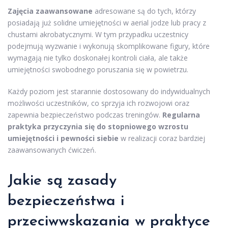
Zajęcia zaawansowane
adresowane są do tych, którzy
posiadają już solidne umiejętności w aerial jodze lub pracy z
chustami akrobatycznymi. W tym przypadku uczestnicy
podejmują wyzwanie i wykonują skomplikowane figury, które
wymagają nie tylko doskonałej kontroli ciała, ale także
umiejętności swobodnego poruszania się w powietrzu.
Każdy poziom jest starannie dostosowany do indywidualnych
możliwości uczestników, co sprzyja ich rozwojowi oraz
zapewnia bezpieczeństwo podczas treningów.
Regularna
praktyka przyczynia się do stopniowego wzrostu
umiejętności i pewności siebie
w realizacji coraz bardziej
zaawansowanych ćwiczeń.
Jakie są zasady
bezpieczeństwa i
przeciwwskazania w praktyce