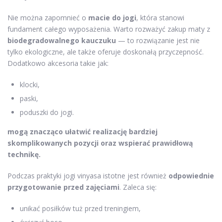
Nie można zapomnieć o
macie do jogi
, która stanowi
fundament całego wyposażenia. Warto rozważyć zakup maty z
biodegradowalnego kauczuku
— to rozwiązanie jest nie
tylko ekologiczne, ale także oferuje doskonałą przyczepność.
Dodatkowo akcesoria takie jak:
klocki,
paski,
poduszki do jogi.
mogą znacząco ułatwić realizację bardziej
skomplikowanych pozycji oraz wspierać prawidłową
technikę.
Podczas praktyki jogi vinyasa istotne jest również
odpowiednie
przygotowanie przed zajęciami
. Zaleca się:
unikać posiłków tuż przed treningiem,