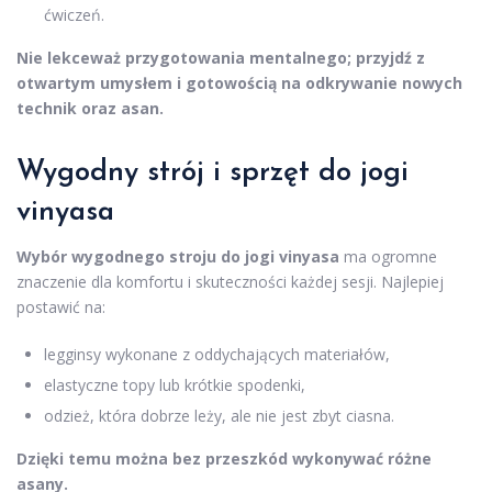
ćwiczeń.
Nie lekceważ przygotowania mentalnego; przyjdź z
otwartym umysłem i gotowością na odkrywanie nowych
technik oraz asan.
Wygodny strój i sprzęt do jogi
vinyasa
Wybór wygodnego stroju do jogi vinyasa
ma ogromne
znaczenie dla komfortu i skuteczności każdej sesji. Najlepiej
postawić na:
legginsy wykonane z oddychających materiałów,
elastyczne topy lub krótkie spodenki,
odzież, która dobrze leży, ale nie jest zbyt ciasna.
Dzięki temu można bez przeszkód wykonywać różne
asany.