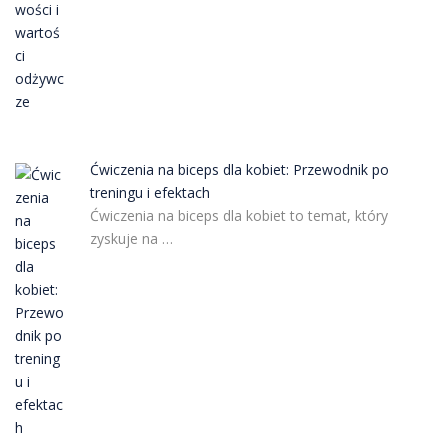
Ćwiczenia na biceps dla kobiet: Przewodnik po
treningu i efektach
Ćwiczenia na biceps dla kobiet to temat, który
zyskuje na …