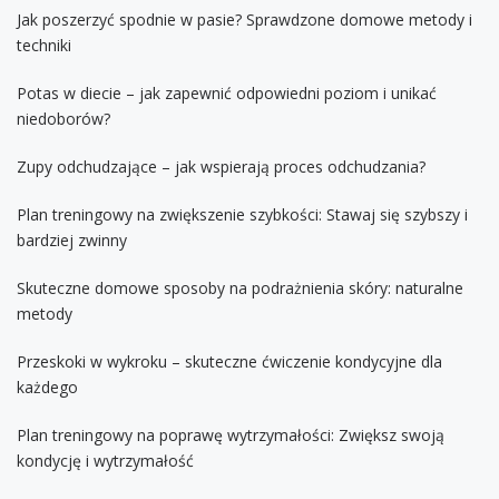
Jak poszerzyć spodnie w pasie? Sprawdzone domowe metody i
techniki
Potas w diecie – jak zapewnić odpowiedni poziom i unikać
niedoborów?
Zupy odchudzające – jak wspierają proces odchudzania?
Plan treningowy na zwiększenie szybkości: Stawaj się szybszy i
bardziej zwinny
Skuteczne domowe sposoby na podrażnienia skóry: naturalne
metody
Przeskoki w wykroku – skuteczne ćwiczenie kondycyjne dla
każdego
Plan treningowy na poprawę wytrzymałości: Zwiększ swoją
kondycję i wytrzymałość