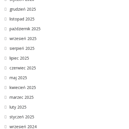
grudzień 2025
listopad 2025
październik 2025
wrzesień 2025
sierpień 2025
lipiec 2025
czerwiec 2025
maj 2025
kwiecień 2025
marzec 2025
luty 2025
styczeń 2025
wrzesień 2024