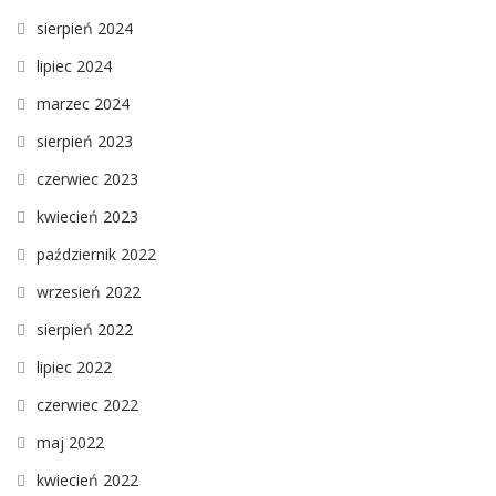
sierpień 2024
lipiec 2024
marzec 2024
sierpień 2023
czerwiec 2023
kwiecień 2023
październik 2022
wrzesień 2022
sierpień 2022
lipiec 2022
czerwiec 2022
maj 2022
kwiecień 2022