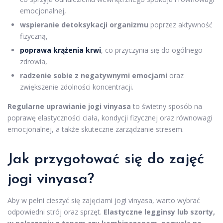
emocjonalnej,
wspieranie detoksykacji organizmu
poprzez aktywność
fizyczną,
poprawa krążenia krwi
, co przyczynia się do ogólnego
zdrowia,
radzenie sobie z negatywnymi emocjami
oraz
zwiększenie zdolności koncentracji.
Regularne uprawianie jogi vinyasa
to świetny sposób na
poprawę elastyczności ciała, kondycji fizycznej oraz równowagi
emocjonalnej, a także skuteczne zarządzanie stresem.
Jak przygotować się do zajęć
jogi vinyasa?
Aby w pełni cieszyć się zajęciami jogi vinyasa, warto wybrać
odpowiedni strój oraz sprzęt.
Elastyczne legginsy lub szorty,