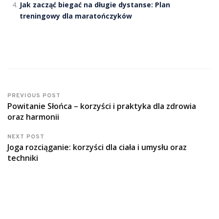
Jak zacząć biegać na długie dystanse: Plan
treningowy dla maratończyków
PREVIOUS POST
Powitanie Słońca – korzyści i praktyka dla zdrowia
oraz harmonii
NEXT POST
Joga rozciąganie: korzyści dla ciała i umysłu oraz
techniki