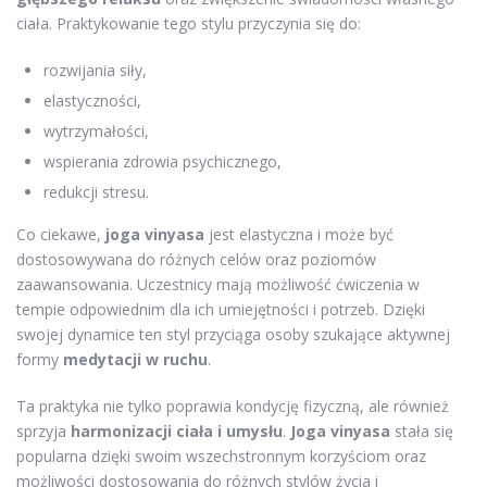
ciała. Praktykowanie tego stylu przyczynia się do:
rozwijania siły,
elastyczności,
wytrzymałości,
wspierania zdrowia psychicznego,
redukcji stresu.
Co ciekawe,
joga vinyasa
jest elastyczna i może być
dostosowywana do różnych celów oraz poziomów
zaawansowania. Uczestnicy mają możliwość ćwiczenia w
tempie odpowiednim dla ich umiejętności i potrzeb. Dzięki
swojej dynamice ten styl przyciąga osoby szukające aktywnej
formy
medytacji w ruchu
.
Ta praktyka nie tylko poprawia kondycję fizyczną, ale również
sprzyja
harmonizacji ciała i umysłu
.
Joga vinyasa
stała się
popularna dzięki swoim wszechstronnym korzyściom oraz
możliwości dostosowania do różnych stylów życia i