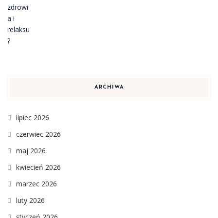
ARCHIWA
lipiec 2026
czerwiec 2026
maj 2026
kwiecień 2026
marzec 2026
luty 2026
styczeń 2026