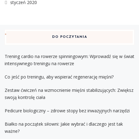
styczeń 2020
DO POCZYTANIA
Trening cardio na rowerze spinningowym: Wprowadź się w świat
intensywnego treningu na rowerze
Co jeść po treningu, aby wspierać regenerację mięśni?
Zestaw ćwiczeń na wzmocnienie mięśni stabilizujących: Zwiększ
swoją kontrolę ciała
Pedicure biologiczny – zdrowe stopy bez inwazyjnych narzędzi
Białko na początek siłowni: Jakie wybrać i dlaczego jest tak
ważne?