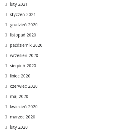
luty 2021
styczeń 2021
grudzień 2020
listopad 2020
październik 2020
wrzesień 2020
sierpień 2020
lipiec 2020
czerwiec 2020
maj 2020
kwiecień 2020
marzec 2020
luty 2020