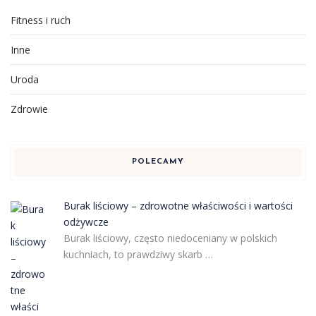
Fitness i ruch
Inne
Uroda
Zdrowie
POLECAMY
Burak liściowy – zdrowotne właściwości i wartości
odżywcze
Burak liściowy, często niedoceniany w polskich
kuchniach, to prawdziwy skarb …