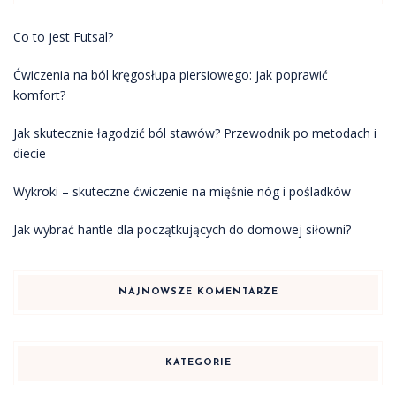
Co to jest Futsal?
Ćwiczenia na ból kręgosłupa piersiowego: jak poprawić
komfort?
Jak skutecznie łagodzić ból stawów? Przewodnik po metodach i
diecie
Wykroki – skuteczne ćwiczenie na mięśnie nóg i pośladków
Jak wybrać hantle dla początkujących do domowej siłowni?
NAJNOWSZE KOMENTARZE
KATEGORIE