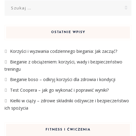
Szukaj:
OSTATNIE WPISY
Korzyści i wyzwania codziennego biegania: Jak zacząć?
Bieganie z obciążeniem: korzyści, wady i bezpieczeństwo
treningu
Bieganie boso – odkryj korzyści dla zdrowia i kondycji
Test Coopera – jak go wykonać i poprawić wyniki?
Kiełki w ciąży – zdrowe składniki odżywcze i bezpieczeństwo
ich spożycia
FITNESS I ĆWICZENIA