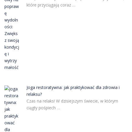
które przyciągają coraz …
Joga restoratywna: jak praktykować dla zdrowia i
relaksu?
Czas na relaks! W dzisiejszym świecie, w którym
ciągły pośpiech …