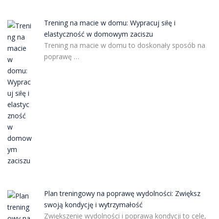
Trening na macie w domu: Wypracuj siłę i
elastyczność w domowym zaciszu
Trening na macie w domu to doskonały sposób na
poprawę …
Plan treningowy na poprawę wydolności: Zwiększ
swoją kondycję i wytrzymałość
Zwiększenie wydolności i poprawa kondycji to cele,