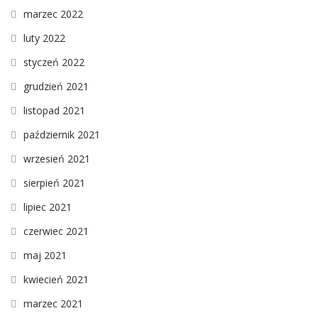
marzec 2022
luty 2022
styczeń 2022
grudzień 2021
listopad 2021
październik 2021
wrzesień 2021
sierpień 2021
lipiec 2021
czerwiec 2021
maj 2021
kwiecień 2021
marzec 2021