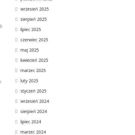
wrzesień 2025
sierpień 2025
ób
lipiec 2025
czerwiec 2025
maj 2025
kwiecień 2025
marzec 2025
luty 2025
o
styczeń 2025
wrzesień 2024
sierpień 2024
lipiec 2024
marzec 2024