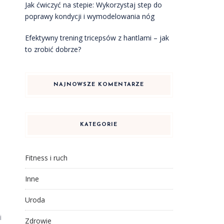
Jak ćwiczyć na stepie: Wykorzystaj step do
poprawy kondycji i wymodelowania nóg
Efektywny trening tricepsów z hantlami – jak
to zrobić dobrze?
NAJNOWSZE KOMENTARZE
KATEGORIE
Fitness i ruch
Inne
Uroda
i
Zdrowie