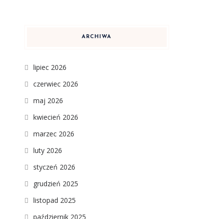
ARCHIWA
lipiec 2026
czerwiec 2026
maj 2026
kwiecień 2026
marzec 2026
luty 2026
styczeń 2026
grudzień 2025
listopad 2025
październik 2025