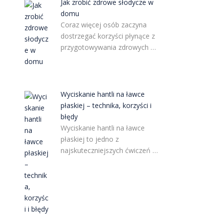
Jak zrobić zdrowe słodycze w
domu
Coraz więcej osób zaczyna
dostrzegać korzyści płynące z
przygotowywania zdrowych …
Wyciskanie hantli na ławce
płaskiej – technika, korzyści i
błędy
Wyciskanie hantli na ławce
płaskiej to jedno z
najskuteczniejszych ćwiczeń …