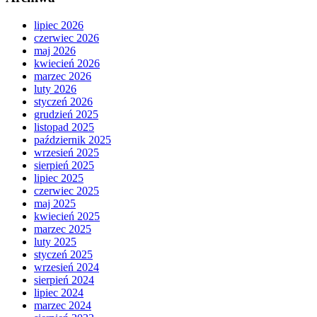
lipiec 2026
czerwiec 2026
maj 2026
kwiecień 2026
marzec 2026
luty 2026
styczeń 2026
grudzień 2025
listopad 2025
październik 2025
wrzesień 2025
sierpień 2025
lipiec 2025
czerwiec 2025
maj 2025
kwiecień 2025
marzec 2025
luty 2025
styczeń 2025
wrzesień 2024
sierpień 2024
lipiec 2024
marzec 2024