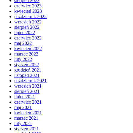
sierpień 2023
czerwiec 2023
kwiecień 2023
październik 2022
wrzesień 2022
sierpień 2022
lipiec 2022
czerwiec 2022
maj 2022
kwiecień 2022
marzec 2022
luty 2022
styczeń 2022
grudzień 2021
listopad 2021
październik 2021
wrzesień 2021
sierpień 2021
lipiec 2021
czerwiec 2021
maj 2021
kwiecień 2021
marzec 2021
luty 2021
styczeń 2021