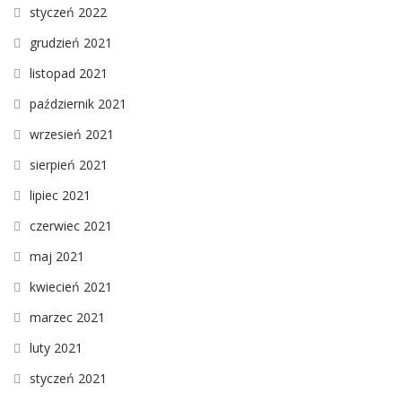
styczeń 2022
grudzień 2021
listopad 2021
październik 2021
wrzesień 2021
sierpień 2021
lipiec 2021
czerwiec 2021
maj 2021
kwiecień 2021
marzec 2021
luty 2021
styczeń 2021