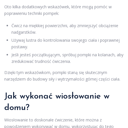
Oto kilka dodatkowych wskazówek, które mogą pomóc w
poprawieniu techniki pompek:
Ćwicz na miękkiej powierzchni, aby zmniejszyć obciążenie
nadgarstków.
Używaj lustra do kontrolowania swojego ciała i poprawnej
postawy.
Jeśli jesteś początkującym, spróbuj pompki na kolanach, aby
zredukować trudność ćwiczenia.
Dzięki tym wskazówkom, pompki staną się skutecznym
narzędziem do budowy siły i wytrzymałości górnej części ciała.
Jak wykonać wiosłowanie w
domu?
Wiosłowanie to doskonałe ćwiczenie, które można z
powodzeniem wykonywać w domu, wykorzystując do tego