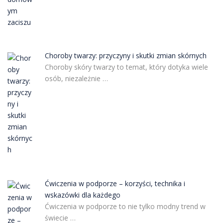
Choroby twarzy: przyczyny i skutki zmian skórnych
Choroby skóry twarzy to temat, który dotyka wiele
osób, niezależnie …
Ćwiczenia w podporze – korzyści, technika i
wskazówki dla każdego
Ćwiczenia w podporze to nie tylko modny trend w
świecie …