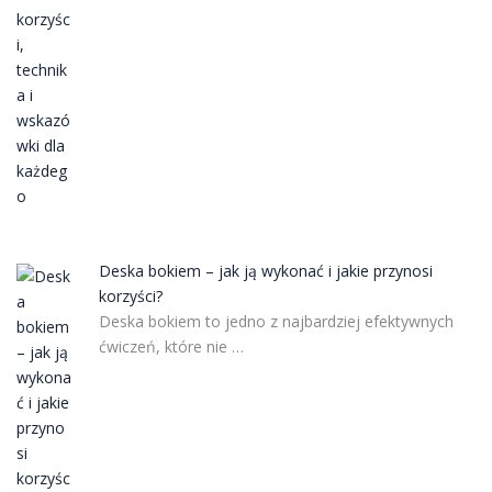
Deska bokiem – jak ją wykonać i jakie przynosi
korzyści?
Deska bokiem to jedno z najbardziej efektywnych
ćwiczeń, które nie …