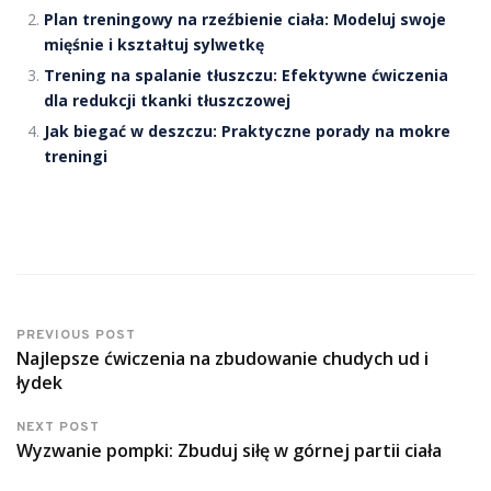
Plan treningowy na rzeźbienie ciała: Modeluj swoje
mięśnie i kształtuj sylwetkę
Trening na spalanie tłuszczu: Efektywne ćwiczenia
dla redukcji tkanki tłuszczowej
Jak biegać w deszczu: Praktyczne porady na mokre
treningi
PREVIOUS POST
Najlepsze ćwiczenia na zbudowanie chudych ud i
łydek
NEXT POST
Wyzwanie pompki: Zbuduj siłę w górnej partii ciała