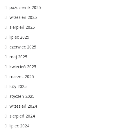
październik 2025
wrzesień 2025
sierpień 2025
lipiec 2025
czerwiec 2025
maj 2025
kwiecień 2025
marzec 2025
luty 2025
styczeń 2025
wrzesień 2024
sierpień 2024
lipiec 2024