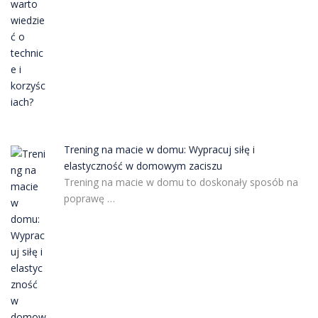
Trening na macie w domu: Wypracuj siłę i
elastyczność w domowym zaciszu
Trening na macie w domu to doskonały sposób na
poprawę …