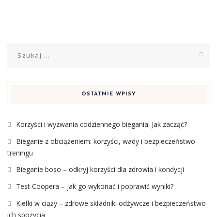
Szukaj:
OSTATNIE WPISY
Korzyści i wyzwania codziennego biegania: Jak zacząć?
Bieganie z obciążeniem: korzyści, wady i bezpieczeństwo
treningu
Bieganie boso – odkryj korzyści dla zdrowia i kondycji
Test Coopera – jak go wykonać i poprawić wyniki?
Kiełki w ciąży – zdrowe składniki odżywcze i bezpieczeństwo
ich spożycia