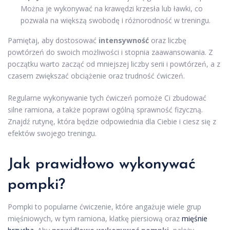
Można je wykonywać na krawędzi krzesła lub ławki, co
pozwala na większą swobodę i różnorodność w treningu.
Pamiętaj, aby dostosować
intensywność
oraz liczbę
powtórzeń do swoich możliwości i stopnia zaawansowania. Z
początku warto zacząć od mniejszej liczby serii i powtórzeń, a z
czasem zwiększać obciążenie oraz trudność ćwiczeń.
Regularne wykonywanie tych ćwiczeń pomoże Ci zbudować
silne ramiona, a także poprawi ogólną sprawność fizyczną.
Znajdź rutynę, która będzie odpowiednia dla Ciebie i ciesz się z
efektów swojego treningu.
Jak prawidłowo wykonywać
pompki?
Pompki to popularne ćwiczenie, które angażuje wiele grup
mięśniowych, w tym ramiona, klatkę piersiową oraz
mięśnie