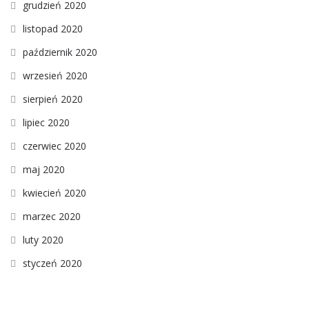
grudzień 2020
listopad 2020
październik 2020
wrzesień 2020
sierpień 2020
lipiec 2020
czerwiec 2020
maj 2020
kwiecień 2020
marzec 2020
luty 2020
styczeń 2020