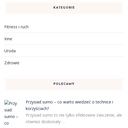
KATEGORIE
Fitness i ruch
Inne
Uroda
Zdrowie
POLECAMY
Przysiad sumo – co warto wiedzieć o technice i
korzyściach?
Przysiad sumo to nie tylko efektowne ćwiczenie, ale
również doskonały …