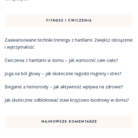
FITNESS I ĆWICZENIA
Zaawansowane techniki treningu z hantlami: Zwiększ obciążenie
i wytrzymałość
Ćwiczenia z hantlami w domu – jak wzmocnić całe ciało?
Joga na ból głowy – jak skutecznie łagodzi migreny i stres?
Bieganie a hemoroidy – jak aktywność wpływa na zdrowie?
Jak skutecznie odblokować staw krzyżowo-biodrowy w domu?
NAJNOWSZE KOMENTARZE