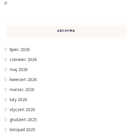
ARCHIWA
lipiec 2026
czerwiec 2026
maj 2026
kwiecień 2026
marzec 2026
luty 2026
styczeń 2026
grudzień 2025
listopad 2025