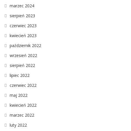
marzec 2024
sierpień 2023
czerwiec 2023
kwiecień 2023
październik 2022
wrzesień 2022
sierpień 2022
lipiec 2022
czerwiec 2022
maj 2022
kwiecień 2022
marzec 2022
luty 2022