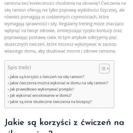
ramiona bez konieczności chodzenia na siłownię? Ćwiczenia na
siłę ramion oferują nie tylko poprawę wydolności fizycznej, ale
również pomagają w codziennych czynnościach, które
wymagają sprawności i siły. Regularny trening może znacząco
wpłynąć na twoje zdrowie, zmniejszając ryzyko kontuzji oraz
poprawiając postawę ciała. W tym artykule odkryjemy pięć
skutecznych ćwiczeń, które możesz wykonywać w zaciszu
własnego domu, aby zbudować mocne i zdrowe ramiona.
Spis treści
Jakie są korzyści z ćwiczeń na siłę ramion?
Jakie ćwiczenia można wykonać w domu na siłę ramion?
Jak prawidłowo wykonywać pompki?
Jak wykonać wiosłowanie w domu?
Jakie są inne skuteczne ćwiczenia na bicepsy?
Jakie są korzyści z ćwiczeń na