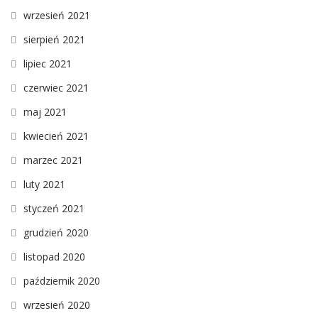
wrzesień 2021
sierpień 2021
lipiec 2021
czerwiec 2021
maj 2021
kwiecień 2021
marzec 2021
luty 2021
styczeń 2021
grudzień 2020
listopad 2020
październik 2020
wrzesień 2020