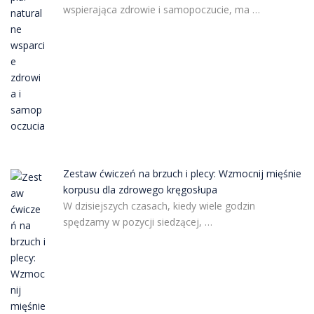
wspierająca zdrowie i samopoczucie, ma …
Zestaw ćwiczeń na brzuch i plecy: Wzmocnij mięśnie
korpusu dla zdrowego kręgosłupa
W dzisiejszych czasach, kiedy wiele godzin
spędzamy w pozycji siedzącej, …