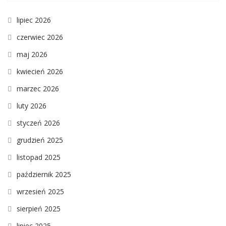
lipiec 2026
czerwiec 2026
maj 2026
kwiecień 2026
marzec 2026
luty 2026
styczeń 2026
grudzień 2025
listopad 2025
październik 2025
wrzesień 2025
sierpień 2025
lipiec 2025