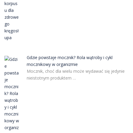
Gdzie powstaje mocznik? Rola wątroby i cykl
mocznikowy w organizmie
Mocznik, choć dla wielu może wydawać się jedynie
nieistotnym produktem …