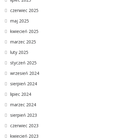
czerwiec 2025
maj 2025
kwiecień 2025
marzec 2025
luty 2025
styczeń 2025
wrzesień 2024
sierpień 2024
lipiec 2024
marzec 2024
sierpień 2023
czerwiec 2023
kwiecień 2023