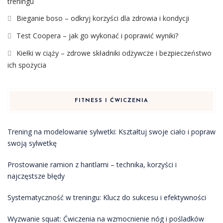
treningu
Bieganie boso – odkryj korzyści dla zdrowia i kondycji
Test Coopera – jak go wykonać i poprawić wyniki?
Kiełki w ciąży – zdrowe składniki odżywcze i bezpieczeństwo
ich spożycia
FITNESS I ĆWICZENIA
Trening na modelowanie sylwetki: Kształtuj swoje ciało i popraw
swoją sylwetkę
Prostowanie ramion z hantlami – technika, korzyści i
najczęstsze błędy
Systematyczność w treningu: Klucz do sukcesu i efektywności
Wyzwanie squat: Ćwiczenia na wzmocnienie nóg i pośladków