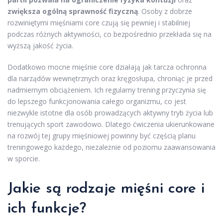
zwiększa ogólną sprawność fizyczną
. Osoby z dobrze
rozwiniętymi mięśniami core czują się pewniej i stabilniej
podczas różnych aktywności, co bezpośrednio przekłada się na
wyższą jakość życia.
Dodatkowo mocne mięśnie core działają jak tarcza ochronna
dla narządów wewnętrznych oraz kręgosłupa, chroniąc je przed
nadmiernym obciążeniem. Ich regularny trening przyczynia się
do lepszego funkcjonowania całego organizmu, co jest
niezwykle istotne dla osób prowadzących aktywny tryb życia lub
trenujących sport zawodowo. Dlatego ćwiczenia ukierunkowane
na rozwój tej grupy mięśniowej powinny być częścią planu
treningowego każdego, niezależnie od poziomu zaawansowania
w sporcie.
Jakie są rodzaje mięśni core i
ich funkcje?