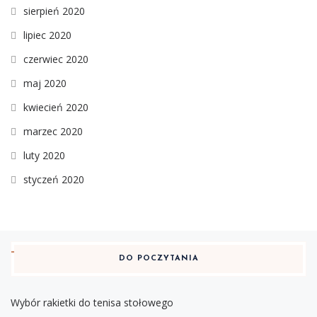
sierpień 2020
lipiec 2020
czerwiec 2020
maj 2020
kwiecień 2020
marzec 2020
luty 2020
styczeń 2020
DO POCZYTANIA
Wybór rakietki do tenisa stołowego