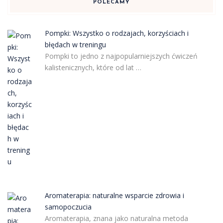
POLECAMY
Pompki: Wszystko o rodzajach, korzyściach i
błędach w treningu
Pompki to jedno z najpopularniejszych ćwiczeń
kalistenicznych, które od lat …
Aromaterapia: naturalne wsparcie zdrowia i
samopoczucia
Aromaterapia, znana jako naturalna metoda