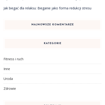
Jak biegać dla relaksu: Bieganie jako forma redukcji stresu
NAJNOWSZE KOMENTARZE
KATEGORIE
Fitness i ruch
Inne
Uroda
Zdrowie