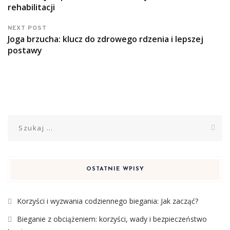
rehabilitacji
NEXT POST
Joga brzucha: klucz do zdrowego rdzenia i lepszej
postawy
Szukaj:
OSTATNIE WPISY
Korzyści i wyzwania codziennego biegania: Jak zacząć?
Bieganie z obciążeniem: korzyści, wady i bezpieczeństwo