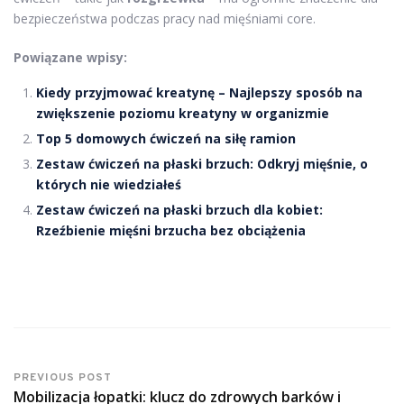
bezpieczeństwa podczas pracy nad mięśniami core.
Powiązane wpisy:
Kiedy przyjmować kreatynę – Najlepszy sposób na
zwiększenie poziomu kreatyny w organizmie
Top 5 domowych ćwiczeń na siłę ramion
Zestaw ćwiczeń na płaski brzuch: Odkryj mięśnie, o
których nie wiedziałeś
Zestaw ćwiczeń na płaski brzuch dla kobiet:
Rzeźbienie mięśni brzucha bez obciążenia
PREVIOUS POST
Mobilizacja łopatki: klucz do zdrowych barków i