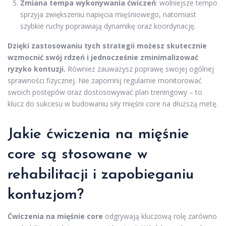
Zmiana tempa wykonywania ćwiczeń
: wolniejsze tempo
sprzyja zwiększeniu napięcia mięśniowego, natomiast
szybkie ruchy poprawiają dynamikę oraz koordynację.
Dzięki zastosowaniu tych strategii możesz skutecznie
wzmocnić swój rdzeń i jednocześnie zminimalizować
ryzyko kontuzji.
Również zauważysz poprawę swojej ogólnej
sprawności fizycznej. Nie zapomnij regularnie monitorować
swoich postępów oraz dostosowywać plan treningowy – to
klucz do sukcesu w budowaniu siły mięśni core na dłuższą metę.
Jakie ćwiczenia na mięśnie
core są stosowane w
rehabilitacji i zapobieganiu
kontuzjom?
Ćwiczenia na mięśnie core
odgrywają kluczową rolę zarówno