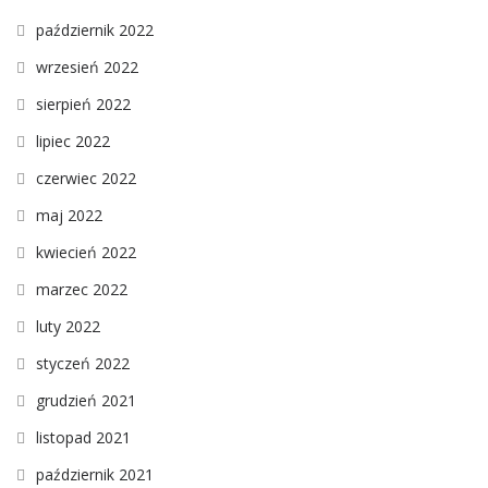
październik 2022
wrzesień 2022
sierpień 2022
lipiec 2022
czerwiec 2022
maj 2022
kwiecień 2022
marzec 2022
luty 2022
styczeń 2022
grudzień 2021
listopad 2021
październik 2021