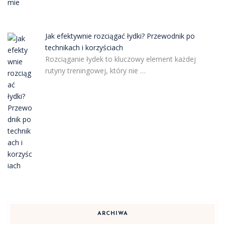
Jak efektywnie rozciągać łydki? Przewodnik po
technikach i korzyściach
Rozciąganie łydek to kluczowy element każdej
rutyny treningowej, który nie …
ARCHIWA