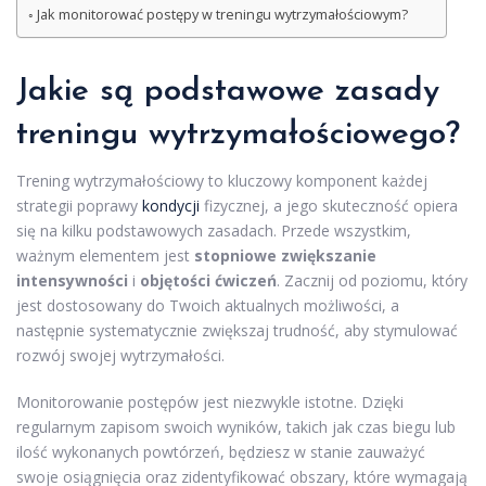
Jak monitorować postępy w treningu wytrzymałościowym?
Jakie są podstawowe zasady
treningu wytrzymałościowego?
Trening wytrzymałościowy to kluczowy komponent każdej
strategii poprawy
kondycji
fizycznej, a jego skuteczność opiera
się na kilku podstawowych zasadach. Przede wszystkim,
ważnym elementem jest
stopniowe zwiększanie
intensywności
i
objętości ćwiczeń
. Zacznij od poziomu, który
jest dostosowany do Twoich aktualnych możliwości, a
następnie systematycznie zwiększaj trudność, aby stymulować
rozwój swojej wytrzymałości.
Monitorowanie postępów jest niezwykle istotne. Dzięki
regularnym zapisom swoich wyników, takich jak czas biegu lub
ilość wykonanych powtórzeń, będziesz w stanie zauważyć
swoje osiągnięcia oraz zidentyfikować obszary, które wymagają