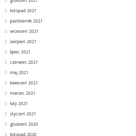
grudzień 2021
listopad 2021
październik 2021
wrzesień 2021
sierpień 2021
lipiec 2021
czerwiec 2021
maj 2021
kwiecień 2021
marzec 2021
luty 2021
styczeń 2021
grudzień 2020
listopad 2020