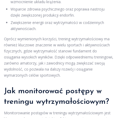
wzmocnienie układu krążenia.
Wsparcie zdrowia psychicznego oraz poprawa nastroju
dzięki zwiększonej produkcji endorfin.
Zwiększenie energii oraz wytrzymałości w codziennych
aktywnościach.
Oprócz wymienionych korzyści, trening wytrzymałościowy ma
również kluczowe znaczenie w wielu sportach i aktywnościach
fizycznych, gdzie wytrzymałość stanowi fundament do
osiągania wysokich wyników. Dzięki odpowiedniemu treningowi,
zarówno amatorzy, jak i zawodnicy mogą zwiększać swoją
wydolność, co pozwala na dalszy rozwój i osiąganie
wymarzonych celów sportowych.
Jak monitorować postępy w
treningu wytrzymałościowym?
Monitorowanie postępów w treningu wytrzymałościowym jest