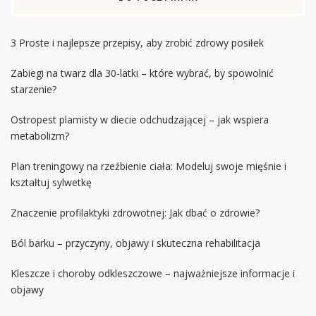
3 Proste i najlepsze przepisy, aby zrobić zdrowy posiłek
Zabiegi na twarz dla 30-latki – które wybrać, by spowolnić
starzenie?
Ostropest plamisty w diecie odchudzającej – jak wspiera
metabolizm?
Plan treningowy na rzeźbienie ciała: Modeluj swoje mięśnie i
kształtuj sylwetkę
Znaczenie profilaktyki zdrowotnej: Jak dbać o zdrowie?
Ból barku – przyczyny, objawy i skuteczna rehabilitacja
Kleszcze i choroby odkleszczowe – najważniejsze informacje i
objawy