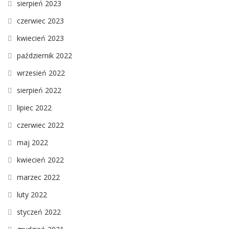
sierpień 2023
czerwiec 2023
kwiecień 2023
październik 2022
wrzesień 2022
sierpień 2022
lipiec 2022
czerwiec 2022
maj 2022
kwiecień 2022
marzec 2022
luty 2022
styczeń 2022