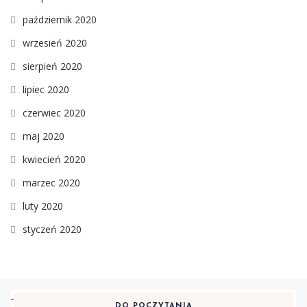
październik 2020
wrzesień 2020
sierpień 2020
lipiec 2020
czerwiec 2020
maj 2020
kwiecień 2020
marzec 2020
luty 2020
styczeń 2020
DO POCZYTANIA