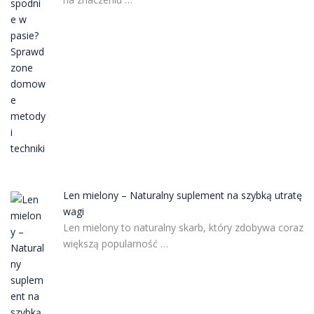
Len mielony – Naturalny suplement na szybką utratę
wagi
Len mielony to naturalny skarb, który zdobywa coraz
większą popularność …