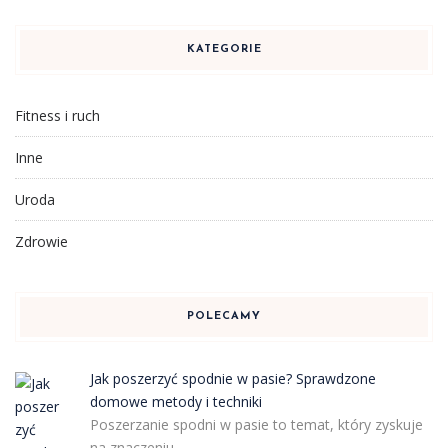
KATEGORIE
Fitness i ruch
Inne
Uroda
Zdrowie
POLECAMY
Jak poszerzyć spodnie w pasie? Sprawdzone
domowe metody i techniki
Poszerzanie spodni w pasie to temat, który zyskuje
na znaczeniu …