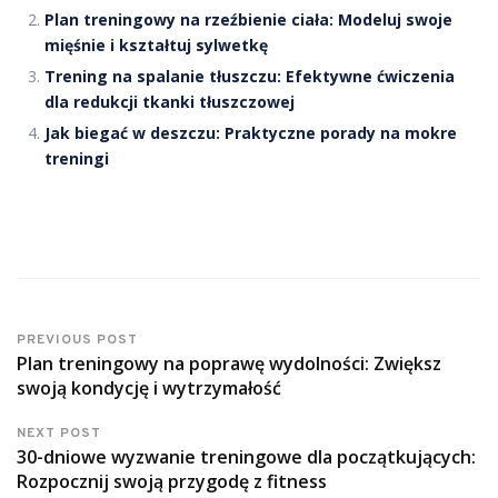
Plan treningowy na rzeźbienie ciała: Modeluj swoje
mięśnie i kształtuj sylwetkę
Trening na spalanie tłuszczu: Efektywne ćwiczenia
dla redukcji tkanki tłuszczowej
Jak biegać w deszczu: Praktyczne porady na mokre
treningi
PREVIOUS POST
Plan treningowy na poprawę wydolności: Zwiększ
swoją kondycję i wytrzymałość
NEXT POST
30-dniowe wyzwanie treningowe dla początkujących:
Rozpocznij swoją przygodę z fitness