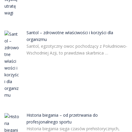
Santol – zdrowotne właściwości i korzyści dla
organizmu
Santol, egzotyczny owoc pochodzący z Południowo-
Wschodniej Azji, to prawdziwa skarbnica …
Historia biegania – od przetrwania do
profesjonalnego sportu
Historia biegania sięga czasów prehistorycznych,