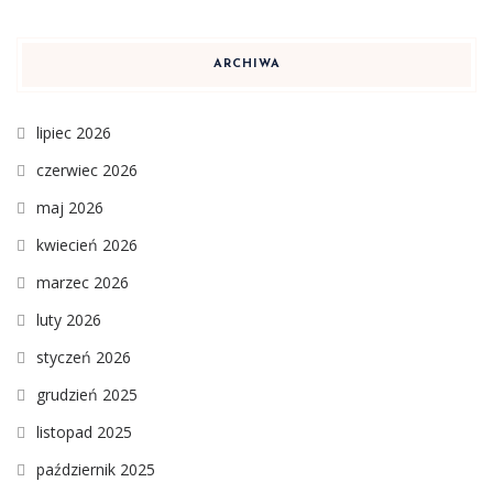
ARCHIWA
lipiec 2026
czerwiec 2026
maj 2026
kwiecień 2026
marzec 2026
luty 2026
styczeń 2026
grudzień 2025
listopad 2025
październik 2025