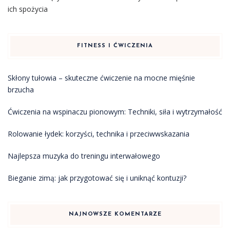
ich spożycia
FITNESS I ĆWICZENIA
Skłony tułowia – skuteczne ćwiczenie na mocne mięśnie
brzucha
Ćwiczenia na wspinaczu pionowym: Techniki, siła i wytrzymałość
Rolowanie łydek: korzyści, technika i przeciwwskazania
Najlepsza muzyka do treningu interwałowego
Bieganie zimą: jak przygotować się i uniknąć kontuzji?
NAJNOWSZE KOMENTARZE