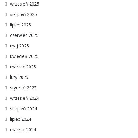
wrzesień 2025
sierpień 2025
lipiec 2025
czerwiec 2025
maj 2025
kwiecień 2025
marzec 2025
luty 2025
styczeń 2025
wrzesień 2024
sierpień 2024
lipiec 2024
marzec 2024