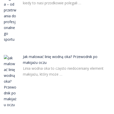
kiedy to nasi przodkowie polegali …
Jak malować linię wodną oka? Przewodnik po
makijażu oczu
Linia wodna oka to często niedoceniany element
makijażu, który może …