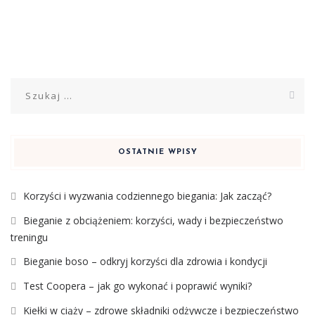
Szukaj:
OSTATNIE WPISY
Korzyści i wyzwania codziennego biegania: Jak zacząć?
Bieganie z obciążeniem: korzyści, wady i bezpieczeństwo
treningu
Bieganie boso – odkryj korzyści dla zdrowia i kondycji
Test Coopera – jak go wykonać i poprawić wyniki?
Kiełki w ciąży – zdrowe składniki odżywcze i bezpieczeństwo