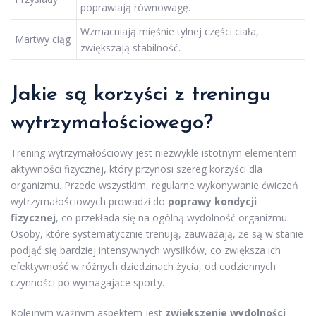
poprawiają równowagę.
Wzmacniają mięśnie tylnej części ciała,
Martwy ciąg
zwiększają stabilność.
Jakie są korzyści z treningu
wytrzymałościowego?
Trening wytrzymałościowy jest niezwykle istotnym elementem
aktywności fizycznej, który przynosi szereg korzyści dla
organizmu. Przede wszystkim, regularne wykonywanie ćwiczeń
wytrzymałościowych prowadzi do
poprawy kondycji
fizycznej
, co przekłada się na ogólną wydolność organizmu.
Osoby, które systematycznie trenują, zauważają, że są w stanie
podjąć się bardziej intensywnych wysiłków, co zwiększa ich
efektywność w różnych dziedzinach życia, od codziennych
czynności po wymagające sporty.
Kolejnym ważnym aspektem jest
zwiększenie wydolności