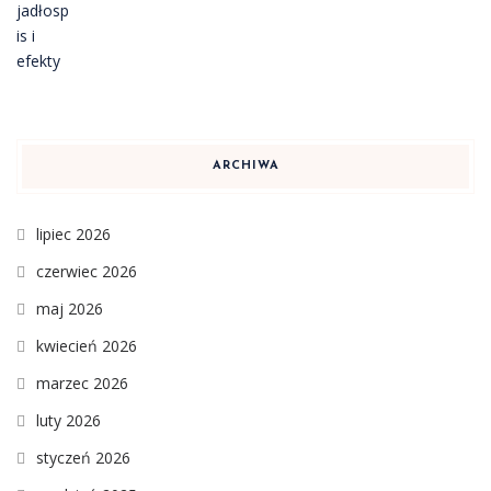
ARCHIWA
lipiec 2026
czerwiec 2026
maj 2026
kwiecień 2026
marzec 2026
luty 2026
styczeń 2026