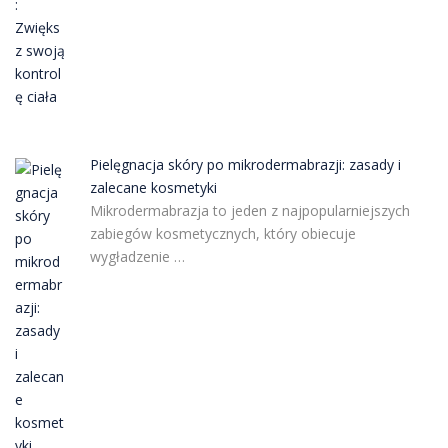
Pielęgnacja skóry po mikrodermabrazji: zasady i
zalecane kosmetyki
Mikrodermabrazja to jeden z najpopularniejszych
zabiegów kosmetycznych, który obiecuje
wygładzenie …