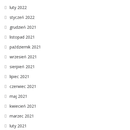
luty 2022
styczeń 2022
grudzień 2021
listopad 2021
październik 2021
wrzesień 2021
sierpień 2021
lipiec 2021
czerwiec 2021
maj 2021
kwiecień 2021
marzec 2021
luty 2021