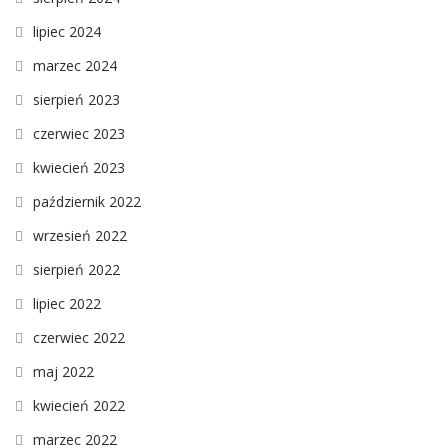
lipiec 2024
marzec 2024
sierpień 2023
czerwiec 2023
kwiecień 2023
październik 2022
wrzesień 2022
sierpień 2022
lipiec 2022
czerwiec 2022
maj 2022
kwiecień 2022
marzec 2022