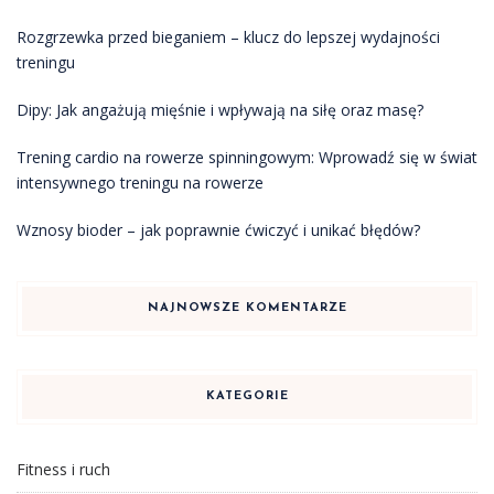
Rozgrzewka przed bieganiem – klucz do lepszej wydajności
treningu
Dipy: Jak angażują mięśnie i wpływają na siłę oraz masę?
Trening cardio na rowerze spinningowym: Wprowadź się w świat
intensywnego treningu na rowerze
Wznosy bioder – jak poprawnie ćwiczyć i unikać błędów?
NAJNOWSZE KOMENTARZE
KATEGORIE
Fitness i ruch