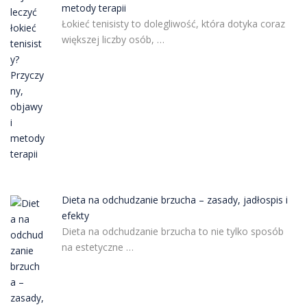
metody terapii
Łokieć tenisisty to dolegliwość, która dotyka coraz
większej liczby osób, …
Dieta na odchudzanie brzucha – zasady, jadłospis i
efekty
Dieta na odchudzanie brzucha to nie tylko sposób
na estetyczne …