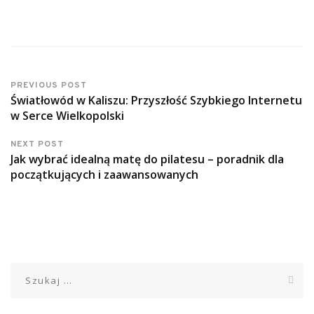
PREVIOUS POST
Światłowód w Kaliszu: Przyszłość Szybkiego Internetu
w Serce Wielkopolski
NEXT POST
Jak wybrać idealną matę do pilatesu – poradnik dla
początkujących i zaawansowanych
Szukaj: