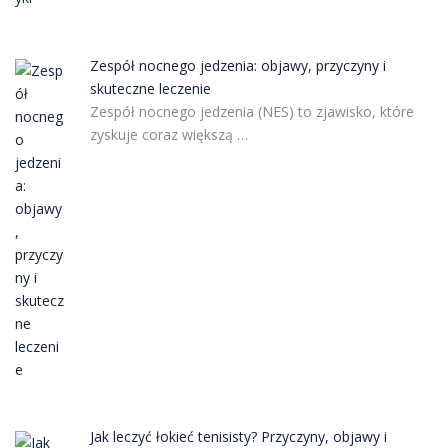
Zespół nocnego jedzenia: objawy, przyczyny i
skuteczne leczenie
Zespół nocnego jedzenia (NES) to zjawisko, które
zyskuje coraz większą …
Jak leczyć łokieć tenisisty? Przyczyny, objawy i