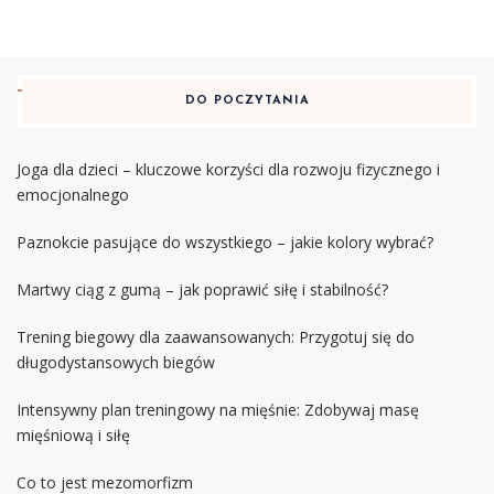
DO POCZYTANIA
Joga dla dzieci – kluczowe korzyści dla rozwoju fizycznego i
emocjonalnego
Paznokcie pasujące do wszystkiego – jakie kolory wybrać?
Martwy ciąg z gumą – jak poprawić siłę i stabilność?
Trening biegowy dla zaawansowanych: Przygotuj się do
długodystansowych biegów
Intensywny plan treningowy na mięśnie: Zdobywaj masę
mięśniową i siłę
Co to jest mezomorfizm