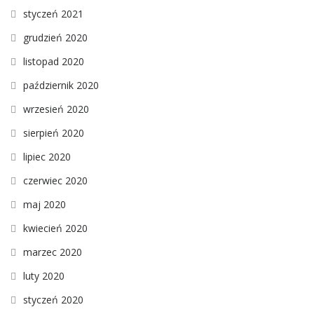
styczeń 2021
grudzień 2020
listopad 2020
październik 2020
wrzesień 2020
sierpień 2020
lipiec 2020
czerwiec 2020
maj 2020
kwiecień 2020
marzec 2020
luty 2020
styczeń 2020