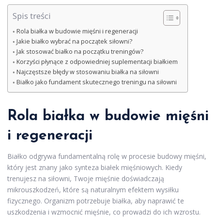
Spis treści
Rola białka w budowie mięśni i regeneracji
Jakie białko wybrać na początek siłowni?
Jak stosować białko na początku treningów?
Korzyści płynące z odpowiedniej suplementacji białkiem
Najczęstsze błędy w stosowaniu białka na siłowni
Białko jako fundament skutecznego treningu na siłowni
Rola białka w budowie mięśni
i regeneracji
Białko odgrywa fundamentalną rolę w procesie budowy mięśni,
który jest znany jako synteza białek mięśniowych. Kiedy
trenujesz na siłowni, Twoje mięśnie doświadczają
mikrouszkodzeń, które są naturalnym efektem wysiłku
fizycznego. Organizm potrzebuje białka, aby naprawić te
uszkodzenia i wzmocnić mięśnie, co prowadzi do ich wzrostu.