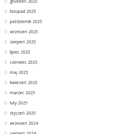
grudzień 2025
listopad 2025
październik 2025
wrzesień 2025
sierpień 2025
lipiec 2025
czerwiec 2025
maj 2025
kwiecień 2025
marzec 2025
luty 2025
styczeń 2025
wrzesień 2024
sierpień 2024