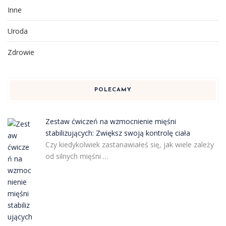
Inne
Uroda
Zdrowie
POLECAMY
Zestaw ćwiczeń na wzmocnienie mięśni
stabilizujących: Zwiększ swoją kontrolę ciała
Czy kiedykolwiek zastanawiałeś się, jak wiele zależy
od silnych mięśni …