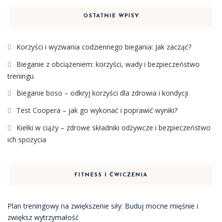
OSTATNIE WPISY
Korzyści i wyzwania codziennego biegania: Jak zacząć?
Bieganie z obciążeniem: korzyści, wady i bezpieczeństwo
treningu
Bieganie boso – odkryj korzyści dla zdrowia i kondycji
Test Coopera – jak go wykonać i poprawić wyniki?
Kiełki w ciąży – zdrowe składniki odżywcze i bezpieczeństwo
ich spożycia
FITNESS I ĆWICZENIA
Plan treningowy na zwiększenie siły: Buduj mocne mięśnie i
zwiększ wytrzymałość