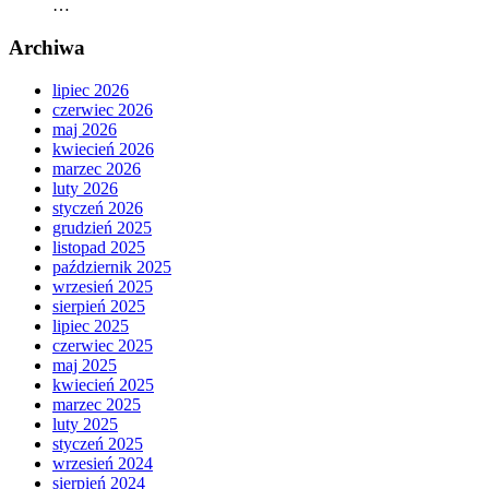
…
Archiwa
lipiec 2026
czerwiec 2026
maj 2026
kwiecień 2026
marzec 2026
luty 2026
styczeń 2026
grudzień 2025
listopad 2025
październik 2025
wrzesień 2025
sierpień 2025
lipiec 2025
czerwiec 2025
maj 2025
kwiecień 2025
marzec 2025
luty 2025
styczeń 2025
wrzesień 2024
sierpień 2024