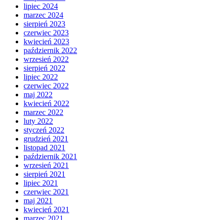
lipiec 2024
marzec 2024
sierpień 2023
czerwiec 2023
kwiecień 2023
październik 2022
wrzesień 2022
sierpień 2022
lipiec 2022
czerwiec 2022
maj 2022
kwiecień 2022
marzec 2022
luty 2022
styczeń 2022
grudzień 2021
listopad 2021
październik 2021
wrzesień 2021
sierpień 2021
lipiec 2021
czerwiec 2021
maj 2021
kwiecień 2021
marzec 2021