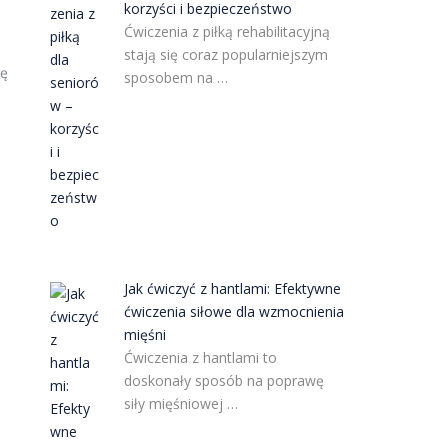
korzyści i bezpieczeństwo
Ćwiczenia z piłką rehabilitacyjną
stają się coraz popularniejszym
gę
sposobem na …
Jak ćwiczyć z hantlami: Efektywne
ćwiczenia siłowe dla wzmocnienia
mięśni
Ćwiczenia z hantlami to
doskonały sposób na poprawę
siły mięśniowej …