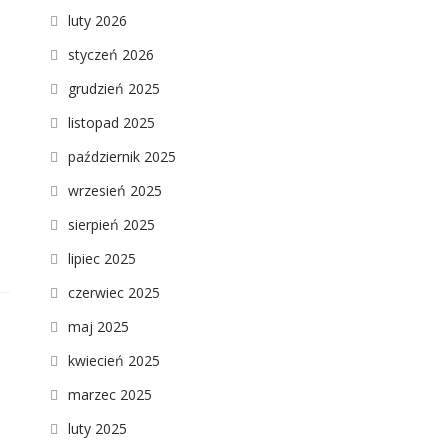
luty 2026
styczeń 2026
grudzień 2025
listopad 2025
październik 2025
wrzesień 2025
sierpień 2025
lipiec 2025
czerwiec 2025
maj 2025
kwiecień 2025
marzec 2025
luty 2025