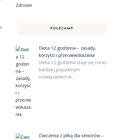
Zdrowie
ia
POLECAMY
Dieta 12 godzinna – zasady,
korzyści i przeciwwskazania
Dieta 12 godzinna staje się coraz
bardziej popularnym
rozwiązaniem w …
Ćwiczenia z piłką dla seniorów –