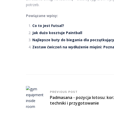
potrzeb.
Powiązane wpisy:
Co to jest Futsal?
Jak dużo kosztuje Paintball
Najlepsze buty do biegania dla początkując
Zestaw ćwiczeń na wydłużenie mięśni: Pozna
PREVIOUS POST
Padmasana - pozycja lotosu: korz
techniki i przygotowanie