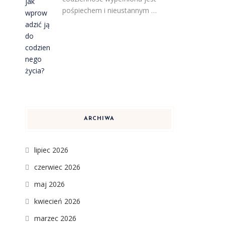
pośpiechem i nieustannym …
ARCHIWA
lipiec 2026
czerwiec 2026
maj 2026
kwiecień 2026
marzec 2026