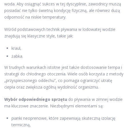
woda. Aby osiągnąć sukces w tej dyscyplinie, zawodnicy muszą
posiadać nie tylko świetną kondycję fizyczną, ale również dużą
odporność na niskie temperatury.
Wśród podstawowych technik pływania w lodowatej wodzie
znajdują się klasyczne style, takie jak:
kraul,
żabka.
W trudnych warunkach istotne jest także dostosowanie tempa i
strategii do chłodnego otoczenia. Wiele osób korzysta z metody
„przyspieszonego oddechu”, co pomaga ograniczyć utratę
ciepła oraz zwiększa ogólną wydolność organizmu.
Wybór odpowiedniego sprzętu
do pływania w zimnej wodzie
ma kluczowe znaczenie. Niezbędnymi elementami są:
pianki neoprenowe, które zapewniają skuteczną izolację
termiczną,