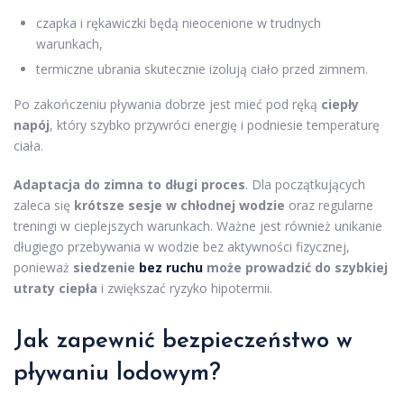
czapka i rękawiczki będą nieocenione w trudnych
warunkach,
termiczne ubrania skutecznie izolują ciało przed zimnem.
Po zakończeniu pływania dobrze jest mieć pod ręką
ciepły
napój
, który szybko przywróci energię i podniesie temperaturę
ciała.
Adaptacja do zimna to długi proces
. Dla początkujących
zaleca się
krótsze sesje w chłodnej wodzie
oraz regularne
treningi w cieplejszych warunkach. Ważne jest również unikanie
długiego przebywania w wodzie bez aktywności fizycznej,
ponieważ
siedzenie
bez ruchu
może prowadzić do szybkiej
utraty ciepła
i zwiększać ryzyko hipotermii.
Jak zapewnić bezpieczeństwo w
pływaniu lodowym?