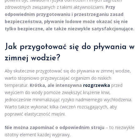
zdrowotnych związanych z takimi aktywnościami.
Przy
odpowiednim przygotowaniu i przestrzeganiu zasad
bezpieczeństwa, pływanie lodowe może okazać się nie
tylko bezpieczne, ale także niezwykle satysfakcjonujące.
Jak przygotować się do pływania w
zimnej wodzie?
Aby skutecznie przygotować się do pływania w zimnej wodzie,
warto stopniowo przyzwyczajać organizm do niskich
temperatur.
Krótka, ale intensywna
rozgrzewka
przed
wejściem do wody pomoże zwiększyć krążenie krwi,
jednocześnie minimalizując ryzyko nadmiernego wychłodzenia.
Warto także wykonać kilka ćwiczeń rozciągających, aby
poprawić elastyczność mięśni.
Nie można zapominać o odpowiednim stroju
– to niezwykle
istotny element każdej wyprawy.