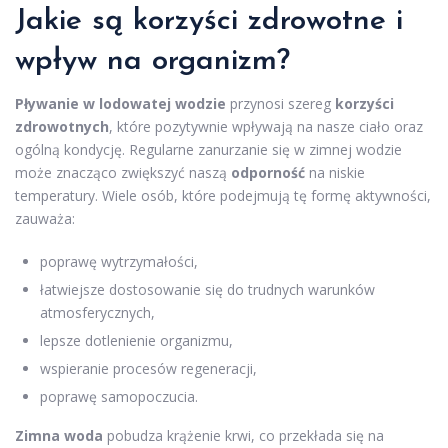
Jakie są korzyści zdrowotne i
wpływ na organizm?
Pływanie w lodowatej wodzie
przynosi szereg
korzyści
zdrowotnych
, które pozytywnie wpływają na nasze ciało oraz
ogólną kondycję. Regularne zanurzanie się w zimnej wodzie
może znacząco zwiększyć naszą
odporność
na niskie
temperatury. Wiele osób, które podejmują tę formę aktywności,
zauważa:
poprawę wytrzymałości,
łatwiejsze dostosowanie się do trudnych warunków
atmosferycznych,
lepsze dotlenienie organizmu,
wspieranie procesów regeneracji,
poprawę samopoczucia.
Zimna woda
pobudza krążenie krwi, co przekłada się na