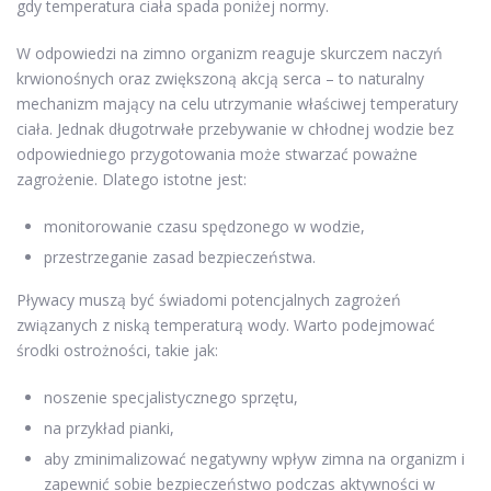
gdy temperatura ciała spada poniżej normy.
W odpowiedzi na zimno organizm reaguje skurczem naczyń
krwionośnych oraz zwiększoną akcją serca – to naturalny
mechanizm mający na celu utrzymanie właściwej temperatury
ciała. Jednak długotrwałe przebywanie w chłodnej wodzie bez
odpowiedniego przygotowania może stwarzać poważne
zagrożenie. Dlatego istotne jest:
monitorowanie czasu spędzonego w wodzie,
przestrzeganie zasad bezpieczeństwa.
Pływacy muszą być świadomi potencjalnych zagrożeń
związanych z niską temperaturą wody. Warto podejmować
środki ostrożności, takie jak:
noszenie specjalistycznego sprzętu,
na przykład pianki,
aby zminimalizować negatywny wpływ zimna na organizm i
zapewnić sobie bezpieczeństwo podczas aktywności w