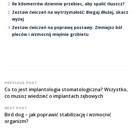
Ile kilometrów dziennie przebiec, aby spalić tłuszcz?
Zestaw ćwiczeń na wytrzymałość: Biegaj dłużej, skacz
wyżej
Zestaw ćwiczeń na poprawę postawy: Zmniejsz ból
pleców i wzmocnij mięśnie grzbietu
PREVIOUS POST
Co to jest implantologia stomatologiczna? Wszystko,
co musisz wiedzieć o implantach zębowych
NEXT POST
Bird dog – jak poprawić stabilizację i wzmocnić
organizm?