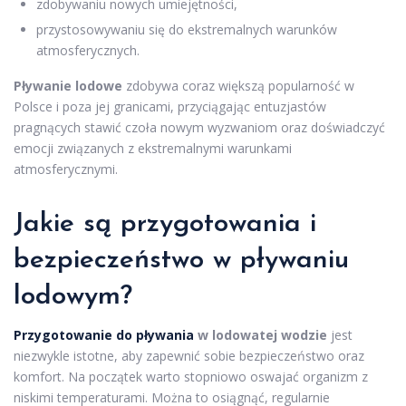
zdobywaniu nowych umiejętności,
przystosowywaniu się do ekstremalnych warunków
atmosferycznych.
Pływanie lodowe
zdobywa coraz większą popularność w
Polsce i poza jej granicami, przyciągając entuzjastów
pragnących stawić czoła nowym wyzwaniom oraz doświadczyć
emocji związanych z ekstremalnymi warunkami
atmosferycznymi.
Jakie są przygotowania i
bezpieczeństwo w pływaniu
lodowym?
Przygotowanie do pływania
w lodowatej wodzie
jest
niezwykle istotne, aby zapewnić sobie bezpieczeństwo oraz
komfort. Na początek warto stopniowo oswajać organizm z
niskimi temperaturami. Można to osiągnąć, regularnie