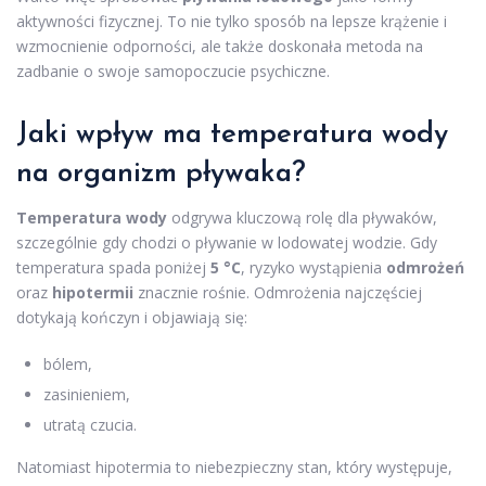
aktywności fizycznej. To nie tylko sposób na lepsze krążenie i
wzmocnienie odporności, ale także doskonała metoda na
zadbanie o swoje samopoczucie psychiczne.
Jaki wpływ ma temperatura wody
na organizm pływaka?
Temperatura wody
odgrywa kluczową rolę dla pływaków,
szczególnie gdy chodzi o pływanie w lodowatej wodzie. Gdy
temperatura spada poniżej
5 °C
, ryzyko wystąpienia
odmrożeń
oraz
hipotermii
znacznie rośnie. Odmrożenia najczęściej
dotykają kończyn i objawiają się:
bólem,
zasinieniem,
utratą czucia.
Natomiast hipotermia to niebezpieczny stan, który występuje,