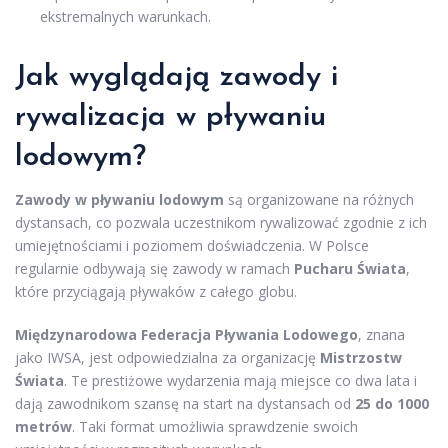
ekstremalnych warunkach.
Jak wyglądają zawody i
rywalizacja w pływaniu
lodowym?
Zawody w pływaniu lodowym
są organizowane na różnych
dystansach, co pozwala uczestnikom rywalizować zgodnie z ich
umiejętnościami i poziomem doświadczenia. W Polsce
regularnie odbywają się zawody w ramach
Pucharu Świata
,
które przyciągają pływaków z całego globu.
Międzynarodowa Federacja Pływania Lodowego
, znana
jako IWSA, jest odpowiedzialna za organizację
Mistrzostw
Świata
. Te prestiżowe wydarzenia mają miejsce co dwa lata i
dają zawodnikom szansę na start na dystansach od
25 do 1000
metrów
. Taki format umożliwia sprawdzenie swoich