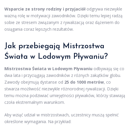
Wsparcie ze strony rodziny i przyjaciół
odgrywa niezwykle
ważną rolę w motywacji zawodników. Dzięki temu lepiej radzą
sobie ze stresem związanym z rywalizacją oraz dążeniem do
osiągania coraz lepszych rezultatów.
Jak przebiegają Mistrzostwa
Świata w Lodowym Pływaniu?
Mistrzostwa Świata w Lodowym Pływaniu
odbywają się co
dwa lata i przyciągają zawodników z różnych zakątków globu.
Zawody obejmują dystanse od
25 do 1000 metrów
, co
stwarza możliwość niezwykle różnorodnej rywalizacji. Dzięki
temu można podziwiać umiejętności pływaków, którzy stawiają
czoła ekstremalnym warunkom.
Aby wziąć udział w mistrzostwach, uczestnicy muszą spełnić
określone wymagania. Na przykład: