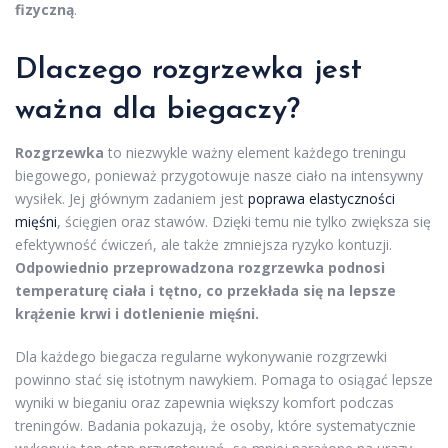
fizyczną
.
Dlaczego rozgrzewka jest
ważna dla biegaczy?
Rozgrzewka
to niezwykle ważny element każdego treningu
biegowego, ponieważ przygotowuje nasze ciało na intensywny
wysiłek. Jej głównym zadaniem jest
poprawa elastyczności
mięśni
, ścięgien oraz stawów. Dzięki temu nie tylko zwiększa się
efektywność ćwiczeń, ale także zmniejsza ryzyko kontuzji.
Odpowiednio przeprowadzona rozgrzewka podnosi
temperaturę ciała i tętno, co przekłada się na lepsze
krążenie krwi i dotlenienie mięśni.
Dla każdego biegacza regularne wykonywanie rozgrzewki
powinno stać się istotnym nawykiem. Pomaga to osiągać lepsze
wyniki w bieganiu oraz zapewnia większy komfort podczas
treningów. Badania pokazują, że osoby, które systematycznie