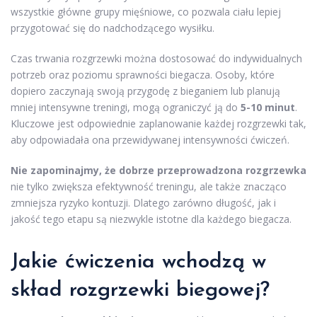
wszystkie główne grupy mięśniowe, co pozwala ciału lepiej
przygotować się do nadchodzącego wysiłku.
Czas trwania rozgrzewki można dostosować do indywidualnych
potrzeb oraz poziomu sprawności biegacza. Osoby, które
dopiero zaczynają swoją przygodę z bieganiem lub planują
mniej intensywne treningi, mogą ograniczyć ją do
5-10 minut
.
Kluczowe jest odpowiednie zaplanowanie każdej rozgrzewki tak,
aby odpowiadała ona przewidywanej intensywności ćwiczeń.
Nie zapominajmy, że dobrze przeprowadzona rozgrzewka
nie tylko zwiększa efektywność treningu, ale także znacząco
zmniejsza ryzyko kontuzji. Dlatego zarówno długość, jak i
jakość tego etapu są niezwykle istotne dla każdego biegacza.
Jakie ćwiczenia wchodzą w
skład rozgrzewki biegowej?