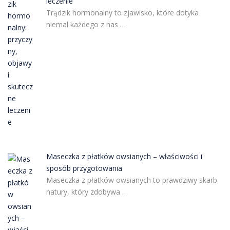
leczenie
Trądzik hormonalny to zjawisko, które dotyka
niemal każdego z nas …
Maseczka z płatków owsianych – właściwości i
sposób przygotowania
Maseczka z płatków owsianych to prawdziwy skarb
natury, który zdobywa …