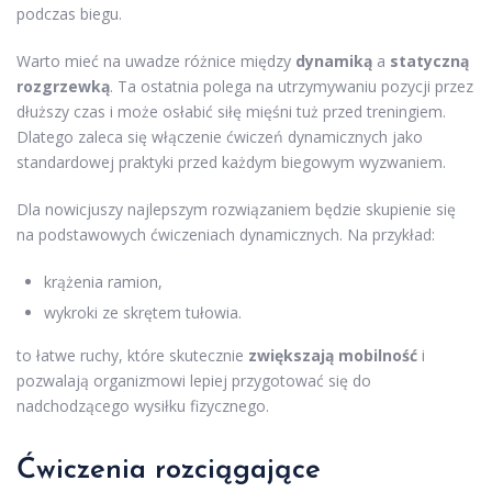
podczas biegu.
Warto mieć na uwadze różnice między
dynamiką
a
statyczną
rozgrzewką
. Ta ostatnia polega na utrzymywaniu pozycji przez
dłuższy czas i może osłabić siłę mięśni tuż przed treningiem.
Dlatego zaleca się włączenie ćwiczeń dynamicznych jako
standardowej praktyki przed każdym biegowym wyzwaniem.
Dla nowicjuszy najlepszym rozwiązaniem będzie skupienie się
na podstawowych ćwiczeniach dynamicznych. Na przykład:
krążenia ramion,
wykroki ze skrętem tułowia.
to łatwe ruchy, które skutecznie
zwiększają mobilność
i
pozwalają organizmowi lepiej przygotować się do
nadchodzącego wysiłku fizycznego.
Ćwiczenia rozciągające