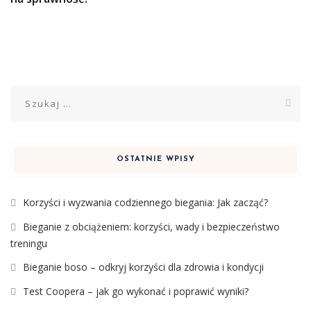
Szukaj:
OSTATNIE WPISY
Korzyści i wyzwania codziennego biegania: Jak zacząć?
Bieganie z obciążeniem: korzyści, wady i bezpieczeństwo
treningu
Bieganie boso – odkryj korzyści dla zdrowia i kondycji
Test Coopera – jak go wykonać i poprawić wyniki?