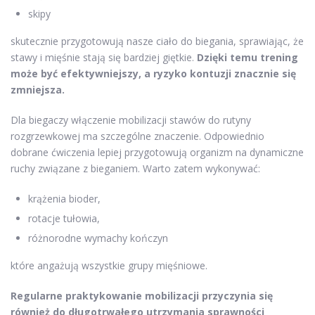
skipy
skutecznie przygotowują nasze ciało do biegania, sprawiając, że
stawy i mięśnie stają się bardziej giętkie.
Dzięki temu trening
może być efektywniejszy, a ryzyko kontuzji znacznie się
zmniejsza.
Dla biegaczy włączenie mobilizacji stawów do rutyny
rozgrzewkowej ma szczególne znaczenie. Odpowiednio
dobrane ćwiczenia lepiej przygotowują organizm na dynamiczne
ruchy związane z bieganiem. Warto zatem wykonywać:
krążenia bioder,
rotacje tułowia,
różnorodne wymachy kończyn
które angażują wszystkie grupy mięśniowe.
Regularne praktykowanie mobilizacji przyczynia się
również do długotrwałego utrzymania sprawności