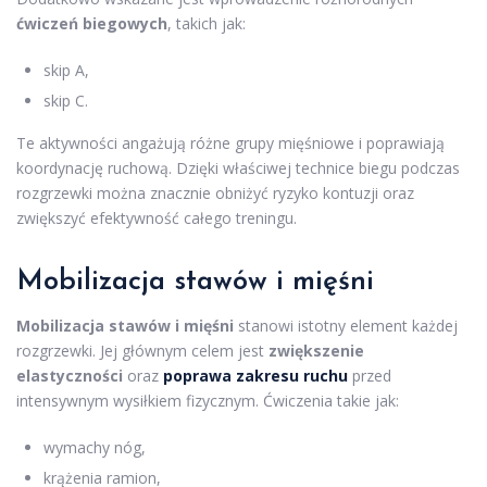
ćwiczeń biegowych
, takich jak:
skip A,
skip C.
Te aktywności angażują różne grupy mięśniowe i poprawiają
koordynację ruchową. Dzięki właściwej technice biegu podczas
rozgrzewki można znacznie obniżyć ryzyko kontuzji oraz
zwiększyć efektywność całego treningu.
Mobilizacja stawów i mięśni
Mobilizacja stawów i mięśni
stanowi istotny element każdej
rozgrzewki. Jej głównym celem jest
zwiększenie
elastyczności
oraz
poprawa zakresu ruchu
przed
intensywnym wysiłkiem fizycznym. Ćwiczenia takie jak:
wymachy nóg,
krążenia ramion,