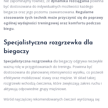
Nie zapominajmy również, że
dynamika rozciągania
powinna
być dostosowana do indywidualnych możliwości każdego
biegacza oraz jego poziomu zaawansowania.
Regularne
stosowanie tych technik może przyczynić się do poprawy
ogólnej wydajności treningowej oraz komfortu podczas
biegu.
Specjalistyczna
rozgrzewka dla
biegaczy
Specjalistyczna rozgrzewka
dla biegaczy odgrywa niezwykle
ważną rolę w przygotowaniach do treningu. Powinna być
dostosowana do planowanej intensywności wysiłku, co pozwoli
efektywnie mobilizować stawy oraz mięśnie. W skład takiej
rozgrzewki wchodzą ćwiczenia, które zwiększają zakres ruchu i
aktywują odpowiednie grupy mięśniowe.
Wśród najczęściej rekomendowanych ćwiczeń wyróżniają się: