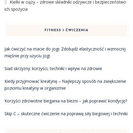
Kiełki w ciąży – zdrowe składniki odżywcze i bezpieczeństwo
ich spożycia
FITNESS I ĆWICZENIA
Jak ćwiczyć na macie do jogi: Zdobądź elastyczność i wzmocnij
mięśnie przy użyciu jogi
Siad skrzyżny: korzyści, techniki i wpływ na zdrowie
Kiedy przyjmować kreatynę – Najlepszy sposób na zwiększenie
poziomu kreatyny w organizmie
Korzyści zdrowotne biegania na bieżni – jak poprawić kondycję?
Skip C – skuteczne ćwiczenie na poprawę siły biegowej i techniki