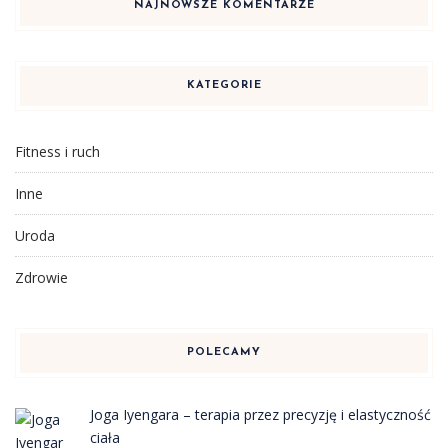
NAJNOWSZE KOMENTARZE
KATEGORIE
Fitness i ruch
Inne
Uroda
Zdrowie
POLECAMY
Joga Iyengara – terapia przez precyzję i elastyczność
ciała