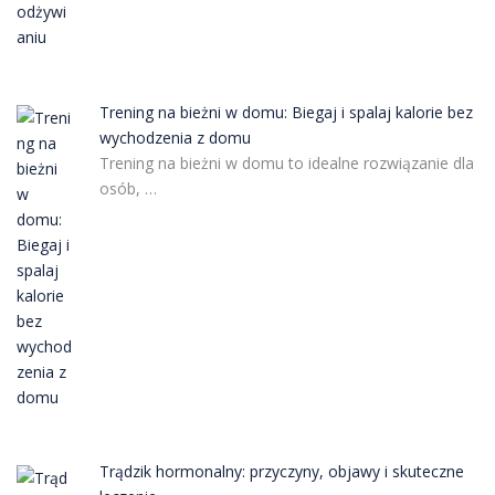
Trening na bieżni w domu: Biegaj i spalaj kalorie bez
wychodzenia z domu
Trening na bieżni w domu to idealne rozwiązanie dla
osób, …
Trądzik hormonalny: przyczyny, objawy i skuteczne