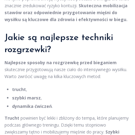
znacznie zredukować ryzyko kontuzji.
Skuteczna mobilizacja
stawów oraz odpowiednie przygotowanie mięśni do
wysiłku są kluczowe dla zdrowia i efektywności w biegu.
Jakie są najlepsze techniki
rozgrzewki?
Najlepsze sposoby na rozgrzewkę przed bieganiem
skutecznie przygotowują nasze ciało do intensywnego wysiłku.
Warto zwrócić uwagę na kilka kluczowych metod:
trucht
,
szybki marsz
,
dynamika ćwiczeń
.
Trucht
powinien być lekki i zbliżony do tempa, które planujemy
podczas głównego treningu. Dzięki temu stopniowo
zwiększamy tętno i mobilizujemy mięśnie do pracy.
Szybki