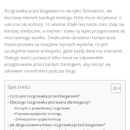
Rozgrzewka przed bieganiem to nie tylko formalność, ale
kluczowy element każdego treningu, który może decydować o
sukcesie lub kontuzji. To właśnie dzięki niej nasze ciało staje się
bardziej elastyczne, a mięśnie i stawy są lepiej przygotowane do
intensywnego wysiłku. Zwiększenie ukrwienia i temperatury
mięśni pozwala na osiąganie lepszych wyników, co jest
szczególnie ważne w bieganiu, gdzie każdy detal ma znaczenie.
Dlatego warto poświęcić kilka minut na odpowiednie
przygotowanie przed każdym treningiem, aby cieszyć się
zdrowiem i komfortem podczas biegu.
Spis treści
Co to jest rozgrzewka przed bieganiem?
Dlaczego rozgrzewka jest ważna dla biegaczy?
Korzyści z prawidłowej rozgrzewki
Poprawa wydajności treningu
Zmniejszenie ryzyka kontuzji
Jak długo powinna trwać rozgrzewka przed bieganiem?