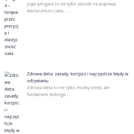
Joga Iyengara to nie tylko sposób na poprawę
elastyczności ciała, …
Zdrowa dieta: zasady, korzyści i najczęstsze błędy w
odżywianiu
Zdrowa dieta to nie tylko modny trend, ale
fundament dobrego …