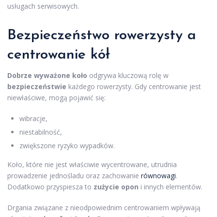
usługach serwisowych.
Bezpieczeństwo rowerzysty a
centrowanie kół
Dobrze wyważone koło
odgrywa kluczową rolę w
bezpieczeństwie
każdego rowerzysty. Gdy centrowanie jest
niewłaściwe, mogą pojawić się:
wibracje,
niestabilność,
zwiększone ryzyko wypadków.
Koło, które nie jest właściwie wycentrowane, utrudnia
prowadzenie jednośladu oraz zachowanie
równowagi
.
Dodatkowo przyspiesza to
zużycie opon
i innych elementów.
Drgania związane z nieodpowiednim centrowaniem wpływają