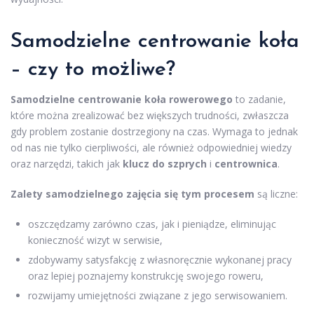
Samodzielne centrowanie koła
– czy to możliwe?
Samodzielne centrowanie koła rowerowego
to zadanie,
które można zrealizować bez większych trudności, zwłaszcza
gdy problem zostanie dostrzegiony na czas. Wymaga to jednak
od nas nie tylko cierpliwości, ale również odpowiedniej wiedzy
oraz narzędzi, takich jak
klucz do szprych
i
centrownica
.
Zalety samodzielnego zajęcia się tym procesem
są liczne:
oszczędzamy zarówno czas, jak i pieniądze, eliminując
konieczność wizyt w serwisie,
zdobywamy satysfakcję z własnoręcznie wykonanej pracy
oraz lepiej poznajemy konstrukcję swojego roweru,
rozwijamy umiejętności związane z jego serwisowaniem.