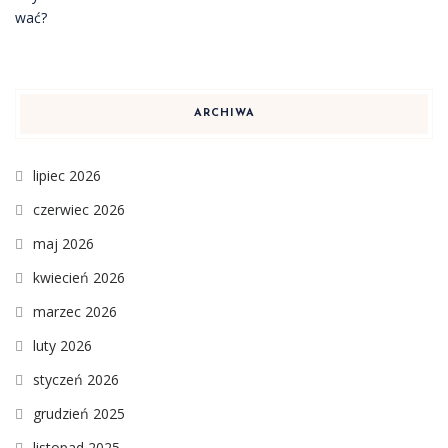
ARCHIWA
lipiec 2026
czerwiec 2026
maj 2026
kwiecień 2026
marzec 2026
luty 2026
styczeń 2026
grudzień 2025
listopad 2025