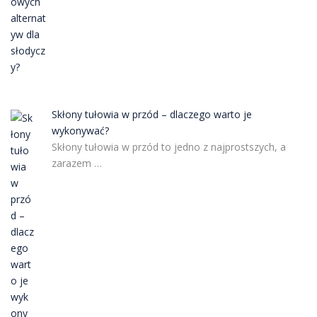
Skłony tułowia w przód – dlaczego warto je
wykonywać?
Skłony tułowia w przód to jedno z najprostszych, a
zarazem …