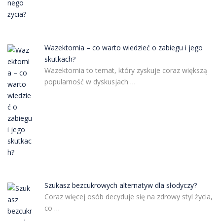
Wazektomia – co warto wiedzieć o zabiegu i jego
skutkach?
Wazektomia to temat, który zyskuje coraz większą
popularność w dyskusjach …
Szukasz bezcukrowych alternatyw dla słodyczy?
Coraz więcej osób decyduje się na zdrowy styl życia,
co …