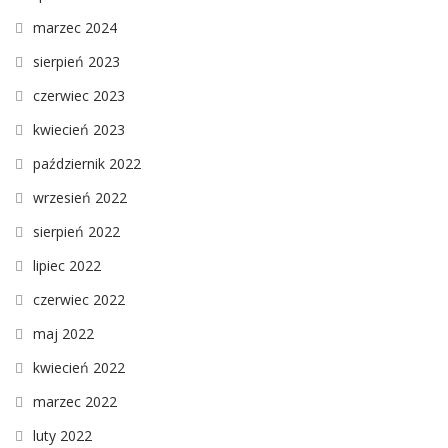
marzec 2024
sierpień 2023
czerwiec 2023
kwiecień 2023
październik 2022
wrzesień 2022
sierpień 2022
lipiec 2022
czerwiec 2022
maj 2022
kwiecień 2022
marzec 2022
luty 2022