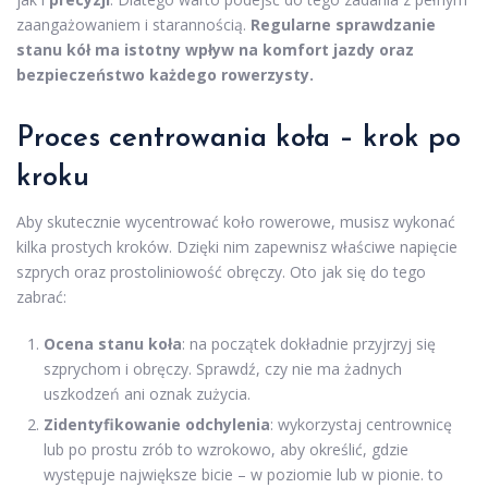
zaangażowaniem i starannością.
Regularne sprawdzanie
stanu kół ma istotny wpływ na komfort jazdy oraz
bezpieczeństwo każdego rowerzysty.
Proces centrowania koła – krok po
kroku
Aby skutecznie wycentrować koło rowerowe, musisz wykonać
kilka prostych kroków. Dzięki nim zapewnisz właściwe napięcie
szprych oraz prostoliniowość obręczy. Oto jak się do tego
zabrać:
Ocena stanu koła
: na początek dokładnie przyjrzyj się
szprychom i obręczy. Sprawdź, czy nie ma żadnych
uszkodzeń ani oznak zużycia.
Zidentyfikowanie odchylenia
: wykorzystaj centrownicę
lub po prostu zrób to wzrokowo, aby określić, gdzie
występuje największe bicie – w poziomie lub w pionie. to