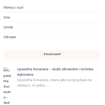
Fitness i ruch
Inne
Uroda
Zdrowie
POLECAMY
Upavistha Konasana – skutki zdrowotne i technika
wykonania
Upavistha Konasana, znana jako pozycja kąta na
siedząco, to jedna …