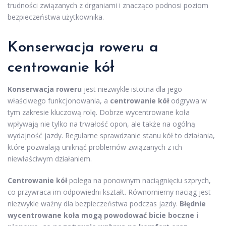
trudności związanych z drganiami i znacząco podnosi poziom
bezpieczeństwa użytkownika.
Konserwacja roweru a
centrowanie kół
Konserwacja roweru
jest niezwykle istotna dla jego
właściwego funkcjonowania, a
centrowanie kół
odgrywa w
tym zakresie kluczową rolę. Dobrze wycentrowane koła
wpływają nie tylko na trwałość opon, ale także na ogólną
wydajność jazdy. Regularne sprawdzanie stanu kół to działania,
które pozwalają uniknąć problemów związanych z ich
niewłaściwym działaniem.
Centrowanie kół
polega na ponownym naciągnięciu szprych,
co przywraca im odpowiedni kształt. Równomierny naciąg jest
niezwykle ważny dla bezpieczeństwa podczas jazdy.
Błędnie
wycentrowane koła mogą powodować bicie boczne i