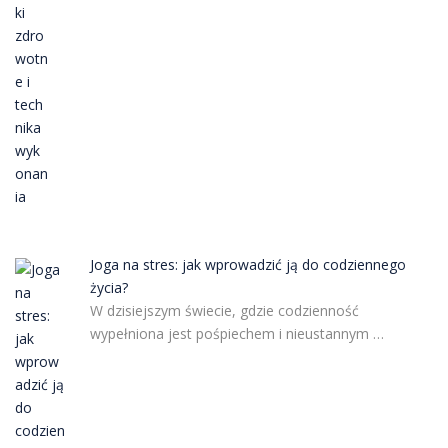
Joga na stres: jak wprowadzić ją do codziennego
życia?
W dzisiejszym świecie, gdzie codzienność
wypełniona jest pośpiechem i nieustannym …