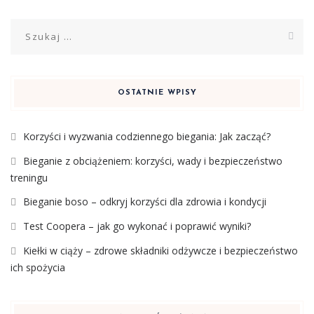
Szukaj:
OSTATNIE WPISY
Korzyści i wyzwania codziennego biegania: Jak zacząć?
Bieganie z obciążeniem: korzyści, wady i bezpieczeństwo
treningu
Bieganie boso – odkryj korzyści dla zdrowia i kondycji
Test Coopera – jak go wykonać i poprawić wyniki?
Kiełki w ciąży – zdrowe składniki odżywcze i bezpieczeństwo
ich spożycia