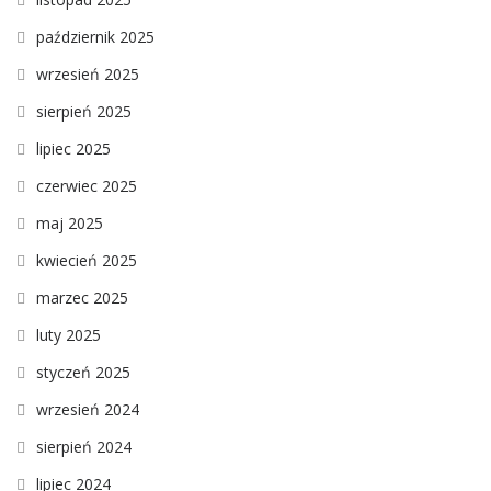
październik 2025
wrzesień 2025
sierpień 2025
lipiec 2025
czerwiec 2025
maj 2025
kwiecień 2025
marzec 2025
luty 2025
styczeń 2025
wrzesień 2024
sierpień 2024
lipiec 2024