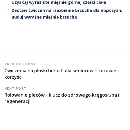
Uzyskaj wyraziste mięśnie górnej części ciała
Zestaw ćwiczeń na rzeźbienie brzucha dla mężczyzn:
Buduj wyraźne mięśnie brzucha
PREVIOUS POST
Ćwiczenia na płaski brzuch dla seniorów – zdrowie i
korzyści
NEXT POST
Rolowanie pleców - klucz do zdrowego kręgosłupa i
regeneracji